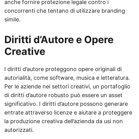
anche fornire protezione legale contro i
concorrenti che tentano di utilizzare branding
simile.
Diritti d’Autore e Opere
Creative
I diritti d’autore proteggono opere originali di
autorialità, come software, musica e letteratura.
Per le aziende nei settori creativi, un portafoglio
di diritti d’autore robusto può essere un asset
significativo. I diritti d’autore possono generare
entrate attraverso licenze e aiutare a proteggere
la produzione creativa dell’azienda da usi non
autorizzati.