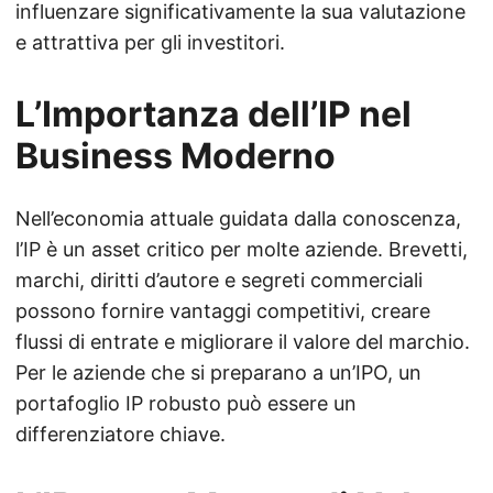
influenzare significativamente la sua valutazione
e attrattiva per gli investitori.
L’Importanza dell’IP nel
Business Moderno
Nell’economia attuale guidata dalla conoscenza,
l’IP è un asset critico per molte aziende. Brevetti,
marchi, diritti d’autore e segreti commerciali
possono fornire vantaggi competitivi, creare
flussi di entrate e migliorare il valore del marchio.
Per le aziende che si preparano a un’IPO, un
portafoglio IP robusto può essere un
differenziatore chiave.