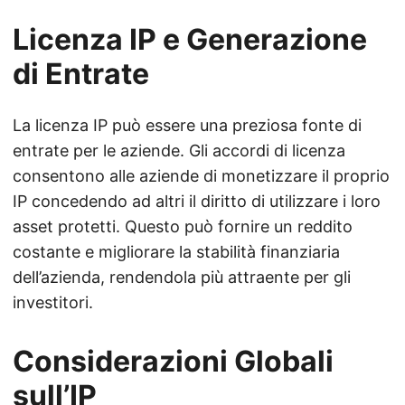
Licenza IP e Generazione
di Entrate
La licenza IP può essere una preziosa fonte di
entrate per le aziende. Gli accordi di licenza
consentono alle aziende di monetizzare il proprio
IP concedendo ad altri il diritto di utilizzare i loro
asset protetti. Questo può fornire un reddito
costante e migliorare la stabilità finanziaria
dell’azienda, rendendola più attraente per gli
investitori.
Considerazioni Globali
sull’IP