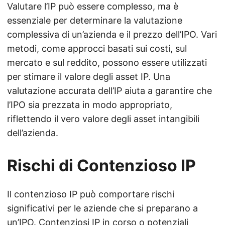
Valutare l’IP può essere complesso, ma è
essenziale per determinare la valutazione
complessiva di un’azienda e il prezzo dell’IPO. Vari
metodi, come approcci basati sui costi, sul
mercato e sul reddito, possono essere utilizzati
per stimare il valore degli asset IP. Una
valutazione accurata dell’IP aiuta a garantire che
l’IPO sia prezzata in modo appropriato,
riflettendo il vero valore degli asset intangibili
dell’azienda.
Rischi di Contenzioso IP
Il contenzioso IP può comportare rischi
significativi per le aziende che si preparano a
un’IPO. Contenziosi IP in corso o potenziali