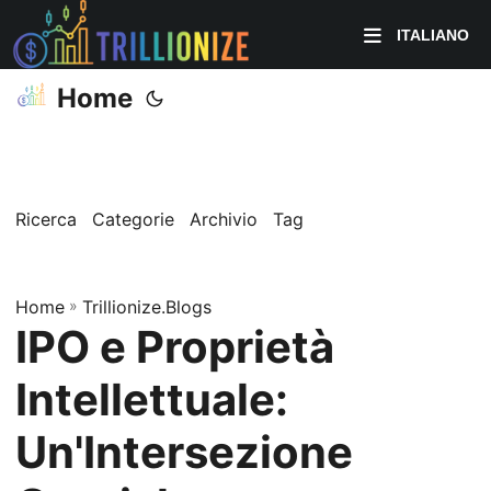
ITALIANO
Home
Ricerca
Categorie
Archivio
Tag
Home
»
Trillionize.Blogs
IPO e Proprietà
Intellettuale:
Un'Intersezione