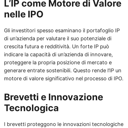
L’IP come Motore di Valore
nelle IPO
Gli investitori spesso esaminano il portafoglio IP
di un’azienda per valutare il suo potenziale di
crescita futura e redditività. Un forte IP può
indicare la capacità di un’azienda di innovare,
proteggere la propria posizione di mercato e
generare entrate sostenibili. Questo rende l’IP un
motore di valore significativo nel processo di IPO.
Brevetti e Innovazione
Tecnologica
I brevetti proteggono le innovazioni tecnologiche