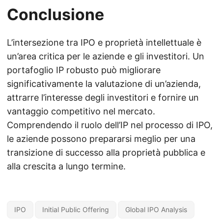
Conclusione
L’intersezione tra IPO e proprietà intellettuale è
un’area critica per le aziende e gli investitori. Un
portafoglio IP robusto può migliorare
significativamente la valutazione di un’azienda,
attrarre l’interesse degli investitori e fornire un
vantaggio competitivo nel mercato.
Comprendendo il ruolo dell’IP nel processo di IPO,
le aziende possono prepararsi meglio per una
transizione di successo alla proprietà pubblica e
alla crescita a lungo termine.
IPO
Initial Public Offering
Global IPO Analysis