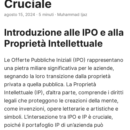
Cruciale
agosto 15, 2024
· 5 minuti · Muhammad Ijaz
Introduzione alle IPO e alla
Proprietà Intellettuale
Le Offerte Pubbliche Iniziali (IPO) rappresentano
una pietra miliare significativa per le aziende,
segnando la loro transizione dalla proprietà
privata a quella pubblica. La Proprietà
Intellettuale (IP), d’altra parte, comprende i diritti
legali che proteggono le creazioni della mente,
come invenzioni, opere letterarie e artistiche e
simboli. L’intersezione tra IPO e IP è cruciale,
poiché il portafoglio IP di un’azienda può