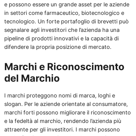
e possono essere un grande asset per le aziende
in settori come farmaceutico, biotecnologico e
tecnologico. Un forte portafoglio di brevetti può
segnalare agli investitori che l’azienda ha una
pipeline di prodotti innovativi e la capacità di
difendere la propria posizione di mercato.
Marchi e Riconoscimento
del Marchio
I marchi proteggono nomi di marca, loghi e
slogan. Per le aziende orientate al consumatore,
marchi forti possono migliorare il riconoscimento
e la fedeltà al marchio, rendendo l’azienda più
attraente per gli investitori. I marchi possono