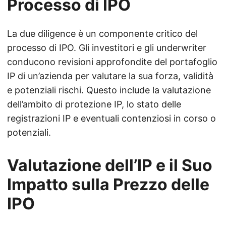
Processo di IPO
La due diligence è un componente critico del
processo di IPO. Gli investitori e gli underwriter
conducono revisioni approfondite del portafoglio
IP di un’azienda per valutare la sua forza, validità
e potenziali rischi. Questo include la valutazione
dell’ambito di protezione IP, lo stato delle
registrazioni IP e eventuali contenziosi in corso o
potenziali.
Valutazione dell’IP e il Suo
Impatto sulla Prezzo delle
IPO