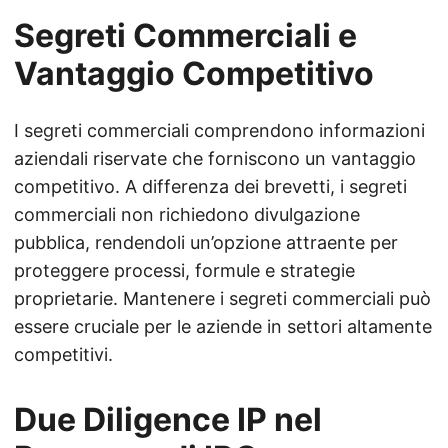
Segreti Commerciali e
Vantaggio Competitivo
I segreti commerciali comprendono informazioni
aziendali riservate che forniscono un vantaggio
competitivo. A differenza dei brevetti, i segreti
commerciali non richiedono divulgazione
pubblica, rendendoli un’opzione attraente per
proteggere processi, formule e strategie
proprietarie. Mantenere i segreti commerciali può
essere cruciale per le aziende in settori altamente
competitivi.
Due Diligence IP nel