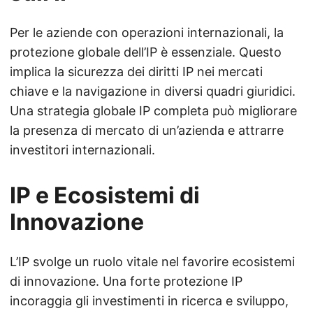
Per le aziende con operazioni internazionali, la
protezione globale dell’IP è essenziale. Questo
implica la sicurezza dei diritti IP nei mercati
chiave e la navigazione in diversi quadri giuridici.
Una strategia globale IP completa può migliorare
la presenza di mercato di un’azienda e attrarre
investitori internazionali.
IP e Ecosistemi di
Innovazione
L’IP svolge un ruolo vitale nel favorire ecosistemi
di innovazione. Una forte protezione IP
incoraggia gli investimenti in ricerca e sviluppo,