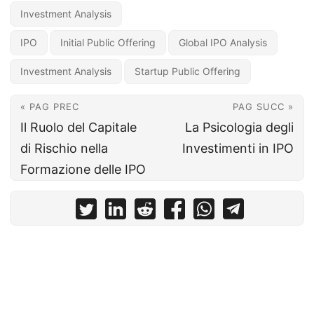
Investment Analysis
IPO
Initial Public Offering
Global IPO Analysis
Investment Analysis
Startup Public Offering
« PAG PREC
PAG SUCC »
Il Ruolo del Capitale
La Psicologia degli
di Rischio nella
Investimenti in IPO
Formazione delle IPO