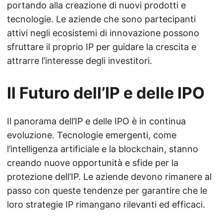
portando alla creazione di nuovi prodotti e
tecnologie. Le aziende che sono partecipanti
attivi negli ecosistemi di innovazione possono
sfruttare il proprio IP per guidare la crescita e
attrarre l’interesse degli investitori.
Il Futuro dell’IP e delle IPO
Il panorama dell’IP e delle IPO è in continua
evoluzione. Tecnologie emergenti, come
l’intelligenza artificiale e la blockchain, stanno
creando nuove opportunità e sfide per la
protezione dell’IP. Le aziende devono rimanere al
passo con queste tendenze per garantire che le
loro strategie IP rimangano rilevanti ed efficaci.