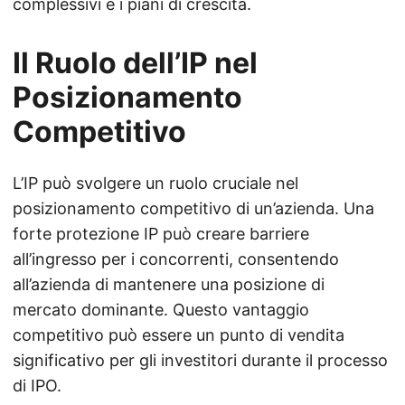
complessivi e i piani di crescita.
Il Ruolo dell’IP nel
Posizionamento
Competitivo
L’IP può svolgere un ruolo cruciale nel
posizionamento competitivo di un’azienda. Una
forte protezione IP può creare barriere
all’ingresso per i concorrenti, consentendo
all’azienda di mantenere una posizione di
mercato dominante. Questo vantaggio
competitivo può essere un punto di vendita
significativo per gli investitori durante il processo
di IPO.