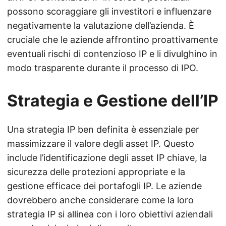
possono scoraggiare gli investitori e influenzare
negativamente la valutazione dell’azienda. È
cruciale che le aziende affrontino proattivamente
eventuali rischi di contenzioso IP e li divulghino in
modo trasparente durante il processo di IPO.
Strategia e Gestione dell’IP
Una strategia IP ben definita è essenziale per
massimizzare il valore degli asset IP. Questo
include l’identificazione degli asset IP chiave, la
sicurezza delle protezioni appropriate e la
gestione efficace dei portafogli IP. Le aziende
dovrebbero anche considerare come la loro
strategia IP si allinea con i loro obiettivi aziendali