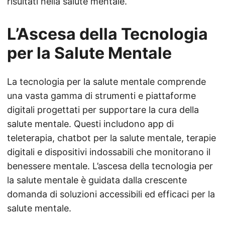
risultati nella salute mentale.
L’Ascesa della Tecnologia
per la Salute Mentale
La tecnologia per la salute mentale comprende
una vasta gamma di strumenti e piattaforme
digitali progettati per supportare la cura della
salute mentale. Questi includono app di
teleterapia, chatbot per la salute mentale, terapie
digitali e dispositivi indossabili che monitorano il
benessere mentale. L’ascesa della tecnologia per
la salute mentale è guidata dalla crescente
domanda di soluzioni accessibili ed efficaci per la
salute mentale.