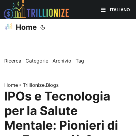
ITALIANO
Home
Ricerca
Categorie
Archivio
Tag
Home
»
Trillionize.Blogs
IPOs e Tecnologia
per la Salute
Mentale: Pionieri di