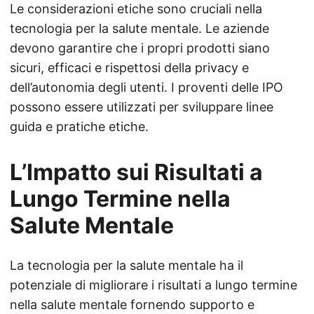
Le considerazioni etiche sono cruciali nella
tecnologia per la salute mentale. Le aziende
devono garantire che i propri prodotti siano
sicuri, efficaci e rispettosi della privacy e
dell’autonomia degli utenti. I proventi delle IPO
possono essere utilizzati per sviluppare linee
guida e pratiche etiche.
L’Impatto sui Risultati a
Lungo Termine nella
Salute Mentale
La tecnologia per la salute mentale ha il
potenziale di migliorare i risultati a lungo termine
nella salute mentale fornendo supporto e