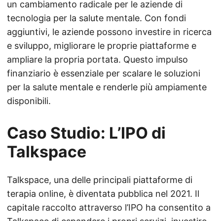
un cambiamento radicale per le aziende di
tecnologia per la salute mentale. Con fondi
aggiuntivi, le aziende possono investire in ricerca
e sviluppo, migliorare le proprie piattaforme e
ampliare la propria portata. Questo impulso
finanziario è essenziale per scalare le soluzioni
per la salute mentale e renderle più ampiamente
disponibili.
Caso Studio: L’IPO di
Talkspace
Talkspace, una delle principali piattaforme di
terapia online, è diventata pubblica nel 2021. Il
capitale raccolto attraverso l’IPO ha consentito a