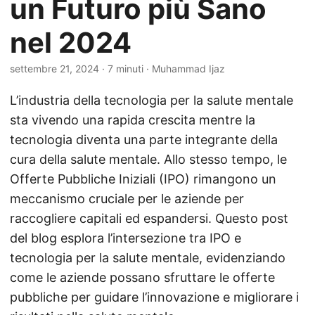
un Futuro più Sano
nel 2024
settembre 21, 2024
· 7 minuti · Muhammad Ijaz
L’industria della tecnologia per la salute mentale
sta vivendo una rapida crescita mentre la
tecnologia diventa una parte integrante della
cura della salute mentale. Allo stesso tempo, le
Offerte Pubbliche Iniziali (IPO) rimangono un
meccanismo cruciale per le aziende per
raccogliere capitali ed espandersi. Questo post
del blog esplora l’intersezione tra IPO e
tecnologia per la salute mentale, evidenziando
come le aziende possano sfruttare le offerte
pubbliche per guidare l’innovazione e migliorare i