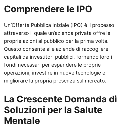
Comprendere le IPO
Un’Offerta Pubblica Iniziale (IPO) è il processo
attraverso il quale un’azienda privata offre le
proprie azioni al pubblico per la prima volta.
Questo consente alle aziende di raccogliere
capitali da investitori pubblici, fornendo loro i
fondi necessari per espandere le proprie
operazioni, investire in nuove tecnologie e
migliorare la propria presenza sul mercato.
La Crescente Domanda di
Soluzioni per la Salute
Mentale