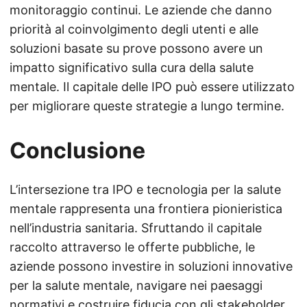
monitoraggio continui. Le aziende che danno
priorità al coinvolgimento degli utenti e alle
soluzioni basate su prove possono avere un
impatto significativo sulla cura della salute
mentale. Il capitale delle IPO può essere utilizzato
per migliorare queste strategie a lungo termine.
Conclusione
L’intersezione tra IPO e tecnologia per la salute
mentale rappresenta una frontiera pionieristica
nell’industria sanitaria. Sfruttando il capitale
raccolto attraverso le offerte pubbliche, le
aziende possono investire in soluzioni innovative
per la salute mentale, navigare nei paesaggi
normativi e costruire fiducia con gli stakeholder.