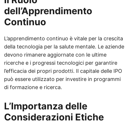
dell’Apprendimento
Continuo
L’apprendimento continuo è vitale per la crescita
della tecnologia per la salute mentale. Le aziende
devono rimanere aggiornate con le ultime
ricerche e i progressi tecnologici per garantire
l’efficacia dei propri prodotti. Il capitale delle IPO
può essere utilizzato per investire in programmi
di formazione e ricerca.
L’Importanza delle
Considerazioni Etiche