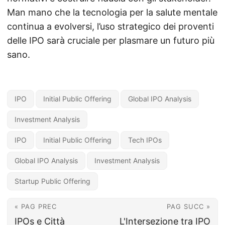
Man mano che la tecnologia per la salute mentale
continua a evolversi, l’uso strategico dei proventi
delle IPO sarà cruciale per plasmare un futuro più
sano.
IPO
Initial Public Offering
Global IPO Analysis
Investment Analysis
IPO
Initial Public Offering
Tech IPOs
Global IPO Analysis
Investment Analysis
Startup Public Offering
« PAG PREC
PAG SUCC »
IPOs e Città
L'Intersezione tra IPO