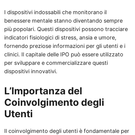
I dispositivi indossabili che monitorano il
benessere mentale stanno diventando sempre
più popolari. Questi dispositivi possono tracciare
indicatori fisiologici di stress, ansia e umore,
fornendo preziose informazioni per gli utenti e i
clinici. Il capitale delle IPO può essere utilizzato
per sviluppare e commercializzare questi
dispositivi innovativi.
L’Importanza del
Coinvolgimento degli
Utenti
Il coinvolgimento degli utenti è fondamentale per