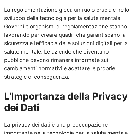
La regolamentazione gioca un ruolo cruciale nello
sviluppo della tecnologia per la salute mentale.
Governi e organismi di regolamentazione stanno
lavorando per creare quadri che garantiscano la
sicurezza e l’efficacia delle soluzioni digitali per la
salute mentale. Le aziende che diventano
pubbliche devono rimanere informate sui
cambiamenti normativi e adattare le proprie
strategie di conseguenza.
L’Importanza della Privacy
dei Dati
La privacy dei dati è una preoccupazione
importante nella tecnologia per la salute mentale.