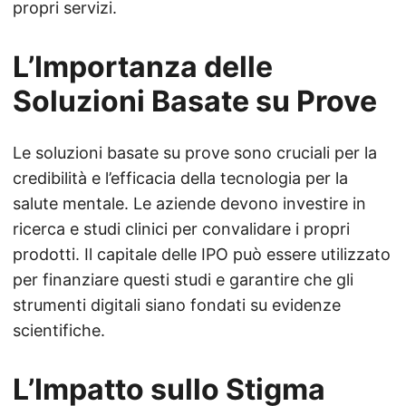
propri servizi.
L’Importanza delle
Soluzioni Basate su Prove
Le soluzioni basate su prove sono cruciali per la
credibilità e l’efficacia della tecnologia per la
salute mentale. Le aziende devono investire in
ricerca e studi clinici per convalidare i propri
prodotti. Il capitale delle IPO può essere utilizzato
per finanziare questi studi e garantire che gli
strumenti digitali siano fondati su evidenze
scientifiche.
L’Impatto sullo Stigma