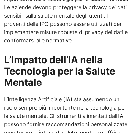
Le aziende devono proteggere la privacy dei dati
sensibili sulla salute mentale degli utenti. I
proventi delle IPO possono essere utilizzati per
implementare misure robuste di privacy dei dati e
conformarsi alle normative.
L’Impatto dell’IA nella
Tecnologia per la Salute
Mentale
L’Intelligenza Artificiale (IA) sta assumendo un
ruolo sempre più importante nella tecnologia per
la salute mentale. Gli strumenti alimentati dall’IA
possono fornire raccomandazioni personalizzate,
monitorare i sintomi di salute mentale e offrire