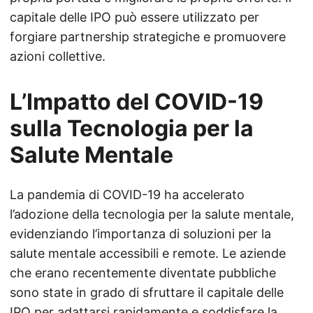
capitale delle IPO può essere utilizzato per
forgiare partnership strategiche e promuovere
azioni collettive.
L’Impatto del COVID-19
sulla Tecnologia per la
Salute Mentale
La pandemia di COVID-19 ha accelerato
l’adozione della tecnologia per la salute mentale,
evidenziando l’importanza di soluzioni per la
salute mentale accessibili e remote. Le aziende
che erano recentemente diventate pubbliche
sono state in grado di sfruttare il capitale delle
IPO per adattarsi rapidamente e soddisfare la