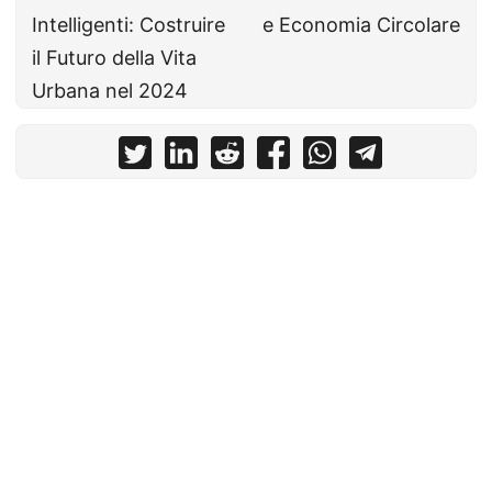
Intelligenti: Costruire
e Economia Circolare
il Futuro della Vita
Urbana nel 2024