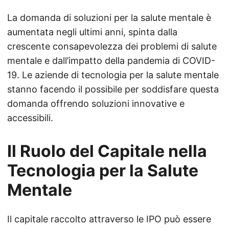
La domanda di soluzioni per la salute mentale è
aumentata negli ultimi anni, spinta dalla
crescente consapevolezza dei problemi di salute
mentale e dall’impatto della pandemia di COVID-
19. Le aziende di tecnologia per la salute mentale
stanno facendo il possibile per soddisfare questa
domanda offrendo soluzioni innovative e
accessibili.
Il Ruolo del Capitale nella
Tecnologia per la Salute
Mentale
Il capitale raccolto attraverso le IPO può essere