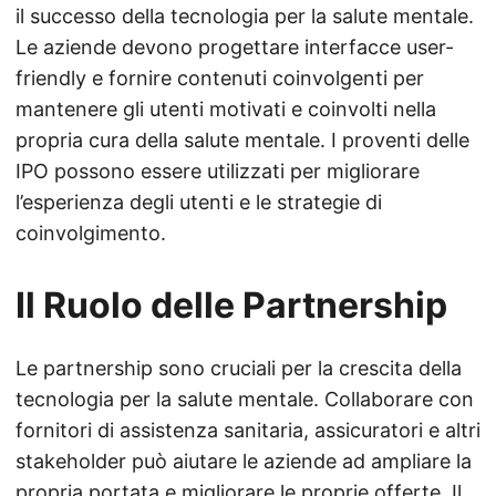
il successo della tecnologia per la salute mentale.
Le aziende devono progettare interfacce user-
friendly e fornire contenuti coinvolgenti per
mantenere gli utenti motivati e coinvolti nella
propria cura della salute mentale. I proventi delle
IPO possono essere utilizzati per migliorare
l’esperienza degli utenti e le strategie di
coinvolgimento.
Il Ruolo delle Partnership
Le partnership sono cruciali per la crescita della
tecnologia per la salute mentale. Collaborare con
fornitori di assistenza sanitaria, assicuratori e altri
stakeholder può aiutare le aziende ad ampliare la
propria portata e migliorare le proprie offerte. Il