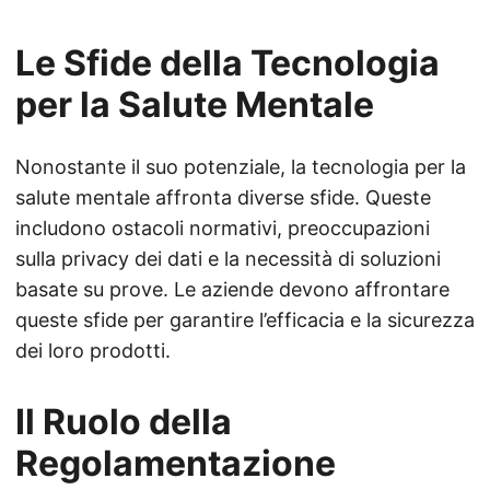
Le Sfide della Tecnologia
per la Salute Mentale
Nonostante il suo potenziale, la tecnologia per la
salute mentale affronta diverse sfide. Queste
includono ostacoli normativi, preoccupazioni
sulla privacy dei dati e la necessità di soluzioni
basate su prove. Le aziende devono affrontare
queste sfide per garantire l’efficacia e la sicurezza
dei loro prodotti.
Il Ruolo della
Regolamentazione