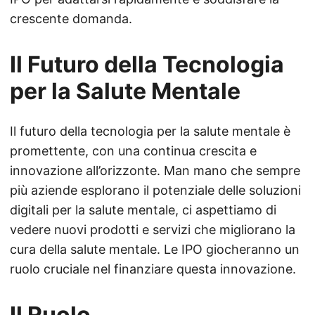
crescente domanda.
Il Futuro della Tecnologia
per la Salute Mentale
Il futuro della tecnologia per la salute mentale è
promettente, con una continua crescita e
innovazione all’orizzonte. Man mano che sempre
più aziende esplorano il potenziale delle soluzioni
digitali per la salute mentale, ci aspettiamo di
vedere nuovi prodotti e servizi che migliorano la
cura della salute mentale. Le IPO giocheranno un
ruolo cruciale nel finanziare questa innovazione.
Il Ruolo