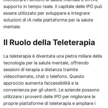
supporto in tempo reale. Il capitale delle IPO può
essere utilizzato per sviluppare e integrare
soluzioni di IA nelle piattaforme per la salute
mentale.
Il Ruolo della Teleterapia
La teleterapia è diventata una pietra miliare della
tecnologia per la salute mentale, offrendo
sessioni di terapia a distanza tramite
videochiamate, chat o telefono. Questo
approccio aumenta l’accessibilità e la
convenienza per gli utenti. Le aziende possono
utilizzare i proventi delle IPO per migliorare le
proprie piattaforme di teleterapia e ampliare i