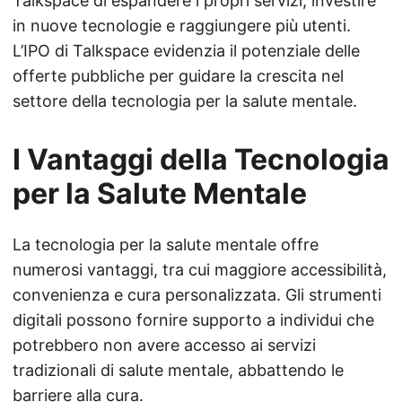
Talkspace di espandere i propri servizi, investire
in nuove tecnologie e raggiungere più utenti.
L’IPO di Talkspace evidenzia il potenziale delle
offerte pubbliche per guidare la crescita nel
settore della tecnologia per la salute mentale.
I Vantaggi della Tecnologia
per la Salute Mentale
La tecnologia per la salute mentale offre
numerosi vantaggi, tra cui maggiore accessibilità,
convenienza e cura personalizzata. Gli strumenti
digitali possono fornire supporto a individui che
potrebbero non avere accesso ai servizi
tradizionali di salute mentale, abbattendo le
barriere alla cura.