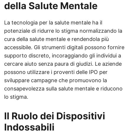
della Salute Mentale
La tecnologia per la salute mentale ha il
potenziale di ridurre lo stigma normalizzando la
cura della salute mentale e rendendola più
accessibile. Gli strumenti digitali possono fornire
supporto discreto, incoraggiando gli individui a
cercare aiuto senza paura di giudizi. Le aziende
possono utilizzare i proventi delle IPO per
sviluppare campagne che promuovono la
consapevolezza sulla salute mentale e riducono
lo stigma.
Il Ruolo dei Dispositivi
Indossabili