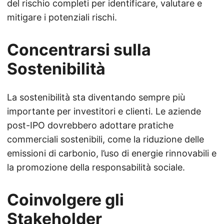
del rischio completi per identificare, valutare e
mitigare i potenziali rischi.
Concentrarsi sulla
Sostenibilità
La sostenibilità sta diventando sempre più
importante per investitori e clienti. Le aziende
post-IPO dovrebbero adottare pratiche
commerciali sostenibili, come la riduzione delle
emissioni di carbonio, l’uso di energie rinnovabili e
la promozione della responsabilità sociale.
Coinvolgere gli
Stakeholder