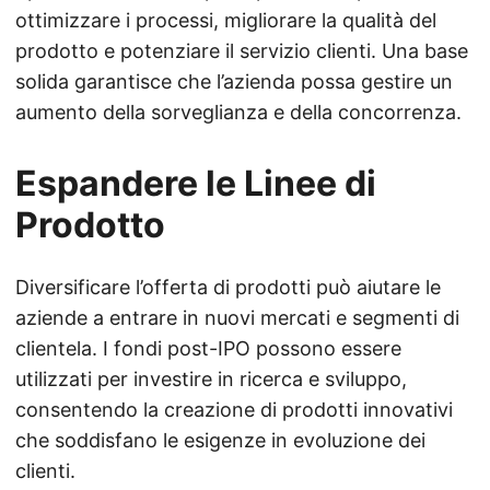
ottimizzare i processi, migliorare la qualità del
prodotto e potenziare il servizio clienti. Una base
solida garantisce che l’azienda possa gestire un
aumento della sorveglianza e della concorrenza.
Espandere le Linee di
Prodotto
Diversificare l’offerta di prodotti può aiutare le
aziende a entrare in nuovi mercati e segmenti di
clientela. I fondi post-IPO possono essere
utilizzati per investire in ricerca e sviluppo,
consentendo la creazione di prodotti innovativi
che soddisfano le esigenze in evoluzione dei
clienti.