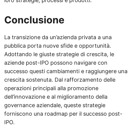
loro strategie, processi e prodotti.
Conclusione
La transizione da un’azienda privata a una
pubblica porta nuove sfide e opportunità.
Adottando le giuste strategie di crescita, le
aziende post-IPO possono navigare con
successo questi cambiamenti e raggiungere una
crescita sostenuta. Dal rafforzamento delle
operazioni principali alla promozione
dell’innovazione e al miglioramento della
governance aziendale, queste strategie
forniscono una roadmap per il successo post-
IPO.