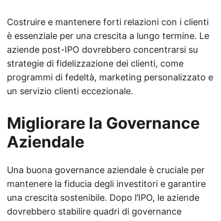
Costruire e mantenere forti relazioni con i clienti
è essenziale per una crescita a lungo termine. Le
aziende post-IPO dovrebbero concentrarsi su
strategie di fidelizzazione dei clienti, come
programmi di fedeltà, marketing personalizzato e
un servizio clienti eccezionale.
Migliorare la Governance
Aziendale
Una buona governance aziendale è cruciale per
mantenere la fiducia degli investitori e garantire
una crescita sostenibile. Dopo l’IPO, le aziende
dovrebbero stabilire quadri di governance