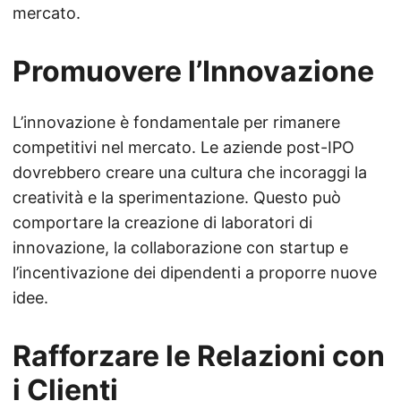
mercato.
Promuovere l’Innovazione
L’innovazione è fondamentale per rimanere
competitivi nel mercato. Le aziende post-IPO
dovrebbero creare una cultura che incoraggi la
creatività e la sperimentazione. Questo può
comportare la creazione di laboratori di
innovazione, la collaborazione con startup e
l’incentivazione dei dipendenti a proporre nuove
idee.
Rafforzare le Relazioni con
i Clienti