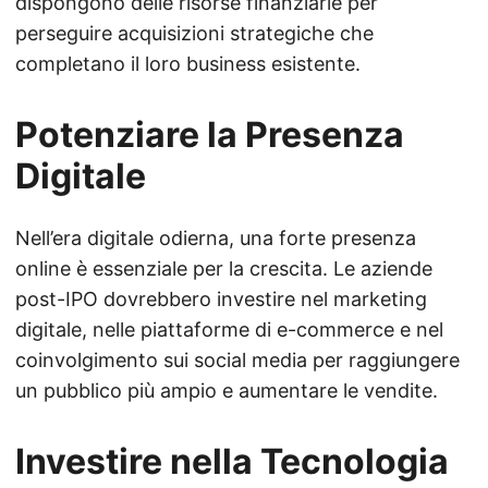
dispongono delle risorse finanziarie per
perseguire acquisizioni strategiche che
completano il loro business esistente.
Potenziare la Presenza
Digitale
Nell’era digitale odierna, una forte presenza
online è essenziale per la crescita. Le aziende
post-IPO dovrebbero investire nel marketing
digitale, nelle piattaforme di e-commerce e nel
coinvolgimento sui social media per raggiungere
un pubblico più ampio e aumentare le vendite.
Investire nella Tecnologia