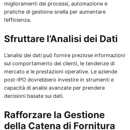
miglioramenti dei processi, automazione e
pratiche di gestione snella per aumentare
l’efficienza.
Sfruttare l’Analisi dei Dati
L’analisi dei dati può fornire preziose informazioni
sul comportamento dei clienti, le tendenze di
mercato e le prestazioni operative. Le aziende
post-IPO dovrebbero investire in strumenti e
capacità di analisi avanzate per prendere
decisioni basate sui dati.
Rafforzare la Gestione
della Catena di Fornitura