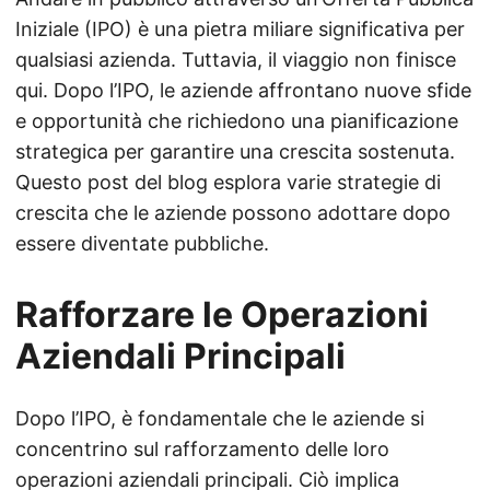
Iniziale (IPO) è una pietra miliare significativa per
qualsiasi azienda. Tuttavia, il viaggio non finisce
qui. Dopo l’IPO, le aziende affrontano nuove sfide
e opportunità che richiedono una pianificazione
strategica per garantire una crescita sostenuta.
Questo post del blog esplora varie strategie di
crescita che le aziende possono adottare dopo
essere diventate pubbliche.
Rafforzare le Operazioni
Aziendali Principali
Dopo l’IPO, è fondamentale che le aziende si
concentrino sul rafforzamento delle loro
operazioni aziendali principali. Ciò implica