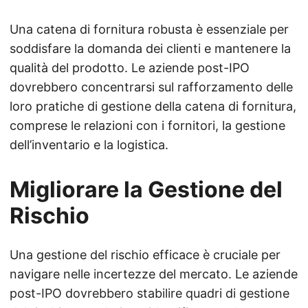
Una catena di fornitura robusta è essenziale per
soddisfare la domanda dei clienti e mantenere la
qualità del prodotto. Le aziende post-IPO
dovrebbero concentrarsi sul rafforzamento delle
loro pratiche di gestione della catena di fornitura,
comprese le relazioni con i fornitori, la gestione
dell’inventario e la logistica.
Migliorare la Gestione del
Rischio
Una gestione del rischio efficace è cruciale per
navigare nelle incertezze del mercato. Le aziende
post-IPO dovrebbero stabilire quadri di gestione