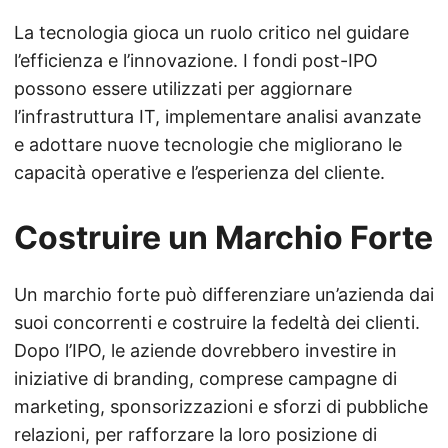
La tecnologia gioca un ruolo critico nel guidare
l’efficienza e l’innovazione. I fondi post-IPO
possono essere utilizzati per aggiornare
l’infrastruttura IT, implementare analisi avanzate
e adottare nuove tecnologie che migliorano le
capacità operative e l’esperienza del cliente.
Costruire un Marchio Forte
Un marchio forte può differenziare un’azienda dai
suoi concorrenti e costruire la fedeltà dei clienti.
Dopo l’IPO, le aziende dovrebbero investire in
iniziative di branding, comprese campagne di
marketing, sponsorizzazioni e sforzi di pubbliche
relazioni, per rafforzare la loro posizione di