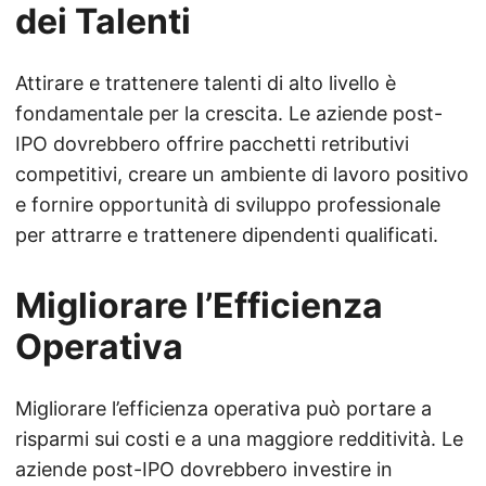
dei Talenti
Attirare e trattenere talenti di alto livello è
fondamentale per la crescita. Le aziende post-
IPO dovrebbero offrire pacchetti retributivi
competitivi, creare un ambiente di lavoro positivo
e fornire opportunità di sviluppo professionale
per attrarre e trattenere dipendenti qualificati.
Migliorare l’Efficienza
Operativa
Migliorare l’efficienza operativa può portare a
risparmi sui costi e a una maggiore redditività. Le
aziende post-IPO dovrebbero investire in