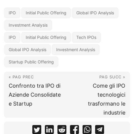
IPO
Initial Public Offering
Global IPO Analysis
Investment Analysis
IPO
Initial Public Offering
Tech IPOs
Global IPO Analysis
Investment Analysis
Startup Public Offering
« PAG PREC
PAG SUCC »
Confronto tra IPO di
Come gli IPO
Aziende Consolidate
tecnologici
e Startup
trasformano le
industrie