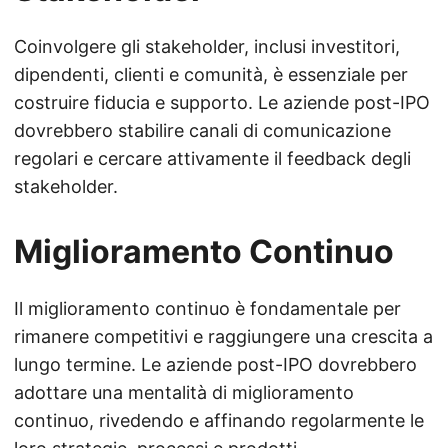
Coinvolgere gli stakeholder, inclusi investitori,
dipendenti, clienti e comunità, è essenziale per
costruire fiducia e supporto. Le aziende post-IPO
dovrebbero stabilire canali di comunicazione
regolari e cercare attivamente il feedback degli
stakeholder.
Miglioramento Continuo
Il miglioramento continuo è fondamentale per
rimanere competitivi e raggiungere una crescita a
lungo termine. Le aziende post-IPO dovrebbero
adottare una mentalità di miglioramento
continuo, rivedendo e affinando regolarmente le