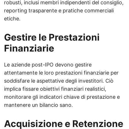
robusti, inclusi membri indipendenti del consiglio,
reporting trasparente e pratiche commerciali
etiche.
Gestire le Prestazioni
Finanziarie
Le aziende post-IPO devono gestire
attentamente le loro prestazioni finanziarie per
soddisfare le aspettative degli investitori. Ciò
implica fissare obiettivi finanziari realistici,
monitorare gli indicatori chiave di prestazione e
mantenere un bilancio sano.
Acquisizione e Retenzione