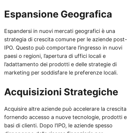
Espansione Geografica
Espandersi in nuovi mercati geografici è una
strategia di crescita comune per le aziende post-
IPO. Questo può comportare l’ingresso in nuovi
paesi o regioni, l’apertura di uffici locali e
l’adattamento dei prodotti e delle strategie di
marketing per soddisfare le preferenze locali.
Acquisizioni Strategiche
Acquisire altre aziende può accelerare la crescita
fornendo accesso a nuove tecnologie, prodotti e
basi di clienti. Dopo l’IPO, le aziende spesso