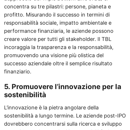
concentra su tre pilastri: persone, pianeta e
profitto. Misurando il successo in termini di
responsabilità sociale, impatto ambientale e
performance finanziaria, le aziende possono
creare valore per tutti gli stakeholder. Il TBL
incoraggia la trasparenza e la responsabilità,
promuovendo una visione più olistica del
successo aziendale oltre il semplice risultato
finanziario.
5.
Promuovere l’innovazione per la
sostenibilità
L’innovazione è la pietra angolare della
sostenibilità a lungo termine. Le aziende post-IPO
dovrebbero concentrarsi sulla ricerca e sviluppo