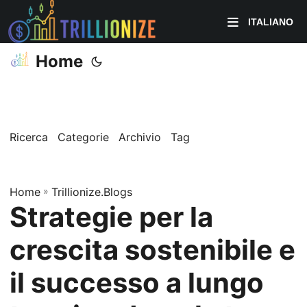
ITALIANO
Home
Ricerca
Categorie
Archivio
Tag
Home
»
Trillionize.Blogs
Strategie per la
crescita sostenibile e
il successo a lungo