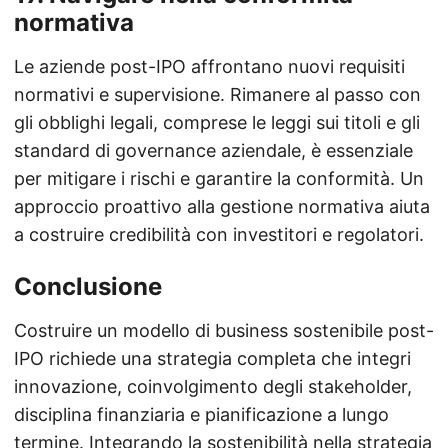
normativa
Le aziende post-IPO affrontano nuovi requisiti
normativi e supervisione. Rimanere al passo con
gli obblighi legali, comprese le leggi sui titoli e gli
standard di governance aziendale, è essenziale
per mitigare i rischi e garantire la conformità. Un
approccio proattivo alla gestione normativa aiuta
a costruire credibilità con investitori e regolatori.
Conclusione
Costruire un modello di business sostenibile post-
IPO richiede una strategia completa che integri
innovazione, coinvolgimento degli stakeholder,
disciplina finanziaria e pianificazione a lungo
termine. Integrando la sostenibilità nella strategia