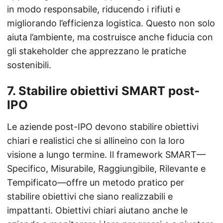
in modo responsabile, riducendo i rifiuti e
migliorando l’efficienza logistica. Questo non solo
aiuta l’ambiente, ma costruisce anche fiducia con
gli stakeholder che apprezzano le pratiche
sostenibili.
7.
Stabilire obiettivi SMART post-
IPO
Le aziende post-IPO devono stabilire obiettivi
chiari e realistici che si allineino con la loro
visione a lungo termine. Il framework SMART—
Specifico, Misurabile, Raggiungibile, Rilevante e
Tempificato—offre un metodo pratico per
stabilire obiettivi che siano realizzabili e
impattanti. Obiettivi chiari aiutano anche le