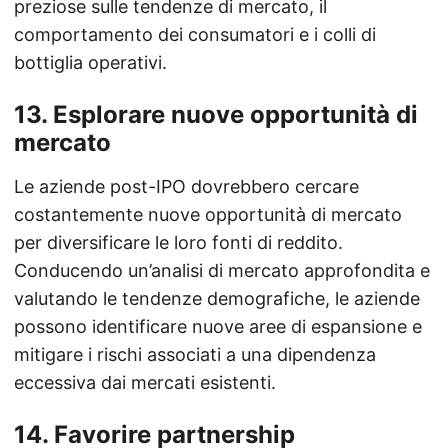
preziose sulle tendenze di mercato, il
comportamento dei consumatori e i colli di
bottiglia operativi.
13.
Esplorare nuove opportunità di
mercato
Le aziende post-IPO dovrebbero cercare
costantemente nuove opportunità di mercato
per diversificare le loro fonti di reddito.
Conducendo un’analisi di mercato approfondita e
valutando le tendenze demografiche, le aziende
possono identificare nuove aree di espansione e
mitigare i rischi associati a una dipendenza
eccessiva dai mercati esistenti.
14.
Favorire partnership