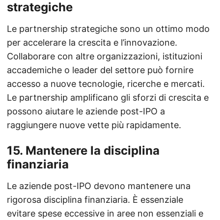
strategiche
Le partnership strategiche sono un ottimo modo
per accelerare la crescita e l’innovazione.
Collaborare con altre organizzazioni, istituzioni
accademiche o leader del settore può fornire
accesso a nuove tecnologie, ricerche e mercati.
Le partnership amplificano gli sforzi di crescita e
possono aiutare le aziende post-IPO a
raggiungere nuove vette più rapidamente.
15.
Mantenere la disciplina
finanziaria
Le aziende post-IPO devono mantenere una
rigorosa disciplina finanziaria. È essenziale
evitare spese eccessive in aree non essenziali e