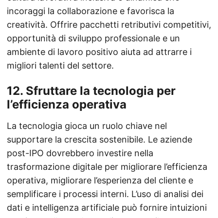
incoraggi la collaborazione e favorisca la
creatività. Offrire pacchetti retributivi competitivi,
opportunità di sviluppo professionale e un
ambiente di lavoro positivo aiuta ad attrarre i
migliori talenti del settore.
12.
Sfruttare la tecnologia per
l’efficienza operativa
La tecnologia gioca un ruolo chiave nel
supportare la crescita sostenibile. Le aziende
post-IPO dovrebbero investire nella
trasformazione digitale per migliorare l’efficienza
operativa, migliorare l’esperienza del cliente e
semplificare i processi interni. L’uso di analisi dei
dati e intelligenza artificiale può fornire intuizioni