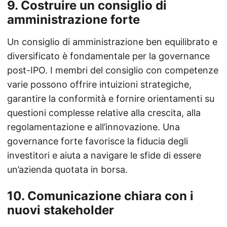
9.
Costruire un consiglio di
amministrazione forte
Un consiglio di amministrazione ben equilibrato e
diversificato è fondamentale per la governance
post-IPO. I membri del consiglio con competenze
varie possono offrire intuizioni strategiche,
garantire la conformità e fornire orientamenti su
questioni complesse relative alla crescita, alla
regolamentazione e all’innovazione. Una
governance forte favorisce la fiducia degli
investitori e aiuta a navigare le sfide di essere
un’azienda quotata in borsa.
10.
Comunicazione chiara con i
nuovi stakeholder