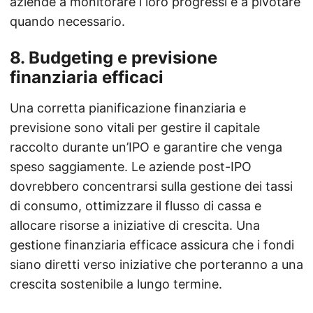
aziende a monitorare i loro progressi e a pivotare
quando necessario.
8.
Budgeting e previsione
finanziaria efficaci
Una corretta pianificazione finanziaria e
previsione sono vitali per gestire il capitale
raccolto durante un’IPO e garantire che venga
speso saggiamente. Le aziende post-IPO
dovrebbero concentrarsi sulla gestione dei tassi
di consumo, ottimizzare il flusso di cassa e
allocare risorse a iniziative di crescita. Una
gestione finanziaria efficace assicura che i fondi
siano diretti verso iniziative che porteranno a una
crescita sostenibile a lungo termine.