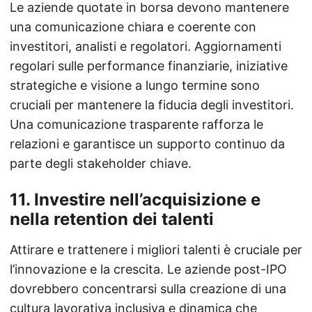
Le aziende quotate in borsa devono mantenere
una comunicazione chiara e coerente con
investitori, analisti e regolatori. Aggiornamenti
regolari sulle performance finanziarie, iniziative
strategiche e visione a lungo termine sono
cruciali per mantenere la fiducia degli investitori.
Una comunicazione trasparente rafforza le
relazioni e garantisce un supporto continuo da
parte degli stakeholder chiave.
11.
Investire nell’acquisizione e
nella retention dei talenti
Attirare e trattenere i migliori talenti è cruciale per
l’innovazione e la crescita. Le aziende post-IPO
dovrebbero concentrarsi sulla creazione di una
cultura lavorativa inclusiva e dinamica che