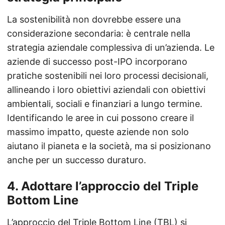
La sostenibilità non dovrebbe essere una
considerazione secondaria: è centrale nella
strategia aziendale complessiva di un’azienda. Le
aziende di successo post-IPO incorporano
pratiche sostenibili nei loro processi decisionali,
allineando i loro obiettivi aziendali con obiettivi
ambientali, sociali e finanziari a lungo termine.
Identificando le aree in cui possono creare il
massimo impatto, queste aziende non solo
aiutano il pianeta e la società, ma si posizionano
anche per un successo duraturo.
4.
Adottare l’approccio del Triple
Bottom Line
L’approccio del Triple Bottom Line (TBL) si