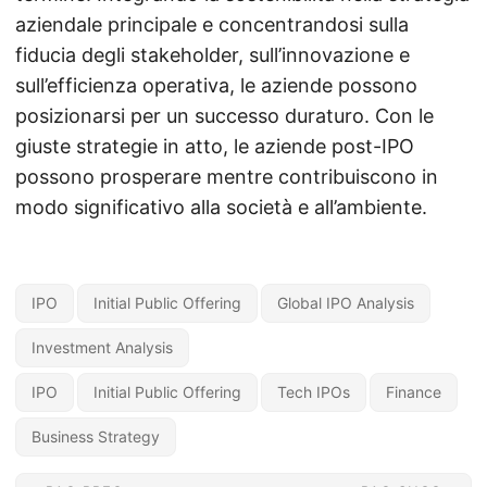
aziendale principale e concentrandosi sulla
fiducia degli stakeholder, sull’innovazione e
sull’efficienza operativa, le aziende possono
posizionarsi per un successo duraturo. Con le
giuste strategie in atto, le aziende post-IPO
possono prosperare mentre contribuiscono in
modo significativo alla società e all’ambiente.
IPO
Initial Public Offering
Global IPO Analysis
Investment Analysis
IPO
Initial Public Offering
Tech IPOs
Finance
Business Strategy