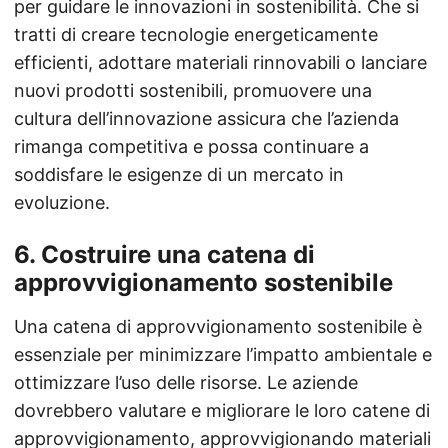
per guidare le innovazioni in sostenibilità. Che si
tratti di creare tecnologie energeticamente
efficienti, adottare materiali rinnovabili o lanciare
nuovi prodotti sostenibili, promuovere una
cultura dell’innovazione assicura che l’azienda
rimanga competitiva e possa continuare a
soddisfare le esigenze di un mercato in
evoluzione.
6.
Costruire una catena di
approvvigionamento sostenibile
Una catena di approvvigionamento sostenibile è
essenziale per minimizzare l’impatto ambientale e
ottimizzare l’uso delle risorse. Le aziende
dovrebbero valutare e migliorare le loro catene di
approvvigionamento, approvvigionando materiali