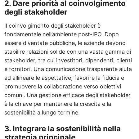
2.
Dare priorità al coinvolgimento
degli stakeholder
Il coinvolgimento degli stakeholder è
fondamentale nell’ambiente post-IPO. Dopo
essere diventate pubbliche, le aziende devono
stabilire relazioni solide con una vasta gamma di
stakeholder, tra cui investitori, dipendenti, clienti
e fornitori. Una comunicazione trasparente aiuta
ad allineare le aspettative, favorire la fiducia e
promuovere la collaborazione verso obiettivi
comuni. Una gestione efficace degli stakeholder
è la chiave per mantenere la crescita e la
sostenibilità a lungo termine.
3.
Integrare la sostenibilità nella
strategia principale