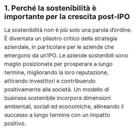
1.
Perché la sostenibilità è
importante per la crescita post-IPO
La sostenibilità non è più solo una parola d’ordine.
È diventata un pilastro critico della strategia
aziendale, in particolare per le aziende che
emergono da un’IPO. Le aziende sostenibili sono
meglio posizionate per prosperare a lungo
termine, migliorando la loro reputazione,
attirando investitori e contribuendo
positivamente alla società. Un modello di
business sostenibile incorpora dimensioni
ambientali, sociali ed economiche, allineando il
successo a lungo termine con un impatto
positivo.