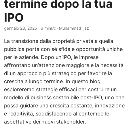
termine dopo la tua
IPO
gennaio 23, 2025
· 6 minuti · Muhammad Ijaz
La transizione dalla proprietà privata a quella
pubblica porta con sé sfide e opportunità uniche
per le aziende. Dopo un’IPO, le imprese
affrontano un’attenzione maggiore e la necessità
di un approccio più strategico per favorire la
crescita a lungo termine. In questo blog,
esploreremo strategie efficaci per costruire un
modello di business sostenibile post-IPO, uno che
possa guidare una crescita costante, innovazione
e redditività, soddisfacendo al contempo le
aspettative dei nuovi stakeholder.