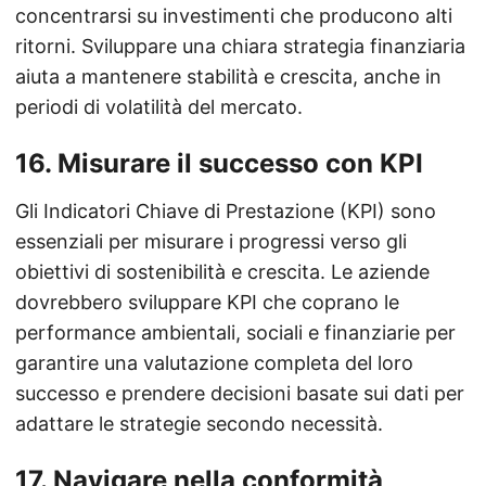
concentrarsi su investimenti che producono alti
ritorni. Sviluppare una chiara strategia finanziaria
aiuta a mantenere stabilità e crescita, anche in
periodi di volatilità del mercato.
16.
Misurare il successo con KPI
Gli Indicatori Chiave di Prestazione (KPI) sono
essenziali per misurare i progressi verso gli
obiettivi di sostenibilità e crescita. Le aziende
dovrebbero sviluppare KPI che coprano le
performance ambientali, sociali e finanziarie per
garantire una valutazione completa del loro
successo e prendere decisioni basate sui dati per
adattare le strategie secondo necessità.
17.
Navigare nella conformità