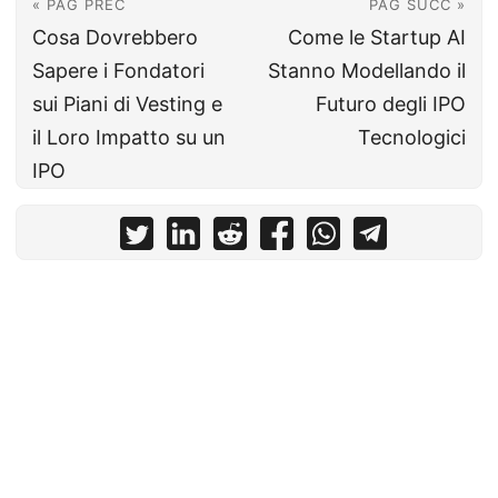
« PAG PREC
PAG SUCC »
Cosa Dovrebbero
Come le Startup AI
Sapere i Fondatori
Stanno Modellando il
sui Piani di Vesting e
Futuro degli IPO
il Loro Impatto su un
Tecnologici
IPO