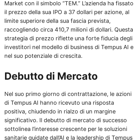
Market con il simbolo “TEM.” L’azienda ha fissato
il prezzo della sua IPO a 37 dollari per azione, al
limite superiore della sua fascia prevista,
raccogliendo circa 410,7 milioni di dollari. Questa
strategia di prezzo riflette una forte fiducia degli
investitori nel modello di business di Tempus AI e
nel suo potenziale di crescita.
Debutto di Mercato
Nel suo primo giorno di contrattazione, le azioni
di Tempus AI hanno ricevuto una risposta
positiva, chiudendo in rialzo di un margine
significativo. Il debutto di mercato di successo
sottolinea l’interesse crescente per le soluzioni
sanitarie guidate dall’AI e la leadership di Tempus