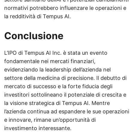
normativi potrebbero influenzare le operazioni e
la redditività di Tempus AI.
Conclusione
L’IPO di Tempus AI Inc. è stata un evento
fondamentale nei mercati finanziari,
evidenziando la leadership dell’azienda nel
settore della medicina di precisione. Il debutto di
mercato di successo e la forte fiducia degli
investitori sottolineano il potenziale di crescita e
la visione strategica di Tempus AI. Mentre
l’azienda continua ad espandere le sue operazioni
e innovare, rimane un’opportunità di
investimento interessante.