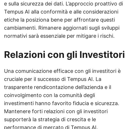
e sulla sicurezza dei dati. L’approccio proattivo di
Tempus AI alla conformità e alle considerazioni
etiche la posiziona bene per affrontare questi
cambiamenti. Rimanere aggiornati sugli sviluppi
normativi sarà essenziale per mitigare i rischi.
Relazioni con gli Investitori
Una comunicazione efficace con gli investitori è
cruciale per il successo di Tempus AI. La
trasparente rendicontazione dell’azienda e il
coinvolgimento con la comunità degli
investimenti hanno favorito fiducia e sicurezza.
Mantenere forti relazioni con gli investitori
supporterà la strategia di crescita e le
performance di mercato di Tempus AI.