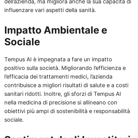
dell’azienda, ma migliora anche la sua capacità di
influenzare vari aspetti della sanità.
Impatto Ambientale e
Sociale
Tempus AI è impegnata a fare un impatto
positivo sulla società. Migliorando l’efficienza e
l’efficacia dei trattamenti medici, l’azienda
contribuisce a migliori risultati di salute e a costi
sanitari ridotti. Inoltre, gli sforzi di Tempus AI
nella medicina di precisione si allineano con
obiettivi più ampi di sostenibilità e responsabilità
sociale.