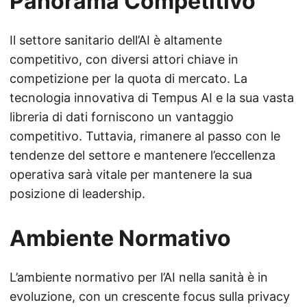
Panorama Competitivo
Il settore sanitario dell’AI è altamente
competitivo, con diversi attori chiave in
competizione per la quota di mercato. La
tecnologia innovativa di Tempus AI e la sua vasta
libreria di dati forniscono un vantaggio
competitivo. Tuttavia, rimanere al passo con le
tendenze del settore e mantenere l’eccellenza
operativa sarà vitale per mantenere la sua
posizione di leadership.
Ambiente Normativo
L’ambiente normativo per l’AI nella sanità è in
evoluzione, con un crescente focus sulla privacy