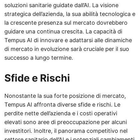
soluzioni sanitarie guidate dall’AI. La visione
strategica dell’azienda, la sua abilità tecnologica e
la crescente presenza sul mercato dovrebbero
guidare una continua crescita. La capacità di
Tempus AI di innovare e adattarsi alle dinamiche
di mercato in evoluzione sarà cruciale per il suo
successo a lungo termine.
Sfide e Rischi
Nonostante la sua forte posizione di mercato,
Tempus AI affronta diverse sfide e rischi. Le
perdite nette dell’azienda e i costi operativi
elevati sono aree di preoccupazione per alcuni
investitori. Inoltre, il panorama competitivo nel
settore sanitario dell’AI e i potenziali cambiamenti