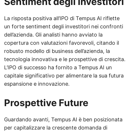
Sentiment degli Investitori
La risposta positiva all’IPO di Tempus AI riflette
un forte sentiment degli investitori nei confronti
dell’azienda. Gli analisti hanno avviato la
copertura con valutazioni favorevoli, citando il
robusto modello di business dell’azienda, la
tecnologia innovativa e le prospettive di crescita.
L’IPO di successo ha fornito a Tempus AI un
capitale significativo per alimentare la sua futura
espansione e innovazione.
Prospettive Future
Guardando avanti, Tempus AI è ben posizionata
per capitalizzare la crescente domanda di