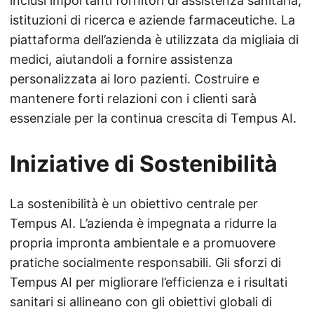
inclusi importanti fornitori di assistenza sanitaria,
istituzioni di ricerca e aziende farmaceutiche. La
piattaforma dell’azienda è utilizzata da migliaia di
medici, aiutandoli a fornire assistenza
personalizzata ai loro pazienti. Costruire e
mantenere forti relazioni con i clienti sarà
essenziale per la continua crescita di Tempus AI.
Iniziative di Sostenibilità
La sostenibilità è un obiettivo centrale per
Tempus AI. L’azienda è impegnata a ridurre la
propria impronta ambientale e a promuovere
pratiche socialmente responsabili. Gli sforzi di
Tempus AI per migliorare l’efficienza e i risultati
sanitari si allineano con gli obiettivi globali di