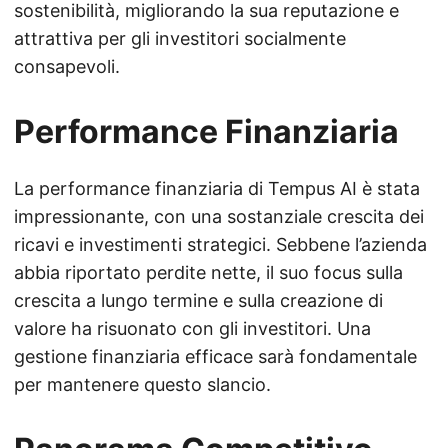
sostenibilità, migliorando la sua reputazione e
attrattiva per gli investitori socialmente
consapevoli.
Performance Finanziaria
La performance finanziaria di Tempus AI è stata
impressionante, con una sostanziale crescita dei
ricavi e investimenti strategici. Sebbene l’azienda
abbia riportato perdite nette, il suo focus sulla
crescita a lungo termine e sulla creazione di
valore ha risuonato con gli investitori. Una
gestione finanziaria efficace sarà fondamentale
per mantenere questo slancio.