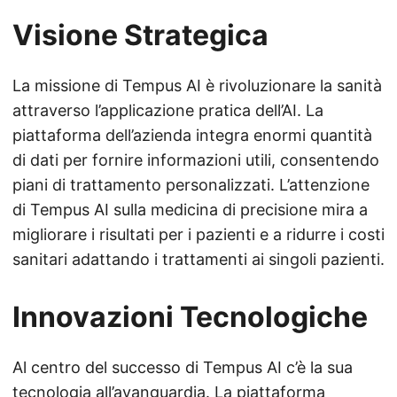
Visione Strategica
La missione di Tempus AI è rivoluzionare la sanità
attraverso l’applicazione pratica dell’AI. La
piattaforma dell’azienda integra enormi quantità
di dati per fornire informazioni utili, consentendo
piani di trattamento personalizzati. L’attenzione
di Tempus AI sulla medicina di precisione mira a
migliorare i risultati per i pazienti e a ridurre i costi
sanitari adattando i trattamenti ai singoli pazienti.
Innovazioni Tecnologiche
Al centro del successo di Tempus AI c’è la sua
tecnologia all’avanguardia. La piattaforma