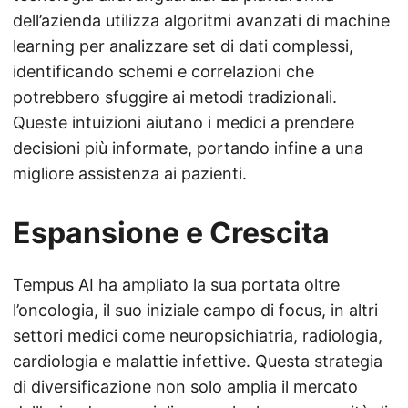
dell’azienda utilizza algoritmi avanzati di machine
learning per analizzare set di dati complessi,
identificando schemi e correlazioni che
potrebbero sfuggire ai metodi tradizionali.
Queste intuizioni aiutano i medici a prendere
decisioni più informate, portando infine a una
migliore assistenza ai pazienti.
Espansione e Crescita
Tempus AI ha ampliato la sua portata oltre
l’oncologia, il suo iniziale campo di focus, in altri
settori medici come neuropsichiatria, radiologia,
cardiologia e malattie infettive. Questa strategia
di diversificazione non solo amplia il mercato