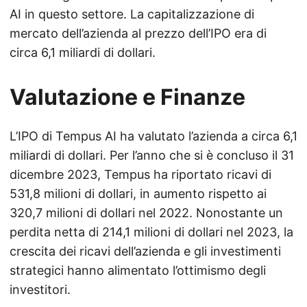
AI in questo settore. La capitalizzazione di
mercato dell’azienda al prezzo dell’IPO era di
circa 6,1 miliardi di dollari.
Valutazione e Finanze
L’IPO di Tempus AI ha valutato l’azienda a circa 6,1
miliardi di dollari. Per l’anno che si è concluso il 31
dicembre 2023, Tempus ha riportato ricavi di
531,8 milioni di dollari, in aumento rispetto ai
320,7 milioni di dollari nel 2022. Nonostante un
perdita netta di 214,1 milioni di dollari nel 2023, la
crescita dei ricavi dell’azienda e gli investimenti
strategici hanno alimentato l’ottimismo degli
investitori.