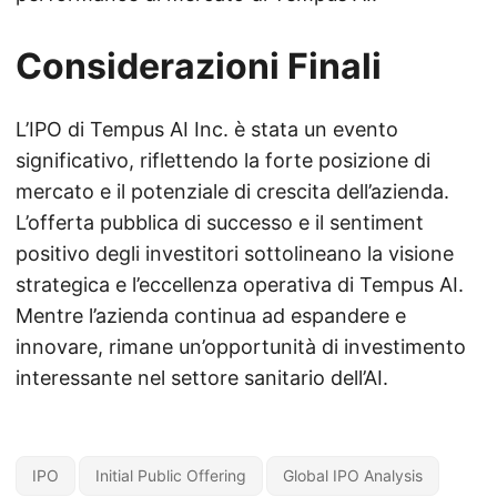
Considerazioni Finali
L’IPO di Tempus AI Inc. è stata un evento
significativo, riflettendo la forte posizione di
mercato e il potenziale di crescita dell’azienda.
L’offerta pubblica di successo e il sentiment
positivo degli investitori sottolineano la visione
strategica e l’eccellenza operativa di Tempus AI.
Mentre l’azienda continua ad espandere e
innovare, rimane un’opportunità di investimento
interessante nel settore sanitario dell’AI.
IPO
Initial Public Offering
Global IPO Analysis