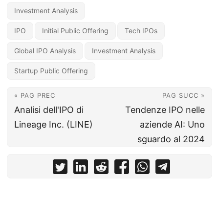
Investment Analysis
IPO
Initial Public Offering
Tech IPOs
Global IPO Analysis
Investment Analysis
Startup Public Offering
« PAG PREC
PAG SUCC »
Analisi dell'IPO di
Tendenze IPO nelle
Lineage Inc. (LINE)
aziende AI: Uno
sguardo al 2024