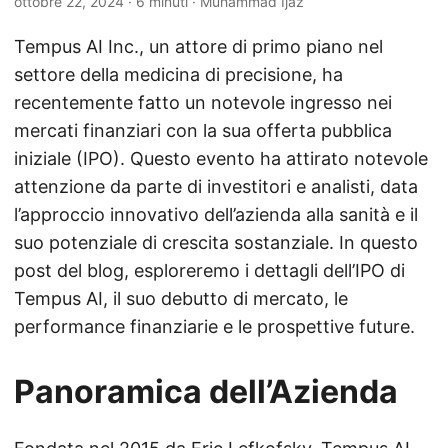
ottobre 22, 2024
· 6 minuti · Muhammad Ijaz
Tempus AI Inc., un attore di primo piano nel
settore della medicina di precisione, ha
recentemente fatto un notevole ingresso nei
mercati finanziari con la sua offerta pubblica
iniziale (IPO). Questo evento ha attirato notevole
attenzione da parte di investitori e analisti, data
l’approccio innovativo dell’azienda alla sanità e il
suo potenziale di crescita sostanziale. In questo
post del blog, esploreremo i dettagli dell’IPO di
Tempus AI, il suo debutto di mercato, le
performance finanziarie e le prospettive future.
Panoramica dell’Azienda