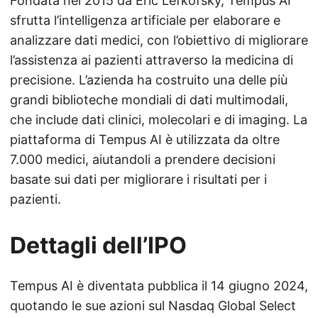
Fondata nel 2015 da Eric Lefkofsky, Tempus AI
sfrutta l’intelligenza artificiale per elaborare e
analizzare dati medici, con l’obiettivo di migliorare
l’assistenza ai pazienti attraverso la medicina di
precisione. L’azienda ha costruito una delle più
grandi biblioteche mondiali di dati multimodali,
che include dati clinici, molecolari e di imaging. La
piattaforma di Tempus AI è utilizzata da oltre
7.000 medici, aiutandoli a prendere decisioni
basate sui dati per migliorare i risultati per i
pazienti.
Dettagli dell’IPO
Tempus AI è diventata pubblica il 14 giugno 2024,
quotando le sue azioni sul Nasdaq Global Select