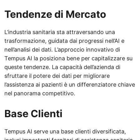
Tendenze di Mercato
L’industria sanitaria sta attraversando una
trasformazione, guidata dai progressi nell’AI e
nell’analisi dei dati. L’approccio innovativo di
Tempus AI la posiziona bene per capitalizzare su
queste tendenze. La capacità dell’azienda di
sfruttare il potere dei dati per migliorare
l’assistenza ai pazienti è un differenziatore chiave
nel panorama competitivo.
Base Clienti
Tempus AI serve una base clienti diversificata,