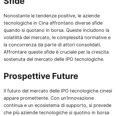
Sfide
Nonostante le tendenze positive, le aziende
tecnologiche in Cina affrontano diverse sfide
quando si quotano in borsa. Queste includono la
volatilità del mercato, le complessità normative e
la concorrenza da parte di attori consolidati.
Affrontare queste sfide è cruciale per la crescita
sostenuta del mercato delle IPO tecnologiche.
Prospettive Future
Il futuro del mercato delle IPO tecnologiche cinesi
appare promettente. Con un’innovazione
continua e un ecosistema di supporto, si prevede
che più aziende tecnologiche si quotino in borsa