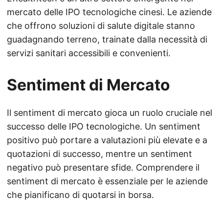
mercato delle IPO tecnologiche cinesi. Le aziende
che offrono soluzioni di salute digitale stanno
guadagnando terreno, trainate dalla necessità di
servizi sanitari accessibili e convenienti.
Sentiment di Mercato
Il sentiment di mercato gioca un ruolo cruciale nel
successo delle IPO tecnologiche. Un sentiment
positivo può portare a valutazioni più elevate e a
quotazioni di successo, mentre un sentiment
negativo può presentare sfide. Comprendere il
sentiment di mercato è essenziale per le aziende
che pianificano di quotarsi in borsa.