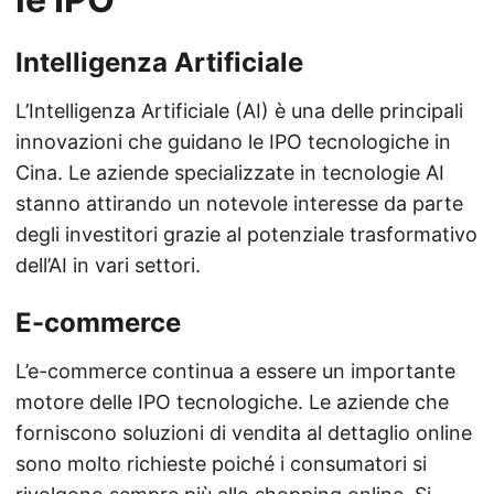
Intelligenza Artificiale
L’Intelligenza Artificiale (AI) è una delle principali
innovazioni che guidano le IPO tecnologiche in
Cina. Le aziende specializzate in tecnologie AI
stanno attirando un notevole interesse da parte
degli investitori grazie al potenziale trasformativo
dell’AI in vari settori.
E-commerce
L’e-commerce continua a essere un importante
motore delle IPO tecnologiche. Le aziende che
forniscono soluzioni di vendita al dettaglio online
sono molto richieste poiché i consumatori si