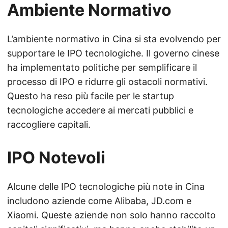
Ambiente Normativo
L’ambiente normativo in Cina si sta evolvendo per
supportare le IPO tecnologiche. Il governo cinese
ha implementato politiche per semplificare il
processo di IPO e ridurre gli ostacoli normativi.
Questo ha reso più facile per le startup
tecnologiche accedere ai mercati pubblici e
raccogliere capitali.
IPO Notevoli
Alcune delle IPO tecnologiche più note in Cina
includono aziende come Alibaba, JD.com e
Xiaomi. Queste aziende non solo hanno raccolto