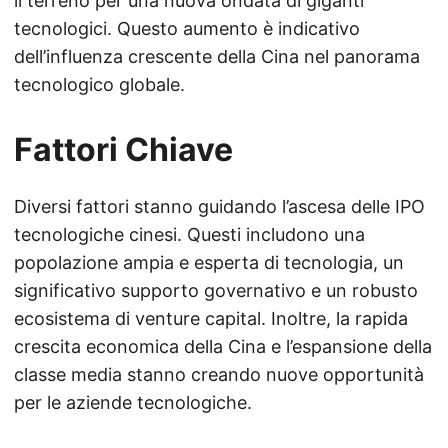
il terreno per una nuova ondata di giganti
tecnologici. Questo aumento è indicativo
dell’influenza crescente della Cina nel panorama
tecnologico globale.
Fattori Chiave
Diversi fattori stanno guidando l’ascesa delle IPO
tecnologiche cinesi. Questi includono una
popolazione ampia e esperta di tecnologia, un
significativo supporto governativo e un robusto
ecosistema di venture capital. Inoltre, la rapida
crescita economica della Cina e l’espansione della
classe media stanno creando nuove opportunità
per le aziende tecnologiche.