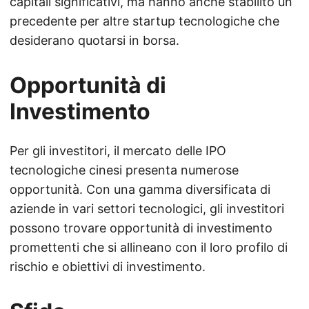
capitali significativi, ma hanno anche stabilito un
precedente per altre startup tecnologiche che
desiderano quotarsi in borsa.
Opportunità di
Investimento
Per gli investitori, il mercato delle IPO
tecnologiche cinesi presenta numerose
opportunità. Con una gamma diversificata di
aziende in vari settori tecnologici, gli investitori
possono trovare opportunità di investimento
promettenti che si allineano con il loro profilo di
rischio e obiettivi di investimento.