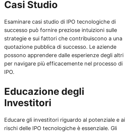
Casi Studio
Esaminare casi studio di IPO tecnologiche di
successo può fornire preziose intuizioni sulle
strategie e sui fattori che contribuiscono a una
quotazione pubblica di successo. Le aziende
possono apprendere dalle esperienze degli altri
per navigare più efficacemente nel processo di
IPO.
Educazione degli
Investitori
Educare gli investitori riguardo al potenziale e ai
rischi delle IPO tecnologiche è essenziale. Gli