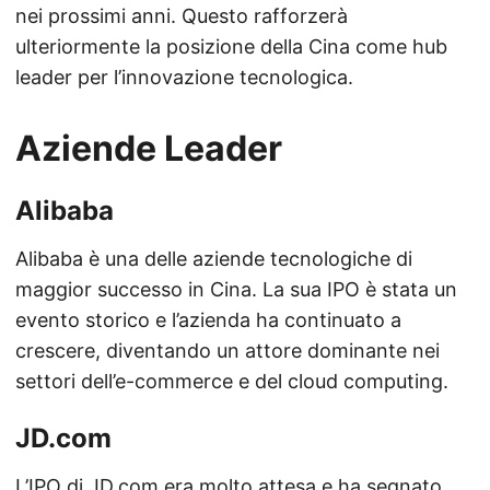
nei prossimi anni. Questo rafforzerà
ulteriormente la posizione della Cina come hub
leader per l’innovazione tecnologica.
Aziende Leader
Alibaba
Alibaba è una delle aziende tecnologiche di
maggior successo in Cina. La sua IPO è stata un
evento storico e l’azienda ha continuato a
crescere, diventando un attore dominante nei
settori dell’e-commerce e del cloud computing.
JD.com
L’IPO di JD.com era molto attesa e ha segnato