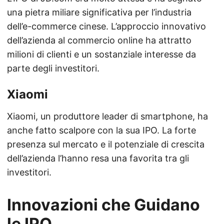
una pietra miliare significativa per l’industria
dell’e-commerce cinese. L’approccio innovativo
dell’azienda al commercio online ha attratto
milioni di clienti e un sostanziale interesse da
parte degli investitori.
Xiaomi
Xiaomi, un produttore leader di smartphone, ha
anche fatto scalpore con la sua IPO. La forte
presenza sul mercato e il potenziale di crescita
dell’azienda l’hanno resa una favorita tra gli
investitori.
Innovazioni che Guidano
le IPO