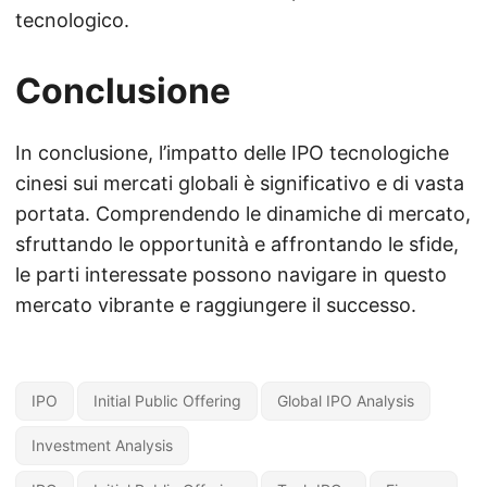
tecnologico.
Conclusione
In conclusione, l’impatto delle IPO tecnologiche
cinesi sui mercati globali è significativo e di vasta
portata. Comprendendo le dinamiche di mercato,
sfruttando le opportunità e affrontando le sfide,
le parti interessate possono navigare in questo
mercato vibrante e raggiungere il successo.
IPO
Initial Public Offering
Global IPO Analysis
Investment Analysis