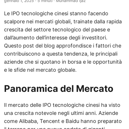
gennaio 1, 2025
· 5 minuti · Muhammad Ijaz
Le IPO tecnologiche cinesi stanno facendo
scalpore nei mercati globali, trainate dalla rapida
crescita del settore tecnologico del paese e
dall’aumento dell’interesse degli investitori.
Questo post del blog approfondisce i fattori che
contribuiscono a questa tendenza, le principali
aziende che si quotano in borsa e le opportunità
e le sfide nel mercato globale.
Panoramica del Mercato
Il mercato delle IPO tecnologiche cinesi ha visto
una crescita notevole negli ultimi anni. Aziende
come Alibaba, Tencent e Baidu hanno preparato