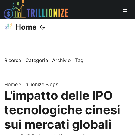
Home
Ricerca
Categorie
Archivio
Tag
Home
»
Trillionize.Blogs
L'impatto delle IPO
tecnologiche cinesi
sui mercati globali