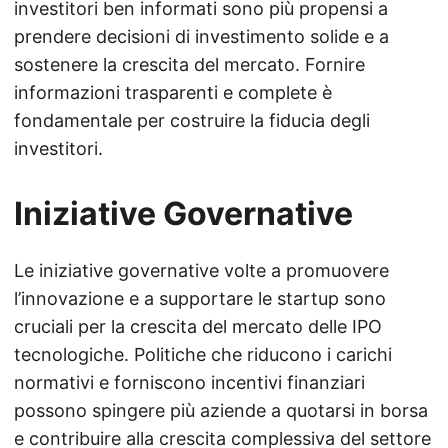
investitori ben informati sono più propensi a
prendere decisioni di investimento solide e a
sostenere la crescita del mercato. Fornire
informazioni trasparenti e complete è
fondamentale per costruire la fiducia degli
investitori.
Iniziative Governative
Le iniziative governative volte a promuovere
l’innovazione e a supportare le startup sono
cruciali per la crescita del mercato delle IPO
tecnologiche. Politiche che riducono i carichi
normativi e forniscono incentivi finanziari
possono spingere più aziende a quotarsi in borsa
e contribuire alla crescita complessiva del settore