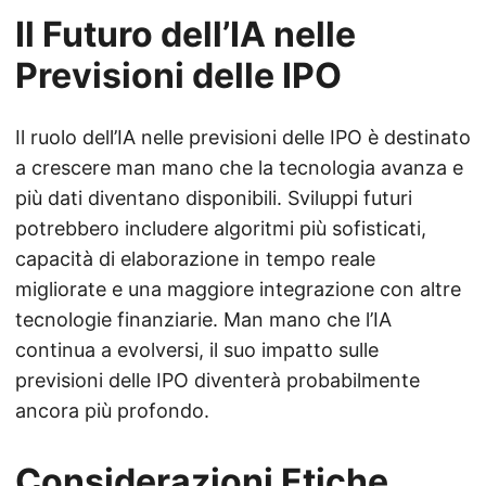
Il Futuro dell’IA nelle
Previsioni delle IPO
Il ruolo dell’IA nelle previsioni delle IPO è destinato
a crescere man mano che la tecnologia avanza e
più dati diventano disponibili. Sviluppi futuri
potrebbero includere algoritmi più sofisticati,
capacità di elaborazione in tempo reale
migliorate e una maggiore integrazione con altre
tecnologie finanziarie. Man mano che l’IA
continua a evolversi, il suo impatto sulle
previsioni delle IPO diventerà probabilmente
ancora più profondo.
Considerazioni Etiche