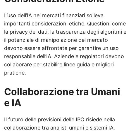
L’uso dell’IA nei mercati finanziari solleva
importanti considerazioni etiche. Questioni come
la privacy dei dati, la trasparenza degli algoritmi e
il potenziale di manipolazione del mercato
devono essere affrontate per garantire un uso
responsabile dell’IA. Aziende e regolatori devono
collaborare per stabilire linee guida e migliori
pratiche.
Collaborazione tra Umani
e IA
Il futuro delle previsioni delle IPO risiede nella
collaborazione tra analisti umani e sistemi IA.