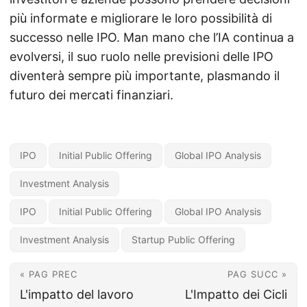
più informate e migliorare le loro possibilità di
successo nelle IPO. Man mano che l’IA continua a
evolversi, il suo ruolo nelle previsioni delle IPO
diventerà sempre più importante, plasmando il
futuro dei mercati finanziari.
IPO
Initial Public Offering
Global IPO Analysis
Investment Analysis
IPO
Initial Public Offering
Global IPO Analysis
Investment Analysis
Startup Public Offering
« PAG PREC
PAG SUCC »
L'impatto del lavoro
L'Impatto dei Cicli