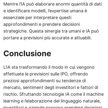
Mentre l’IA può elaborare enormi quantità di dati
e identificare modelli, l’expertise umana è
essenziale per interpretare questi
approfondimenti e prendere decisioni
strategiche. Questa sinergia tra umani e IA può
portare a previsioni più accurate e attuabili.
Conclusione
L’IA sta trasformando il modo in cui vengono
effettuate le previsioni sulle IPO, offrendo
preziosi approfondimenti su tendenze di
mercato, sentiment degli investitori e fattori di
rischio. Sfruttando tecnologie IA come il machine
learning e l’elaborazione del linguaggio naturale,
investitori e aziende possono prendere decisioni