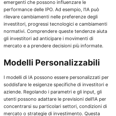
emergenti che possono influenzare le
performance delle IPO. Ad esempio, l’IA può
rilevare cambiamenti nelle preferenze degli
investitori, progressi tecnologici e cambiamenti
normativi. Comprendere queste tendenze aiuta
gli investitori ad anticipare i movimenti di
mercato e a prendere decisioni più informate.
Modelli Personalizzabili
I modelli di IA possono essere personalizzati per
soddisfare le esigenze specifiche di investitori e
aziende. Regolando i parametri e gli input, gli
utenti possono adattare le previsioni dell’IA per
concentrarsi su particolari settori, condizioni di
mercato o strategie di investimento. Questa