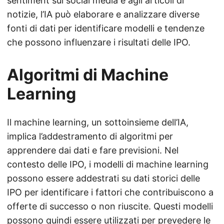
sentiment sui social media e agli articoli di
notizie, l’IA può elaborare e analizzare diverse
fonti di dati per identificare modelli e tendenze
che possono influenzare i risultati delle IPO.
Algoritmi di Machine
Learning
Il machine learning, un sottoinsieme dell’IA,
implica l’addestramento di algoritmi per
apprendere dai dati e fare previsioni. Nel
contesto delle IPO, i modelli di machine learning
possono essere addestrati su dati storici delle
IPO per identificare i fattori che contribuiscono a
offerte di successo o non riuscite. Questi modelli
possono quindi essere utilizzati per prevedere le