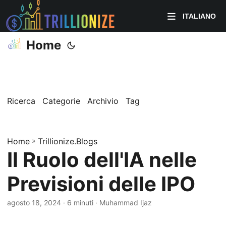
ITALIANO
Home
Ricerca
Categorie
Archivio
Tag
Home
»
Trillionize.Blogs
Il Ruolo dell'IA nelle
Previsioni delle IPO
agosto 18, 2024
· 6 minuti · Muhammad Ijaz