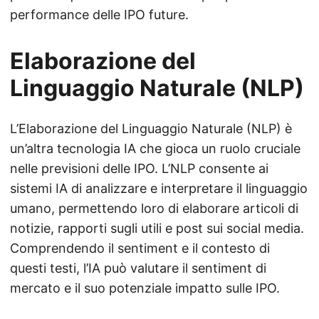
performance delle IPO future.
Elaborazione del
Linguaggio Naturale (NLP)
L’Elaborazione del Linguaggio Naturale (NLP) è
un’altra tecnologia IA che gioca un ruolo cruciale
nelle previsioni delle IPO. L’NLP consente ai
sistemi IA di analizzare e interpretare il linguaggio
umano, permettendo loro di elaborare articoli di
notizie, rapporti sugli utili e post sui social media.
Comprendendo il sentiment e il contesto di
questi testi, l’IA può valutare il sentiment di
mercato e il suo potenziale impatto sulle IPO.