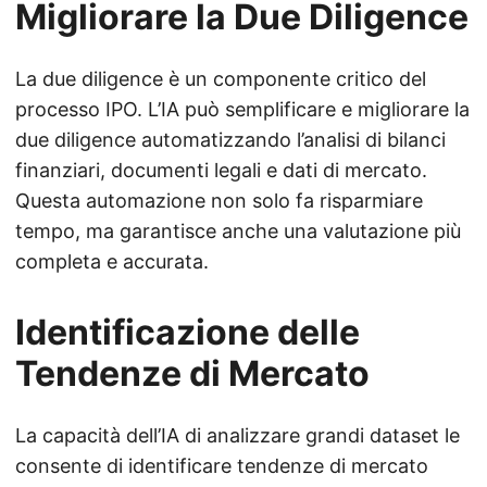
Migliorare la Due Diligence
La due diligence è un componente critico del
processo IPO. L’IA può semplificare e migliorare la
due diligence automatizzando l’analisi di bilanci
finanziari, documenti legali e dati di mercato.
Questa automazione non solo fa risparmiare
tempo, ma garantisce anche una valutazione più
completa e accurata.
Identificazione delle
Tendenze di Mercato
La capacità dell’IA di analizzare grandi dataset le
consente di identificare tendenze di mercato