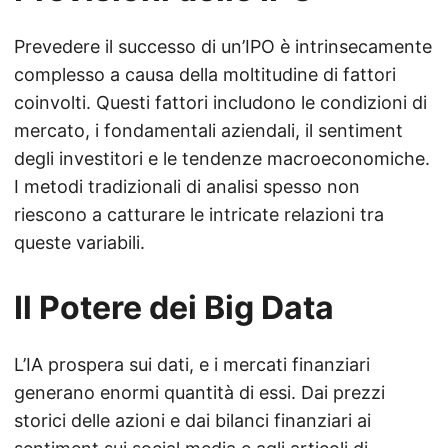
Prevedere il successo di un’IPO è intrinsecamente
complesso a causa della moltitudine di fattori
coinvolti. Questi fattori includono le condizioni di
mercato, i fondamentali aziendali, il sentiment
degli investitori e le tendenze macroeconomiche.
I metodi tradizionali di analisi spesso non
riescono a catturare le intricate relazioni tra
queste variabili.
Il Potere dei Big Data
L’IA prospera sui dati, e i mercati finanziari
generano enormi quantità di essi. Dai prezzi
storici delle azioni e dai bilanci finanziari ai