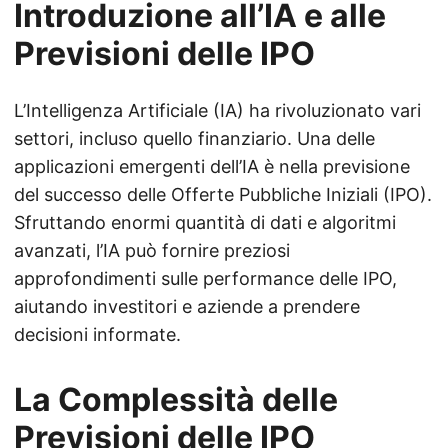
Introduzione all’IA e alle
Previsioni delle IPO
L’Intelligenza Artificiale (IA) ha rivoluzionato vari
settori, incluso quello finanziario. Una delle
applicazioni emergenti dell’IA è nella previsione
del successo delle Offerte Pubbliche Iniziali (IPO).
Sfruttando enormi quantità di dati e algoritmi
avanzati, l’IA può fornire preziosi
approfondimenti sulle performance delle IPO,
aiutando investitori e aziende a prendere
decisioni informate.
La Complessità delle
Previsioni delle IPO