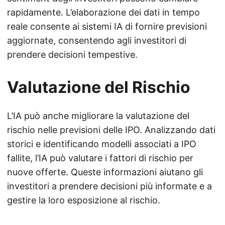
rapidamente. L’elaborazione dei dati in tempo
reale consente ai sistemi IA di fornire previsioni
aggiornate, consentendo agli investitori di
prendere decisioni tempestive.
Valutazione del Rischio
L’IA può anche migliorare la valutazione del
rischio nelle previsioni delle IPO. Analizzando dati
storici e identificando modelli associati a IPO
fallite, l’IA può valutare i fattori di rischio per
nuove offerte. Queste informazioni aiutano gli
investitori a prendere decisioni più informate e a
gestire la loro esposizione al rischio.