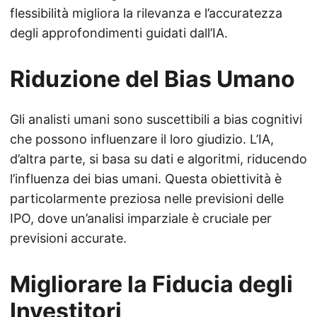
flessibilità migliora la rilevanza e l’accuratezza
degli approfondimenti guidati dall’IA.
Riduzione del Bias Umano
Gli analisti umani sono suscettibili a bias cognitivi
che possono influenzare il loro giudizio. L’IA,
d’altra parte, si basa su dati e algoritmi, riducendo
l’influenza dei bias umani. Questa obiettività è
particolarmente preziosa nelle previsioni delle
IPO, dove un’analisi imparziale è cruciale per
previsioni accurate.
Migliorare la Fiducia degli
Investitori