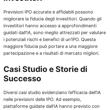
Previsioni IPO accurate e affidabili possono
migliorare la fiducia degli investitori. Quando gli
investitori hanno accesso a approfondimenti
guidati dall’IA, sono meglio attrezzati per valutare
i potenziali rischi e benefici di un’IPO. Questa
maggiore fiducia può portare a una maggiore
partecipazione e a risultati di mercato migliori.
Casi Studio e Storie di
Successo
Diversi casi studio evidenziano l’efficacia dell’IA
nelle previsioni delle IPO. Ad esempio,
piattaforme guidate dall’IA hanno previsto con