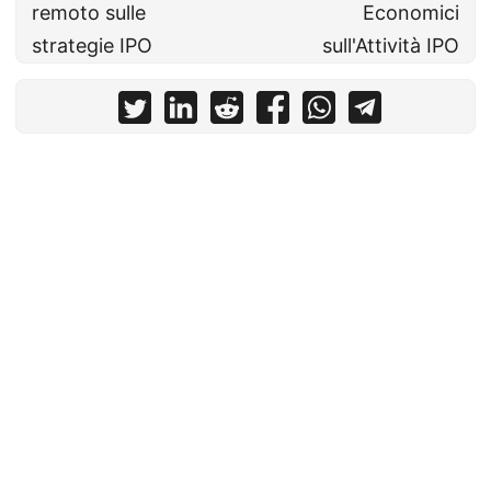
remoto sulle
Economici
strategie IPO
sull'Attività IPO