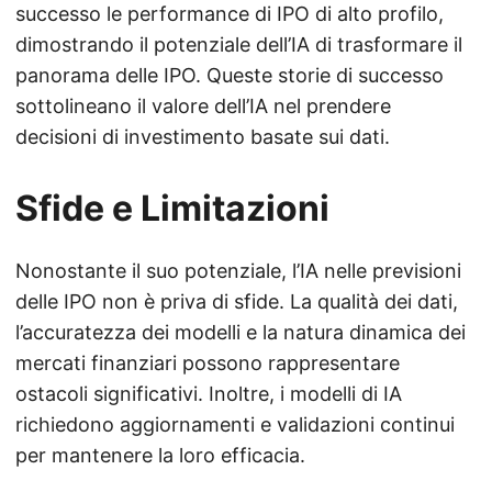
successo le performance di IPO di alto profilo,
dimostrando il potenziale dell’IA di trasformare il
panorama delle IPO. Queste storie di successo
sottolineano il valore dell’IA nel prendere
decisioni di investimento basate sui dati.
Sfide e Limitazioni
Nonostante il suo potenziale, l’IA nelle previsioni
delle IPO non è priva di sfide. La qualità dei dati,
l’accuratezza dei modelli e la natura dinamica dei
mercati finanziari possono rappresentare
ostacoli significativi. Inoltre, i modelli di IA
richiedono aggiornamenti e validazioni continui
per mantenere la loro efficacia.