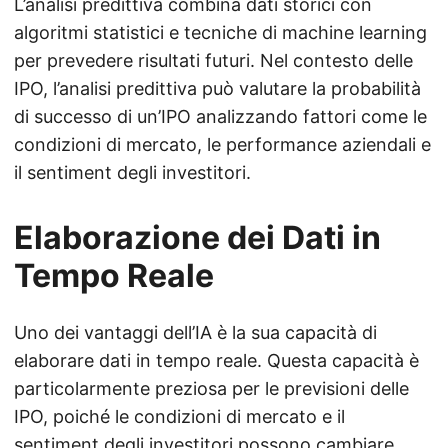
L’analisi predittiva combina dati storici con
algoritmi statistici e tecniche di machine learning
per prevedere risultati futuri. Nel contesto delle
IPO, l’analisi predittiva può valutare la probabilità
di successo di un’IPO analizzando fattori come le
condizioni di mercato, le performance aziendali e
il sentiment degli investitori.
Elaborazione dei Dati in
Tempo Reale
Uno dei vantaggi dell’IA è la sua capacità di
elaborare dati in tempo reale. Questa capacità è
particolarmente preziosa per le previsioni delle
IPO, poiché le condizioni di mercato e il
sentiment degli investitori possono cambiare