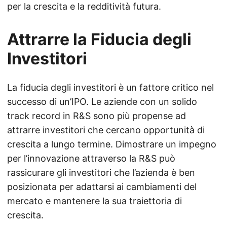
per la crescita e la redditività futura.
Attrarre la Fiducia degli
Investitori
La fiducia degli investitori è un fattore critico nel
successo di un’IPO. Le aziende con un solido
track record in R&S sono più propense ad
attrarre investitori che cercano opportunità di
crescita a lungo termine. Dimostrare un impegno
per l’innovazione attraverso la R&S può
rassicurare gli investitori che l’azienda è ben
posizionata per adattarsi ai cambiamenti del
mercato e mantenere la sua traiettoria di
crescita.