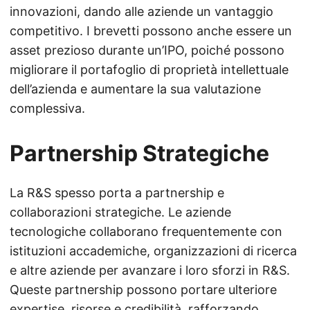
innovazioni, dando alle aziende un vantaggio
competitivo. I brevetti possono anche essere un
asset prezioso durante un’IPO, poiché possono
migliorare il portafoglio di proprietà intellettuale
dell’azienda e aumentare la sua valutazione
complessiva.
Partnership Strategiche
La R&S spesso porta a partnership e
collaborazioni strategiche. Le aziende
tecnologiche collaborano frequentemente con
istituzioni accademiche, organizzazioni di ricerca
e altre aziende per avanzare i loro sforzi in R&S.
Queste partnership possono portare ulteriore
expertise, risorse e credibilità, rafforzando