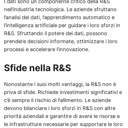
I dati sono un componente critico della R&S
nell’industria tecnologica. Le aziende sfruttano
l’analisi dei dati, l’apprendimento automatico e
l’intelligenza artificiale per guidare i loro sforzi in
R&S. Sfruttando il potere dei dati, possono
prendere decisioni informate, ottimizzare i loro
processi e accelerare l’innovazione.
Sfide nella R&S
Nonostante i suoi molti vantaggi, la R&S non è
priva di sfide. Richiede investimenti significativi e
c’è sempre il rischio di fallimento. Le aziende
devono bilanciare i loro sforzi in R&S con altre
priorità aziendali e garantire di avere le risorse e
le infrastrutture necessarie per supportare le loro