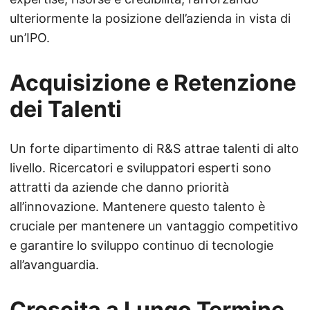
ulteriormente la posizione dell’azienda in vista di
un’IPO.
Acquisizione e Retenzione
dei Talenti
Un forte dipartimento di R&S attrae talenti di alto
livello. Ricercatori e sviluppatori esperti sono
attratti da aziende che danno priorità
all’innovazione. Mantenere questo talento è
cruciale per mantenere un vantaggio competitivo
e garantire lo sviluppo continuo di tecnologie
all’avanguardia.
Crescita a Lungo Termine