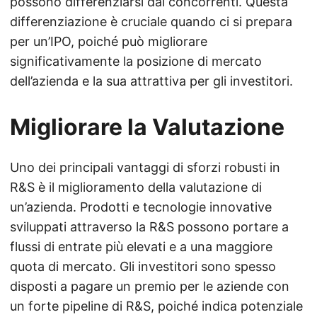
possono differenziarsi dai concorrenti. Questa
differenziazione è cruciale quando ci si prepara
per un’IPO, poiché può migliorare
significativamente la posizione di mercato
dell’azienda e la sua attrattiva per gli investitori.
Migliorare la Valutazione
Uno dei principali vantaggi di sforzi robusti in
R&S è il miglioramento della valutazione di
un’azienda. Prodotti e tecnologie innovative
sviluppati attraverso la R&S possono portare a
flussi di entrate più elevati e a una maggiore
quota di mercato. Gli investitori sono spesso
disposti a pagare un premio per le aziende con
un forte pipeline di R&S, poiché indica potenziale