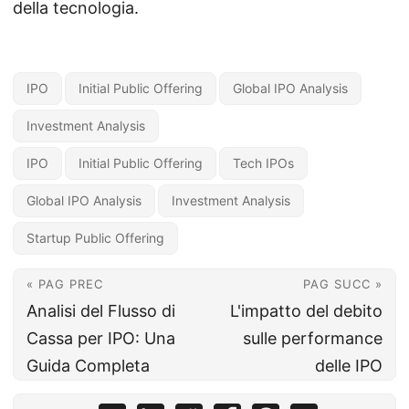
della tecnologia.
IPO
Initial Public Offering
Global IPO Analysis
Investment Analysis
IPO
Initial Public Offering
Tech IPOs
Global IPO Analysis
Investment Analysis
Startup Public Offering
« PAG PREC
PAG SUCC »
Analisi del Flusso di
L'impatto del debito
Cassa per IPO: Una
sulle performance
Guida Completa
delle IPO