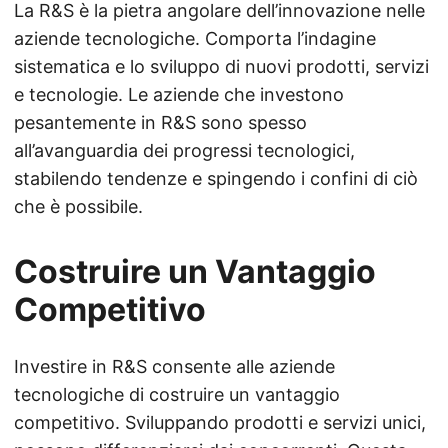
La R&S è la pietra angolare dell’innovazione nelle
aziende tecnologiche. Comporta l’indagine
sistematica e lo sviluppo di nuovi prodotti, servizi
e tecnologie. Le aziende che investono
pesantemente in R&S sono spesso
all’avanguardia dei progressi tecnologici,
stabilendo tendenze e spingendo i confini di ciò
che è possibile.
Costruire un Vantaggio
Competitivo
Investire in R&S consente alle aziende
tecnologiche di costruire un vantaggio
competitivo. Sviluppando prodotti e servizi unici,