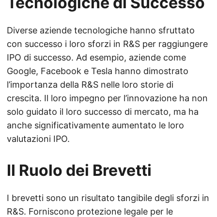
Tecnologiche di Successo
Diverse aziende tecnologiche hanno sfruttato
con successo i loro sforzi in R&S per raggiungere
IPO di successo. Ad esempio, aziende come
Google, Facebook e Tesla hanno dimostrato
l’importanza della R&S nelle loro storie di
crescita. Il loro impegno per l’innovazione ha non
solo guidato il loro successo di mercato, ma ha
anche significativamente aumentato le loro
valutazioni IPO.
Il Ruolo dei Brevetti
I brevetti sono un risultato tangibile degli sforzi in
R&S. Forniscono protezione legale per le