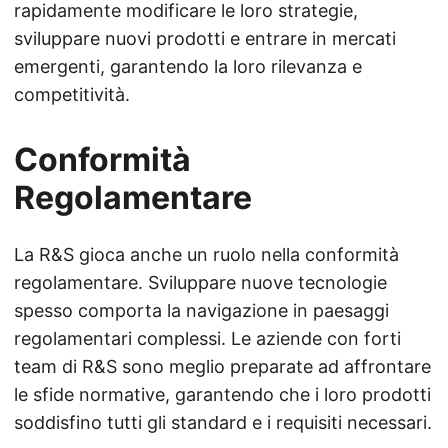
rapidamente modificare le loro strategie,
sviluppare nuovi prodotti e entrare in mercati
emergenti, garantendo la loro rilevanza e
competitività.
Conformità
Regolamentare
La R&S gioca anche un ruolo nella conformità
regolamentare. Sviluppare nuove tecnologie
spesso comporta la navigazione in paesaggi
regolamentari complessi. Le aziende con forti
team di R&S sono meglio preparate ad affrontare
le sfide normative, garantendo che i loro prodotti
soddisfino tutti gli standard e i requisiti necessari.