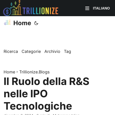
ITALIANO
Home
Ricerca
Categorie
Archivio
Tag
Home
»
Trillionize.Blogs
Il Ruolo della R&S
nelle IPO
Tecnologiche