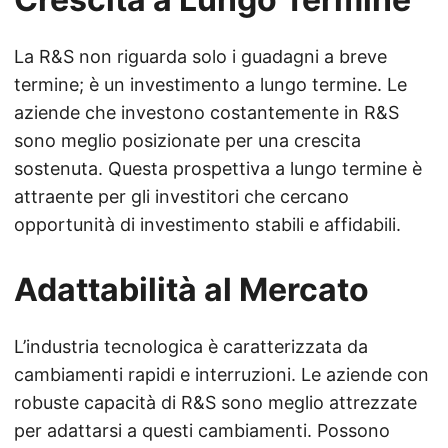
La R&S non riguarda solo i guadagni a breve
termine; è un investimento a lungo termine. Le
aziende che investono costantemente in R&S
sono meglio posizionate per una crescita
sostenuta. Questa prospettiva a lungo termine è
attraente per gli investitori che cercano
opportunità di investimento stabili e affidabili.
Adattabilità al Mercato
L’industria tecnologica è caratterizzata da
cambiamenti rapidi e interruzioni. Le aziende con
robuste capacità di R&S sono meglio attrezzate
per adattarsi a questi cambiamenti. Possono