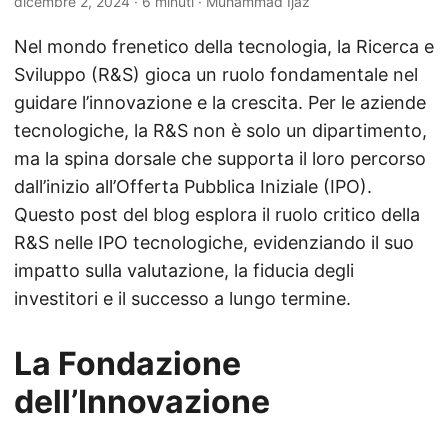
dicembre 2, 2024
· 6 minuti · Muhammad Ijaz
Nel mondo frenetico della tecnologia, la Ricerca e
Sviluppo (R&S) gioca un ruolo fondamentale nel
guidare l’innovazione e la crescita. Per le aziende
tecnologiche, la R&S non è solo un dipartimento,
ma la spina dorsale che supporta il loro percorso
dall’inizio all’Offerta Pubblica Iniziale (IPO).
Questo post del blog esplora il ruolo critico della
R&S nelle IPO tecnologiche, evidenziando il suo
impatto sulla valutazione, la fiducia degli
investitori e il successo a lungo termine.
La Fondazione
dell’Innovazione