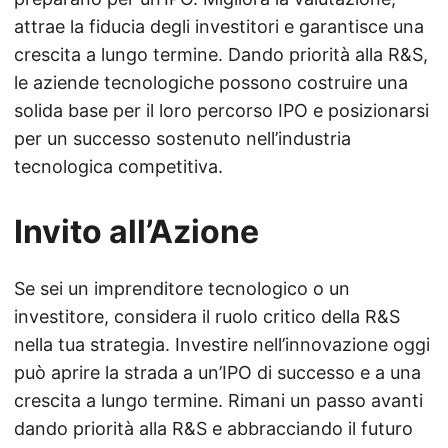
attrae la fiducia degli investitori e garantisce una
crescita a lungo termine. Dando priorità alla R&S,
le aziende tecnologiche possono costruire una
solida base per il loro percorso IPO e posizionarsi
per un successo sostenuto nell’industria
tecnologica competitiva.
Invito all’Azione
Se sei un imprenditore tecnologico o un
investitore, considera il ruolo critico della R&S
nella tua strategia. Investire nell’innovazione oggi
può aprire la strada a un’IPO di successo e a una
crescita a lungo termine. Rimani un passo avanti
dando priorità alla R&S e abbracciando il futuro