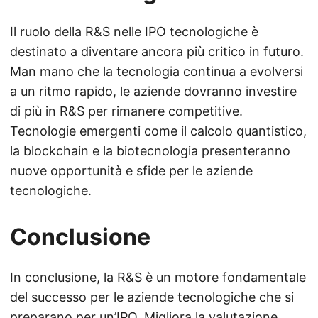
Il ruolo della R&S nelle IPO tecnologiche è
destinato a diventare ancora più critico in futuro.
Man mano che la tecnologia continua a evolversi
a un ritmo rapido, le aziende dovranno investire
di più in R&S per rimanere competitive.
Tecnologie emergenti come il calcolo quantistico,
la blockchain e la biotecnologia presenteranno
nuove opportunità e sfide per le aziende
tecnologiche.
Conclusione
In conclusione, la R&S è un motore fondamentale
del successo per le aziende tecnologiche che si
preparano per un’IPO. Migliora la valutazione,