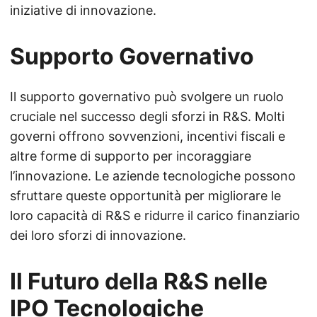
iniziative di innovazione.
Supporto Governativo
Il supporto governativo può svolgere un ruolo
cruciale nel successo degli sforzi in R&S. Molti
governi offrono sovvenzioni, incentivi fiscali e
altre forme di supporto per incoraggiare
l’innovazione. Le aziende tecnologiche possono
sfruttare queste opportunità per migliorare le
loro capacità di R&S e ridurre il carico finanziario
dei loro sforzi di innovazione.
Il Futuro della R&S nelle
IPO Tecnologiche