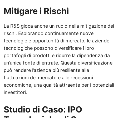
Mitigare i Rischi
La R&S gioca anche un ruolo nella mitigazione dei
rischi. Esplorando continuamente nuove
tecnologie e opportunità di mercato, le aziende
tecnologiche possono diversificare i loro
portafogli di prodotti e ridurre la dipendenza da
un’unica fonte di entrate. Questa diversificazione
può rendere l’azienda più resiliente alle
fluttuazioni del mercato e alle recessioni
economiche, una qualità attraente per i potenziali
investitori.
Studio di Caso: IPO