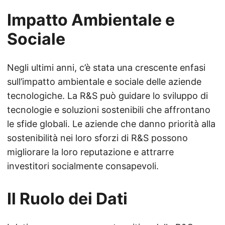
Impatto Ambientale e
Sociale
Negli ultimi anni, c’è stata una crescente enfasi
sull’impatto ambientale e sociale delle aziende
tecnologiche. La R&S può guidare lo sviluppo di
tecnologie e soluzioni sostenibili che affrontano
le sfide globali. Le aziende che danno priorità alla
sostenibilità nei loro sforzi di R&S possono
migliorare la loro reputazione e attrarre
investitori socialmente consapevoli.
Il Ruolo dei Dati