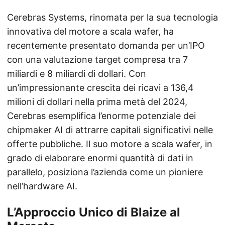
Cerebras Systems, rinomata per la sua tecnologia
innovativa del motore a scala wafer, ha
recentemente presentato domanda per un’IPO
con una valutazione target compresa tra 7
miliardi e 8 miliardi di dollari. Con
un’impressionante crescita dei ricavi a 136,4
milioni di dollari nella prima metà del 2024,
Cerebras esemplifica l’enorme potenziale dei
chipmaker AI di attrarre capitali significativi nelle
offerte pubbliche. Il suo motore a scala wafer, in
grado di elaborare enormi quantità di dati in
parallelo, posiziona l’azienda come un pioniere
nell’hardware AI.
L’Approccio Unico di Blaize al