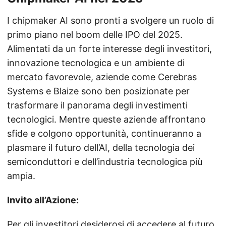
I chipmaker AI sono pronti a svolgere un ruolo di
primo piano nel boom delle IPO del 2025.
Alimentati da un forte interesse degli investitori,
innovazione tecnologica e un ambiente di
mercato favorevole, aziende come Cerebras
Systems e Blaize sono ben posizionate per
trasformare il panorama degli investimenti
tecnologici. Mentre queste aziende affrontano
sfide e colgono opportunità, continueranno a
plasmare il futuro dell’AI, della tecnologia dei
semiconduttori e dell’industria tecnologica più
ampia.
Invito all’Azione:
Per gli investitori desiderosi di accedere al futuro