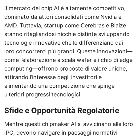
Il mercato dei chip AI è altamente competitivo,
dominato da attori consolidati come Nvidia e
AMD. Tuttavia, startup come Cerebras e Blaize
stanno ritagliandosi nicchie distinte sviluppando
tecnologie innovative che le differenziano dai
loro concorrenti più grandi. Queste innovazioni—
come l’elaborazione a scala wafer e i chip di edge
computing—offrono proposte di valore uniche,
attirando l’interesse degli investitori e
alimentando una competizione che spinge
ulteriori progressi tecnologici.
Sfide e Opportunità Regolatorie
Mentre questi chipmaker AI si avvicinano alle loro
IPO, devono navigare in paesaggi normativi