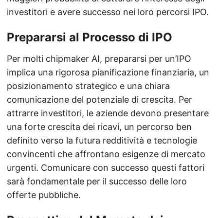
investitori e avere successo nei loro percorsi IPO.
Prepararsi al Processo di IPO
Per molti chipmaker AI, prepararsi per un’IPO
implica una rigorosa pianificazione finanziaria, un
posizionamento strategico e una chiara
comunicazione del potenziale di crescita. Per
attrarre investitori, le aziende devono presentare
una forte crescita dei ricavi, un percorso ben
definito verso la futura redditività e tecnologie
convincenti che affrontano esigenze di mercato
urgenti. Comunicare con successo questi fattori
sarà fondamentale per il successo delle loro
offerte pubbliche.