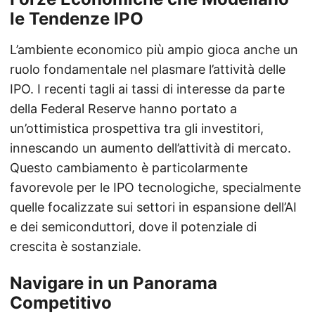
le Tendenze IPO
L’ambiente economico più ampio gioca anche un
ruolo fondamentale nel plasmare l’attività delle
IPO. I recenti tagli ai tassi di interesse da parte
della Federal Reserve hanno portato a
un’ottimistica prospettiva tra gli investitori,
innescando un aumento dell’attività di mercato.
Questo cambiamento è particolarmente
favorevole per le IPO tecnologiche, specialmente
quelle focalizzate sui settori in espansione dell’AI
e dei semiconduttori, dove il potenziale di
crescita è sostanziale.
Navigare in un Panorama
Competitivo