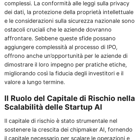
complessi. La conformità alle leggi sulla privacy
dei dati, la protezione della proprietà intellettuale
e le considerazioni sulla sicurezza nazionale sono
ostacoli cruciali che le aziende dovranno
affrontare. Sebbene queste sfide possano
aggiungere complessità al processo di IPO,
offrono anche un’opportunità per le aziende di
dimostrare il loro impegno per pratiche etiche,
migliorando così la fiducia degli investitori e il
valore a lungo termine.
Il Ruolo del Capitale di Rischio nella
Scalabilità delle Startup AI
Il capitale di rischio è stato strumentale nel
sostenere la crescita dei chipmaker AI, fornendo
il capitale necessario per scalare le operazioni e