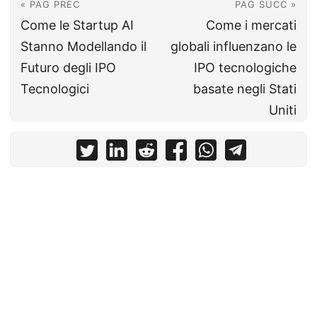
« PAG PREC
PAG SUCC »
Come le Startup AI
Come i mercati
Stanno Modellando il
globali influenzano le
Futuro degli IPO
IPO tecnologiche
Tecnologici
basate negli Stati
Uniti