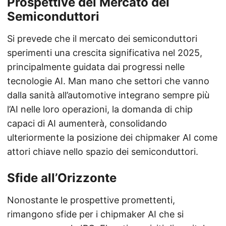
Prospettive del Mercato dei
Semiconduttori
Si prevede che il mercato dei semiconduttori
sperimenti una crescita significativa nel 2025,
principalmente guidata dai progressi nelle
tecnologie AI. Man mano che settori che vanno
dalla sanità all’automotive integrano sempre più
l’AI nelle loro operazioni, la domanda di chip
capaci di AI aumenterà, consolidando
ulteriormente la posizione dei chipmaker AI come
attori chiave nello spazio dei semiconduttori.
Sfide all’Orizzonte
Nonostante le prospettive promettenti,
rimangono sfide per i chipmaker AI che si