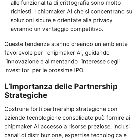
alle funzionalità di crittografia sono molto
richiesti. I chipmaker AI che si concentrano su
soluzioni sicure e orientate alla privacy
avranno un vantaggio competitivo.
Queste tendenze stanno creando un ambiente
favorevole per i chipmaker AI, guidando
l’innovazione e alimentando l’interesse degli
investitori per le prossime IPO.
L’Importanza delle Partnership
Strategiche
Costruire forti partnership strategiche con
aziende tecnologiche consolidate può fornire ai
chipmaker AI accesso a risorse preziose, inclusi
canali di distribuzione, expertise tecnologica e