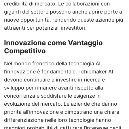
credibilità di mercato. Le collaborazioni con
giganti del settore possono anche aprire porte a
nuove opportunità, rendendo queste aziende più
attraenti per potenziali investitori.
Innovazione come Vantaggio
Competitivo
Nel mondo frenetico della tecnologia AI,
l’innovazione è fondamentale. I chipmaker AI
devono continuare a investire in ricerca e
sviluppo per rimanere avanti rispetto alla
concorrenza e soddisfare le esigenze in
evoluzione del mercato. Le aziende che danno
priorità all’innovazione e dimostrano una chiara
differenziazione nelle loro tecnologie hanno
maggiori probabilità di catturare l’interesse degli