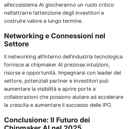
all’ecosistema AI giocheranno un ruolo critico
nell’attrarre l’attenzione degli investitori e
costruire valore a lungo termine.
Networking e Connessioni nel
Settore
Il networking all’interno dell’industria tecnologica
fornisce ai chipmaker AI preziose intuizioni,
risorse e opportunità. Impegnarsi con leader del
settore, potenziali partner e investitori può
aumentare la visibilità e aprire porte a
collaborazioni che possono aiutare ad accelerare
la crescita e aumentare il successo delle IPO.
Conclusione: Il Futuro dei
Chipmaker AI nel 2025