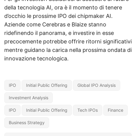
della tecnologia AI, ora è il momento di tenere
d’occhio le prossime IPO dei chipmaker AI.
Aziende come Cerebras e Blaize stanno
ridefinendo il panorama, e investire in esse
precocemente potrebbe offrire ritorni significativi
mentre guidano la carica nella prossima ondata di
innovazione tecnologica.
IPO
Initial Public Offering
Global IPO Analysis
Investment Analysis
IPO
Initial Public Offering
Tech IPOs
Finance
Business Strategy