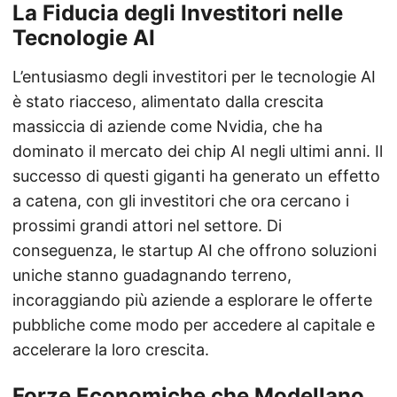
La Fiducia degli Investitori nelle
Tecnologie AI
L’entusiasmo degli investitori per le tecnologie AI
è stato riacceso, alimentato dalla crescita
massiccia di aziende come Nvidia, che ha
dominato il mercato dei chip AI negli ultimi anni. Il
successo di questi giganti ha generato un effetto
a catena, con gli investitori che ora cercano i
prossimi grandi attori nel settore. Di
conseguenza, le startup AI che offrono soluzioni
uniche stanno guadagnando terreno,
incoraggiando più aziende a esplorare le offerte
pubbliche come modo per accedere al capitale e
accelerare la loro crescita.
Forze Economiche che Modellano