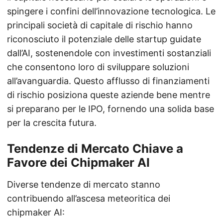
spingere i confini dell’innovazione tecnologica. Le
principali società di capitale di rischio hanno
riconosciuto il potenziale delle startup guidate
dall’AI, sostenendole con investimenti sostanziali
che consentono loro di sviluppare soluzioni
all’avanguardia. Questo afflusso di finanziamenti
di rischio posiziona queste aziende bene mentre
si preparano per le IPO, fornendo una solida base
per la crescita futura.
Tendenze di Mercato Chiave a
Favore dei Chipmaker AI
Diverse tendenze di mercato stanno
contribuendo all’ascesa meteoritica dei
chipmaker AI: