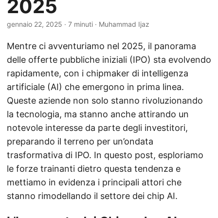
2025
gennaio 22, 2025
· 7 minuti · Muhammad Ijaz
Mentre ci avventuriamo nel 2025, il panorama
delle offerte pubbliche iniziali (IPO) sta evolvendo
rapidamente, con i chipmaker di intelligenza
artificiale (AI) che emergono in prima linea.
Queste aziende non solo stanno rivoluzionando
la tecnologia, ma stanno anche attirando un
notevole interesse da parte degli investitori,
preparando il terreno per un’ondata
trasformativa di IPO. In questo post, esploriamo
le forze trainanti dietro questa tendenza e
mettiamo in evidenza i principali attori che
stanno rimodellando il settore dei chip AI.