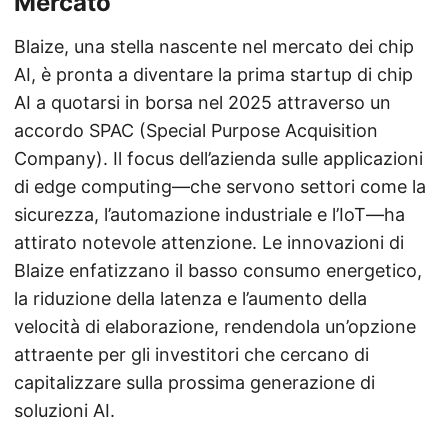
Mercato
Blaize, una stella nascente nel mercato dei chip
AI, è pronta a diventare la prima startup di chip
AI a quotarsi in borsa nel 2025 attraverso un
accordo SPAC (Special Purpose Acquisition
Company). Il focus dell’azienda sulle applicazioni
di edge computing—che servono settori come la
sicurezza, l’automazione industriale e l’IoT—ha
attirato notevole attenzione. Le innovazioni di
Blaize enfatizzano il basso consumo energetico,
la riduzione della latenza e l’aumento della
velocità di elaborazione, rendendola un’opzione
attraente per gli investitori che cercano di
capitalizzare sulla prossima generazione di
soluzioni AI.