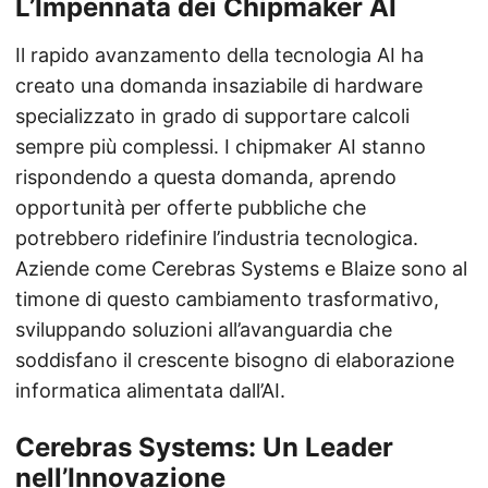
L’Impennata dei Chipmaker AI
Il rapido avanzamento della tecnologia AI ha
creato una domanda insaziabile di hardware
specializzato in grado di supportare calcoli
sempre più complessi. I chipmaker AI stanno
rispondendo a questa domanda, aprendo
opportunità per offerte pubbliche che
potrebbero ridefinire l’industria tecnologica.
Aziende come Cerebras Systems e Blaize sono al
timone di questo cambiamento trasformativo,
sviluppando soluzioni all’avanguardia che
soddisfano il crescente bisogno di elaborazione
informatica alimentata dall’AI.
Cerebras Systems: Un Leader
nell’Innovazione