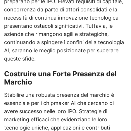
preparano per le IPO. Elevati requisiti di capitale,
concorrenza da parte di attori consolidati e la
necessità di continua innovazione tecnologica
presentano ostacoli significativi. Tuttavia, le
aziende che rimangono agili e strategiche,
continuando a spingere i confini della tecnologia
AI, saranno le meglio posizionate per superare
queste sfide.
Costruire una Forte Presenza del
Marchio
Stabilire una robusta presenza del marchio è
essenziale per i chipmaker AI che cercano di
avere successo nelle loro IPO. Strategie di
marketing efficaci che evidenziano le loro
tecnologie uniche, applicazioni e contributi