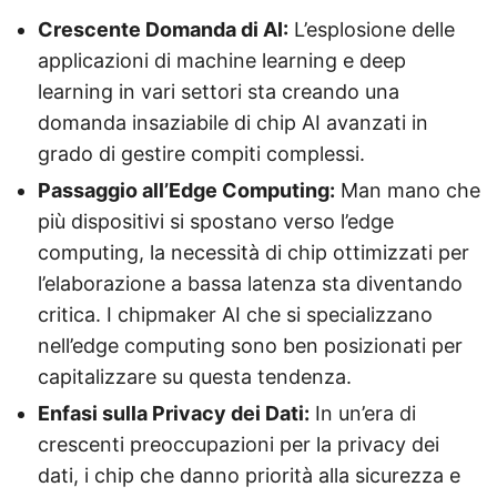
Crescente Domanda di AI:
L’esplosione delle
applicazioni di machine learning e deep
learning in vari settori sta creando una
domanda insaziabile di chip AI avanzati in
grado di gestire compiti complessi.
Passaggio all’Edge Computing:
Man mano che
più dispositivi si spostano verso l’edge
computing, la necessità di chip ottimizzati per
l’elaborazione a bassa latenza sta diventando
critica. I chipmaker AI che si specializzano
nell’edge computing sono ben posizionati per
capitalizzare su questa tendenza.
Enfasi sulla Privacy dei Dati:
In un’era di
crescenti preoccupazioni per la privacy dei
dati, i chip che danno priorità alla sicurezza e