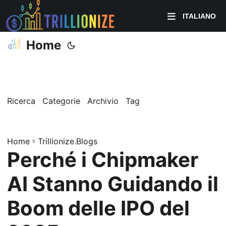
ITALIANO
Home
Ricerca
Categorie
Archivio
Tag
Home
»
Trillionize.Blogs
Perché i Chipmaker
AI Stanno Guidando il
Boom delle IPO del