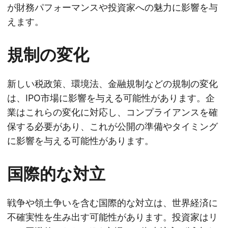
が財務パフォーマンスや投資家への魅力に影響を与
えます。
規制の変化
新しい税政策、環境法、金融規制などの規制の変化
は、IPO市場に影響を与える可能性があります。企
業はこれらの変化に対応し、コンプライアンスを確
保する必要があり、これが公開の準備やタイミング
に影響を与える可能性があります。
国際的な対立
戦争や領土争いを含む国際的な対立は、世界経済に
不確実性を生み出す可能性があります。投資家はリ