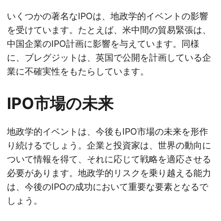
いくつかの著名なIPOは、地政学的イベントの影響
を受けています。たとえば、米中間の貿易緊張は、
中国企業のIPO計画に影響を与えています。同様
に、ブレグジットは、英国で公開を計画している企
業に不確実性をもたらしています。
IPO市場の未来
地政学的イベントは、今後もIPO市場の未来を形作
り続けるでしょう。企業と投資家は、世界の動向に
ついて情報を得て、それに応じて戦略を適応させる
必要があります。地政学的リスクを乗り越える能力
は、今後のIPOの成功において重要な要素となるで
しょう。