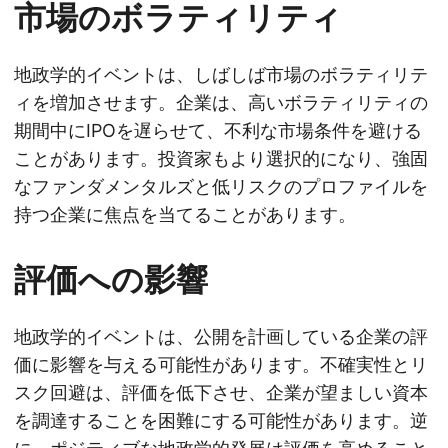
市場のボラティリティ
地政学的イベントは、しばしば市場のボラティリテ
ィを増加させます。企業は、高いボラティリティの
期間中にIPOを遅らせて、不利な市場条件を避ける
ことがあります。投資家もより選択的になり、強固
なファンダメンタルズと低リスクのプロファイルを
持つ企業に焦点を当てることがあります。
評価への影響
地政学的イベントは、公開を計画している企業の評
価に影響を与える可能性があります。不確実性とリ
スク回避は、評価を低下させ、企業が望ましい資本
を調達することを困難にする可能性があります。逆