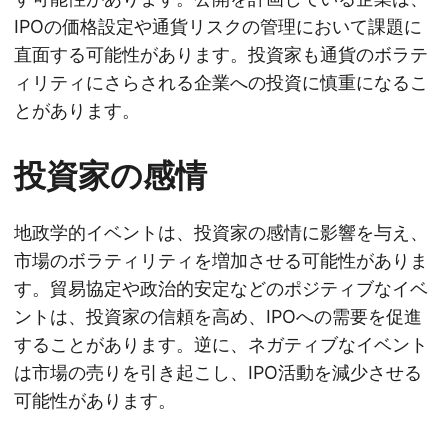
IPOの価格設定や通貨リスクの管理において課題に
直面する可能性があります。投資家も通貨のボラテ
ィリティにさらされる企業への投資に慎重になるこ
とがあります。
投資家の感情
地政学的イベントは、投資家の感情に影響を与え、
市場のボラティリティを増加させる可能性がありま
す。貿易協定や政治的安定などのポジティブなイベ
ントは、投資家の信頼を高め、IPOへの需要を促進
することがあります。逆に、ネガティブなイベント
は市場の売りを引き起こし、IPO活動を減少させる
可能性があります。