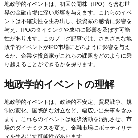
地政学的イベントは、初回公開株（IPO）を含む世
界の金融市場に深い影響を与えます。これらのイベ
ントは不確実性を生み出し、投資家の感情に影響を
与え、IPOのタイミングや成功に影響を及ぼす可能
性があります。このブログ記事では、さまざまな地
政学的イベントがIPO市場にどのように影響を与え
るか、企業や投資家がこれらの課題をどのように乗
り越えることができるかを探ります。
地政学的イベントの理解
地政学的イベントは、政治的不安定、貿易戦争、規
制の変化、国際的な対立など、幅広い出来事を含み
ます。これらのイベントは経済活動を混乱させ、市
場のダイナミクスを変え、金融市場にボラティリテ
ィを生み出す可能性があります。