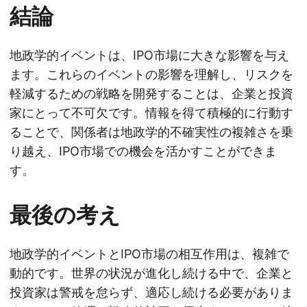
結論
地政学的イベントは、IPO市場に大きな影響を与え
ます。これらのイベントの影響を理解し、リスクを
軽減するための戦略を開発することは、企業と投資
家にとって不可欠です。情報を得て積極的に行動す
ることで、関係者は地政学的不確実性の複雑さを乗
り越え、IPO市場での機会を活かすことができま
す。
最後の考え
地政学的イベントとIPO市場の相互作用は、複雑で
動的です。世界の状況が進化し続ける中で、企業と
投資家は警戒を怠らず、適応し続ける必要がありま