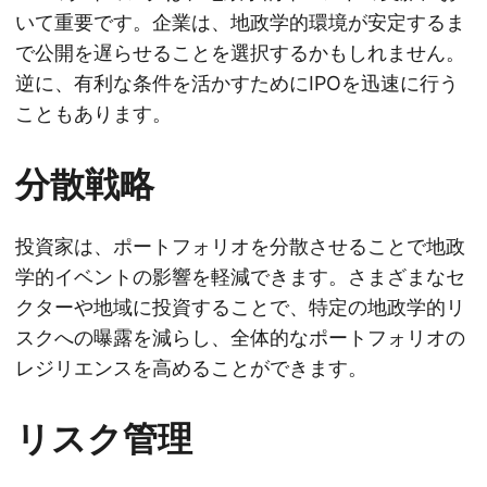
いて重要です。企業は、地政学的環境が安定するま
で公開を遅らせることを選択するかもしれません。
逆に、有利な条件を活かすためにIPOを迅速に行う
こともあります。
分散戦略
投資家は、ポートフォリオを分散させることで地政
学的イベントの影響を軽減できます。さまざまなセ
クターや地域に投資することで、特定の地政学的リ
スクへの曝露を減らし、全体的なポートフォリオの
レジリエンスを高めることができます。
リスク管理