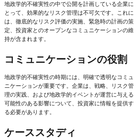
地政学的不確実性の中で公開を計画している企業に
とって、効果的なリスク管理は不可欠です。これに
は、徹底的なリスク評価の実施、緊急時の計画の策
定、投資家とのオープンなコミュニケーションの維
持が含まれます。
コミュニケーションの役割
地政学的不確実性の時期には、明確で透明なコミュ
ニケーションが重要です。企業は、戦略、リスク管
理の実践、および地政学的イベントが運営に与える
可能性のある影響について、投資家に情報を提供す
る必要があります。
ケーススタディ