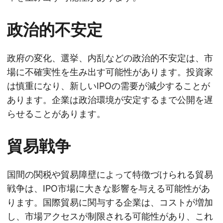
政治的不安定
政府の変化、選挙、内乱などの政治的不安定は、市
場に不確実性を生み出す可能性があります。投資家
は慎重になり、新しいIPOの需要が減少することが
あります。企業は政治環境が安定するまで公開を遅
らせることがあります。
貿易戦争
国間の関税や貿易障壁によって特徴づけられる貿易
戦争は、IPO市場に大きな影響を与える可能性があ
ります。国際貿易に関与する企業は、コストが増加
し、市場アクセスが制限される可能性があり、これ