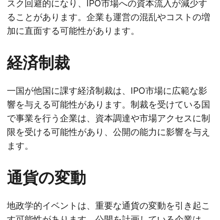
スク回避的になり、IPO市場への資本流入が減少す
ることがあります。企業も運営の混乱やコストの増
加に直面する可能性があります。
経済制裁
一国が他国に課す経済制裁は、IPO市場に広範な影
響を与える可能性があります。制裁を受けている国
で事業を行う企業は、資本調達や市場アクセスに制
限を受ける可能性があり、公開の能力に影響を与え
ます。
通貨の変動
地政学的イベントは、重要な通貨の変動を引き起こ
す可能性があります。公開を計画している企業は、