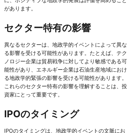
に、ポジティブな地政学的発展は評価を高めること
があります。
セクター特有の影響
異なるセクターは、地政学的イベントによって異な
る影響を受ける可能性があります。たとえば、テク
ノロジー企業は貿易戦争に対してより敏感である可
能性があり、エネルギー企業は石油生産地域におけ
る地政学的緊張の影響を受ける可能性があります。
これらのセクター特有の影響を理解することは、投
資家にとって重要です。
IPOのタイミング
IPOのタイミングは、地政学的イベントの文脈にお