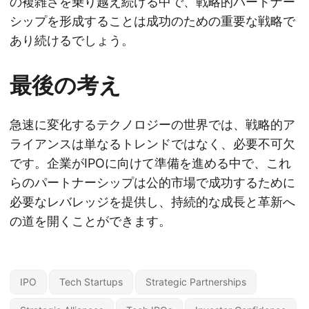
の複雑さを乗り越え続ける中で、戦略的パートナー
シップを形成することは成功のための重要な戦略で
あり続けるでしょう。
最後の考え
急速に変化するテクノロジーの世界では、戦略的ア
ライアンスは単なるトレンドではなく、必要不可欠
です。企業がIPOに向けて準備を進める中で、これ
らのパートナーシップは公的市場で成功するために
必要なレバレッジを提供し、持続的な成長と革新へ
の道を開くことができます。
IPO
Tech Startups
Strategic Partnerships