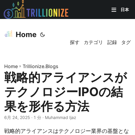
日本
Home
探す
カテゴリ
記録
タグ
Home
»
Trillionize.Blogs
戦略的アライアンスが
テクノロジーIPOの結
果を形作る方法
6月 24, 2025
· 1 分 · Muhammad Ijaz
戦略的アライアンスはテクノロジー業界の基盤とな