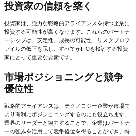
投資家の信頼を築く
投資家は、強力な戦略的アライアンスを持つ企業に
投資する可能性が高くなります。これらのパートナ
ーシップは、安定性、成長の可能性、リスクプロフ
ァイルの低下を示し、すべてがIPOを検討する投資
家にとって重要な要素です。
市場ポジショニングと競争
優位性
戦略的アライアンスは、テクノロジー企業が市場で
より有利にポジショニングするのにも役立ちます。
業界のリーダーと協力することで、企業はパートナ
ーの強みを活用して競争優位を得ることができ、特