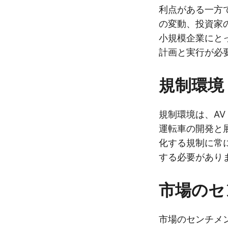
利点がある一方
の変動、投資家
小規模企業にと
計画と実行が必
規制環境
規制環境は、AV
運転車の開発と
化する規制に常
する必要があり
市場のセ
市場のセンチメン