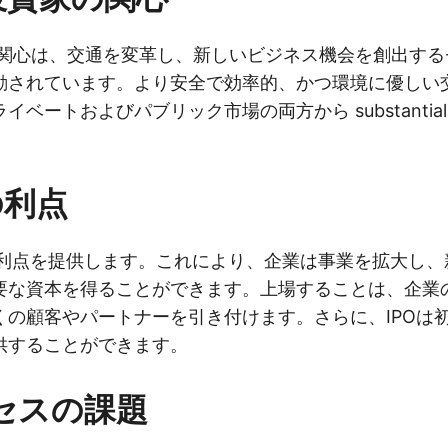
の関心は、交通を変革し、新しいビジネス機会を創出する
動されています。より安全で効率的、かつ環境に優しい
イベートおよびパブリック市場の両方から substanti
の利点
くの利点を提供します。これにより、企業は事業を拡大し
要な資本を得ることができます。上場することは、企業
くの顧客やパートナーを引き付けます。さらに、IPOは
供することができます。
ロセスの課題