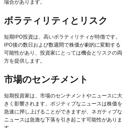
場合があります。
ボラティリティとリスク
短期IPO投資は、高いボラティリティが特徴です。
IPO後の数日および数週間で株価が劇的に変動する
可能性があり、投資家にとっては機会とリスクの両
方を提供します。
市場のセンチメント
短期投資家は、市場のセンチメントやニュースに大
きく影響されます。ポジティブなニュースは株価を
急速に押し上げることができますが、ネガティブな
ニュースは急激な下落を引き起こす可能性がありま
す。