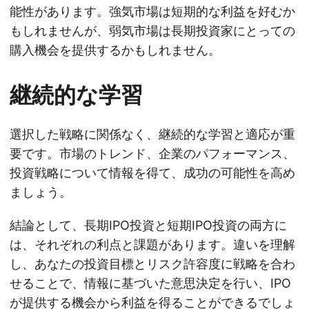
能性があります。強気市場は短期的な利益を好むか
もしれませんが、弱気市場は長期投資家にとっての
購入機会を提供するかもしれません。
継続的な学習
選択した戦略に関係なく、継続的な学習と適応が重
要です。市場のトレンド、企業のパフォーマンス、
投資戦略について情報を得て、成功の可能性を高め
ましょう。
結論として、長期IPO投資と短期IPO投資の両方に
は、それぞれの利点と課題があります。違いを理解
し、あなたの投資目標とリスク許容度に戦略を合わ
せることで、情報に基づいた意思決定を行い、IPO
が提供する機会から利益を得ることができるでしょ