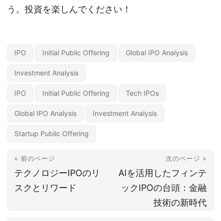
う。投資を楽しんでください！
IPO
Initial Public Offering
Global IPO Analysis
Investment Analysis
IPO
Initial Public Offering
Tech IPOs
Global IPO Analysis
Investment Analysis
Startup Public Offering
« 前のページ
次のページ »
テクノロジーIPOのリ
AIを活用したフィンテ
スクとリワード
ックIPOの台頭：金融
技術の新時代