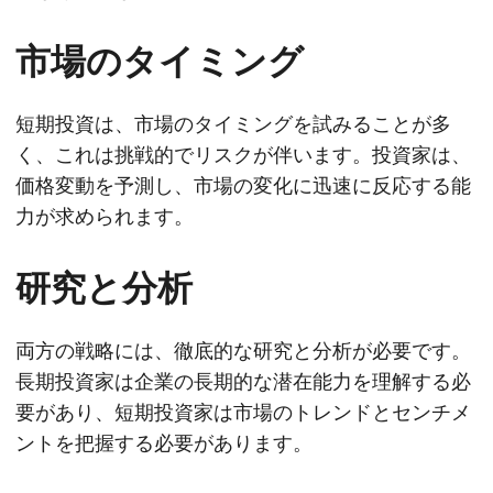
市場のタイミング
短期投資は、市場のタイミングを試みることが多
く、これは挑戦的でリスクが伴います。投資家は、
価格変動を予測し、市場の変化に迅速に反応する能
力が求められます。
研究と分析
両方の戦略には、徹底的な研究と分析が必要です。
長期投資家は企業の長期的な潜在能力を理解する必
要があり、短期投資家は市場のトレンドとセンチメ
ントを把握する必要があります。