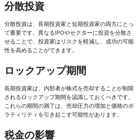
分散投資
分散投資は、長期投資家と短期投資家の両方にとっ
て重要です。異なるIPOやセクターに投資を分散さ
せることで、投資家はリスクを軽減し、成功の可能
性を高めることができます。
ロックアップ期間
長期投資家は、内部者が株式を売却することが制限
されるロックアップ期間を認識しておくべきです。
これらの期間の満了は、売却圧力の増加と価格のボ
ラティリティを引き起こす可能性があります。
税金の影響