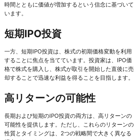
時間とともに価値が増加するという信念に基づいて
います。
短期IPO投資
一方、短期IPO投資は、株式の初期価格変動を利用
することに焦点を当てています。投資家は、IPO価
格で株式を購入し、株式が取引を開始した直後に売
却することで迅速な利益を得ることを目指します。
高リターンの可能性
長期および短期のIPO投資の両方は、高リターンの
可能性を提供します。ただし、これらのリターンの
性質とタイミングは、2つの戦略間で大きく異なる