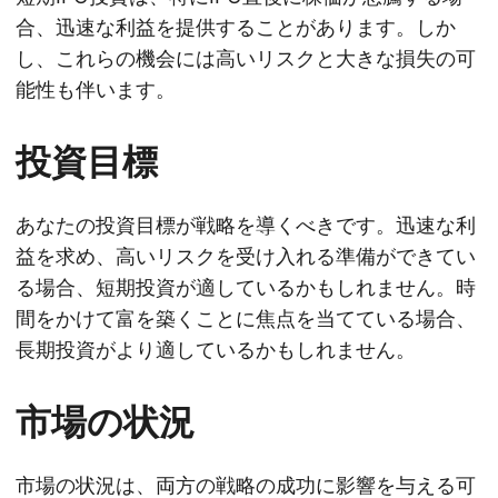
合、迅速な利益を提供することがあります。しか
し、これらの機会には高いリスクと大きな損失の可
能性も伴います。
投資目標
あなたの投資目標が戦略を導くべきです。迅速な利
益を求め、高いリスクを受け入れる準備ができてい
る場合、短期投資が適しているかもしれません。時
間をかけて富を築くことに焦点を当てている場合、
長期投資がより適しているかもしれません。
市場の状況
市場の状況は、両方の戦略の成功に影響を与える可