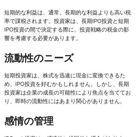
短期的な利益は、通常、長期的な利益よりも高い税
率で課税されます。投資家は、長期IPO投資と短期
IPO投資の間で決定する際に、投資戦略の税金の影
響を考慮する必要があります。
流動性のニーズ
短期投資家は、株式を迅速に現金に変換できるた
め、IPO投資を好むかもしれません。しかし、長期
投資家は企業の成長の可能性により焦点を当ててお
り、即時の流動性にはあまり関心がありません。
感情の管理