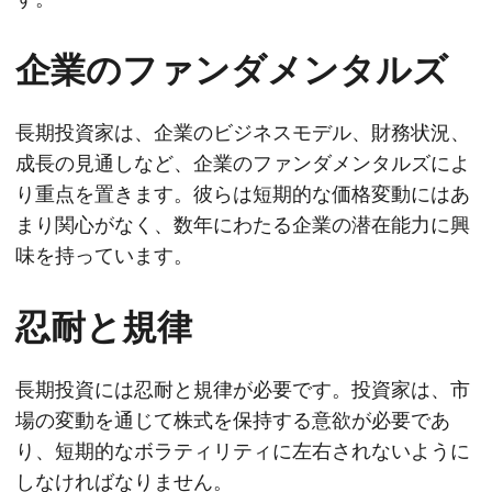
企業のファンダメンタルズ
長期投資家は、企業のビジネスモデル、財務状況、
成長の見通しなど、企業のファンダメンタルズによ
り重点を置きます。彼らは短期的な価格変動にはあ
まり関心がなく、数年にわたる企業の潜在能力に興
味を持っています。
忍耐と規律
長期投資には忍耐と規律が必要です。投資家は、市
場の変動を通じて株式を保持する意欲が必要であ
り、短期的なボラティリティに左右されないように
しなければなりません。