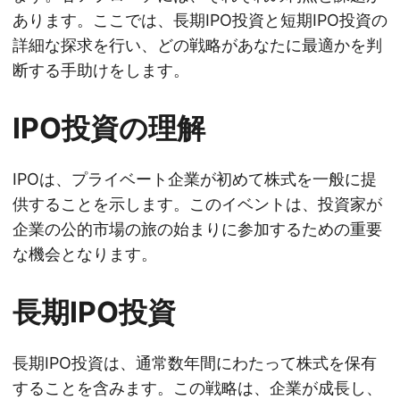
あります。ここでは、長期IPO投資と短期IPO投資の
詳細な探求を行い、どの戦略があなたに最適かを判
断する手助けをします。
IPO投資の理解
IPOは、プライベート企業が初めて株式を一般に提
供することを示します。このイベントは、投資家が
企業の公的市場の旅の始まりに参加するための重要
な機会となります。
長期IPO投資
長期IPO投資は、通常数年間にわたって株式を保有
することを含みます。この戦略は、企業が成長し、