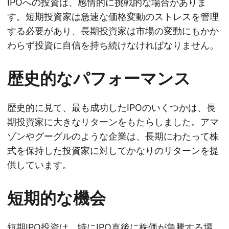
IPOへの投資は、感情的に挑戦的な場合がありま
す。短期投資家は急速な価格変動のストレスを管理
する必要があり、長期投資家は市場の変動にもかか
わらず投資に自信を持ち続けなければなりません。
歴史的なパフォーマンス
歴史的に見て、最も成功したIPOのいくつかは、長
期投資家に大きなリターンをもたらしました。アマ
ゾンやグーグルのような企業は、長期にわたって株
式を保持した投資家に対してかなりのリターンを提
供しています。
短期的な機会
短期IPO投資は、特にIPO直後に株価が急騰する場