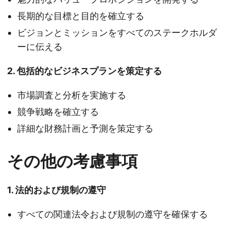
長期的な目標と目的を確立する
ビジョンとミッションをすべてのステークホルダ
ーに伝える
2. 包括的なビジネスプランを策定する
市場調査と分析を実施する
競争戦略を確立する
詳細な財務計画と予測を策定する
その他の考慮事項
1. 法的および規制の遵守
すべての関連法令および規制の遵守を確保する