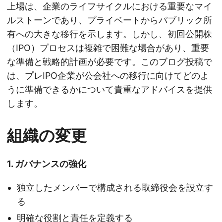
上場は、企業のライフサイクルにおける重要なマイ
ルストーンであり、プライベートからパブリック所
有への大きな移行を示します。しかし、初回公開株
（IPO）プロセスは複雑で困難な場合があり、重要
な準備と戦略的計画が必要です。このブログ投稿で
は、プレIPO企業が公会社への移行に向けてどのよ
うに準備できるかについて貴重なアドバイスを提供
します。
組織の変更
1. ガバナンスの強化
独立したメンバーで構成される取締役会を設立す
る
明確な役割と責任を定義する