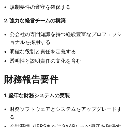
規制要件の遵守を確保する
2. 強力な経営チームの構築
公会社の専門知識を持つ経験豊富なプロフェッシ
ョナルを採用する
明確な役割と責任を定義する
透明性と説明責任の文化を育む
財務報告要件
1. 堅牢な財務システムの実装
財務ソフトウェアとシステムをアップグレードす
る
会計基準（IFRSまたはGAAP）への遵守を確保す