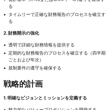
る
タイムリーで正確な財務報告のプロセスを確立す
る
2. 財務開示の強化
透明で詳細な財務情報を提供する
定期的な財務報告のプロセスを確立する（四半期
ごとおよび年次）
規制要件の遵守を確保する
戦略的計画
1. 明確なビジョンとミッションを定義する
魅力的なバリュープロポジションを開発する