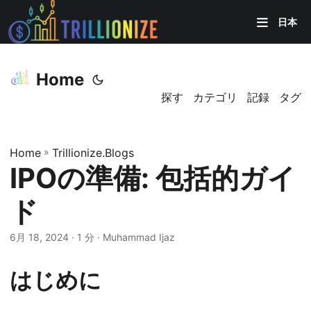
日本
Home
探す
カテゴリ
記録
タグ
Home
»
Trillionize.Blogs
IPOの準備: 包括的ガイ
ド
6月 18, 2024
· 1 分 · Muhammad Ijaz
はじめに