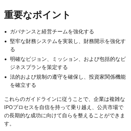
重要なポイント
ガバナンスと経営チームを強化する
堅牢な財務システムを実装し、財務開示を強化す
る
明確なビジョン、ミッション、および包括的なビ
ジネスプランを策定する
法的および規制の遵守を確保し、投資家関係機能
を確立する
これらのガイドラインに従うことで、企業は複雑な
IPOプロセスを自信を持って乗り越え、公共市場で
の長期的な成功に向けて自らを整えることができま
す。