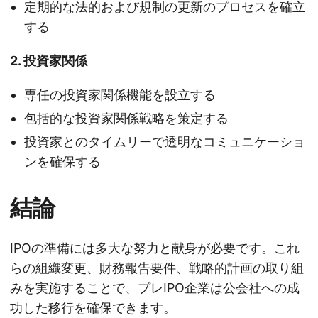
定期的な法的および規制の更新のプロセスを確立
する
2. 投資家関係
専任の投資家関係機能を設立する
包括的な投資家関係戦略を策定する
投資家とのタイムリーで透明なコミュニケーショ
ンを確保する
結論
IPOの準備には多大な努力と献身が必要です。これ
らの組織変更、財務報告要件、戦略的計画の取り組
みを実施することで、プレIPO企業は公会社への成
功した移行を確保できます。