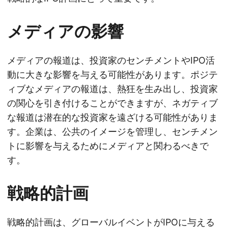
メディアの影響
メディアの報道は、投資家のセンチメントやIPO活
動に大きな影響を与える可能性があります。ポジテ
ィブなメディアの報道は、熱狂を生み出し、投資家
の関心を引き付けることができますが、ネガティブ
な報道は潜在的な投資家を遠ざける可能性がありま
す。企業は、公共のイメージを管理し、センチメン
トに影響を与えるためにメディアと関わるべきで
す。
戦略的計画
戦略的計画は、グローバルイベントがIPOに与える