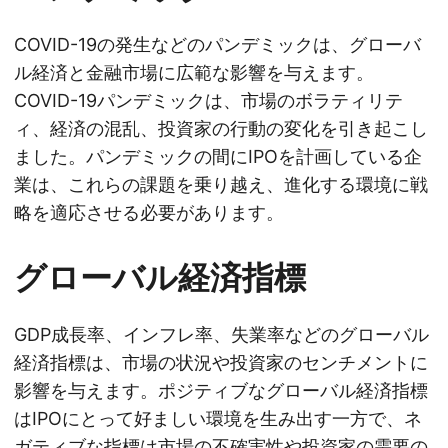
COVID-19の発生などのパンデミックは、グローバ
ル経済と金融市場に広範な影響を与えます。
COVID-19パンデミックは、市場のボラティリテ
ィ、経済の混乱、投資家の行動の変化を引き起こし
ました。パンデミックの間にIPOを計画している企
業は、これらの課題を乗り越え、進化する環境に戦
略を適応させる必要があります。
グローバル経済指標
GDP成長率、インフレ率、失業率などのグローバル
経済指標は、市場の状況や投資家のセンチメントに
影響を与えます。ポジティブなグローバル経済指標
はIPOにとって好ましい環境を生み出す一方で、ネ
ガティブな指標は市場の不確実性や投資家の需要の