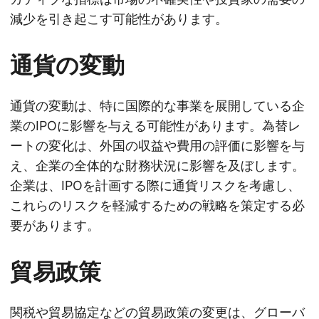
減少を引き起こす可能性があります。
通貨の変動
通貨の変動は、特に国際的な事業を展開している企
業のIPOに影響を与える可能性があります。為替レ
ートの変化は、外国の収益や費用の評価に影響を与
え、企業の全体的な財務状況に影響を及ぼします。
企業は、IPOを計画する際に通貨リスクを考慮し、
これらのリスクを軽減するための戦略を策定する必
要があります。
貿易政策
関税や貿易協定などの貿易政策の変更は、グローバ