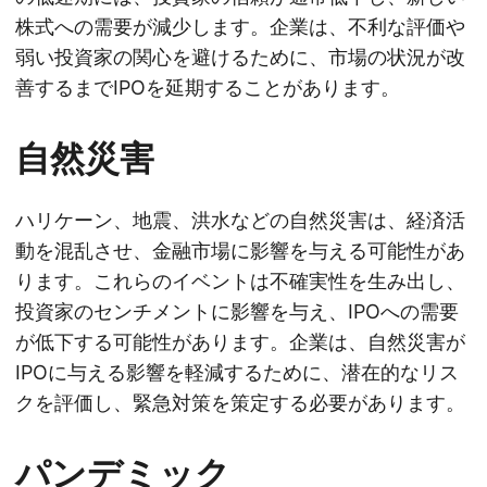
株式への需要が減少します。企業は、不利な評価や
弱い投資家の関心を避けるために、市場の状況が改
善するまでIPOを延期することがあります。
自然災害
ハリケーン、地震、洪水などの自然災害は、経済活
動を混乱させ、金融市場に影響を与える可能性があ
ります。これらのイベントは不確実性を生み出し、
投資家のセンチメントに影響を与え、IPOへの需要
が低下する可能性があります。企業は、自然災害が
IPOに与える影響を軽減するために、潜在的なリス
クを評価し、緊急対策を策定する必要があります。
パンデミック