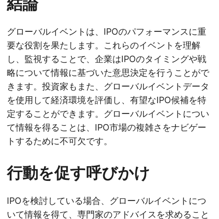
結論
グローバルイベントは、IPOのパフォーマンスに重
要な役割を果たします。これらのイベントを理解
し、監視することで、企業はIPOのタイミングや戦
略について情報に基づいた意思決定を行うことがで
きます。投資家もまた、グローバルイベントデータ
を使用して経済環境を評価し、有望なIPO候補を特
定することができます。グローバルイベントについ
て情報を得ることは、IPO市場の複雑さをナビゲー
トするために不可欠です。
行動を促す呼びかけ
IPOを検討している場合、グローバルイベントにつ
いて情報を得て、専門家のアドバイスを求めること