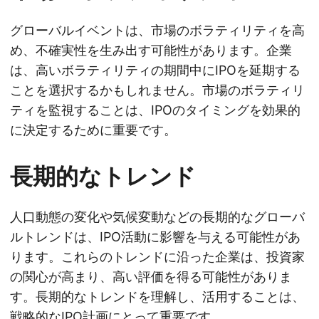
グローバルイベントは、市場のボラティリティを高
め、不確実性を生み出す可能性があります。企業
は、高いボラティリティの期間中にIPOを延期する
ことを選択するかもしれません。市場のボラティリ
ティを監視することは、IPOのタイミングを効果的
に決定するために重要です。
長期的なトレンド
人口動態の変化や気候変動などの長期的なグローバ
ルトレンドは、IPO活動に影響を与える可能性があ
ります。これらのトレンドに沿った企業は、投資家
の関心が高まり、高い評価を得る可能性がありま
す。長期的なトレンドを理解し、活用することは、
戦略的なIPO計画にとって重要です。