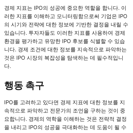
경제 지표는 IPO의 성공에 중요한 역할을 합니다. 이
러한 지표를 이해하고 모니터링함으로써 기업은 IPO
의 시기와 전략에 대한 정보에 기반한 결정을 내릴 수
있습니다. 투자자들도 이러한 지표를 사용하여 경제
환경을 평가하고 유망한 IPO 후보를 식별할 수 있습
니다. 경제 조건에 대한 정보를 지속적으로 파악하는
것은 IPO 시장의 복잡성을 탐색하는 데 필수적입니
다.
행동 촉구
IPO를 고려하고 있다면 경제 지표에 대한 정보를 지
속적으로 파악하고 전문가의 조언을 구하는 것이 중
요합니다. 경제의 역학을 이해하는 것은 전략적 결정
을 내리고 IPO의 성공을 극대화하는 데 도움이 될 수