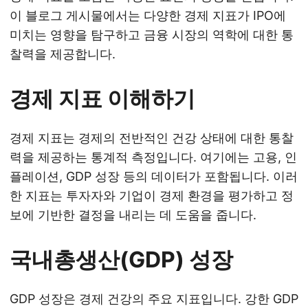
이 블로그 게시물에서는 다양한 경제 지표가 IPO에
미치는 영향을 탐구하고 금융 시장의 역학에 대한 통
찰력을 제공합니다.
경제 지표 이해하기
경제 지표는 경제의 전반적인 건강 상태에 대한 통찰
력을 제공하는 통계적 측정입니다. 여기에는 고용, 인
플레이션, GDP 성장 등의 데이터가 포함됩니다. 이러
한 지표는 투자자와 기업이 경제 환경을 평가하고 정
보에 기반한 결정을 내리는 데 도움을 줍니다.
국내총생산(GDP) 성장
GDP 성장은 경제 건강의 주요 지표입니다. 강한 GDP