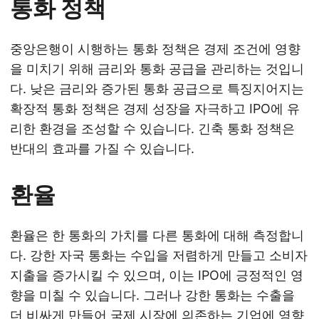
통화 정책
중앙은행이 시행하는 통화 정책은 경제 조건에 영향
을 미치기 위해 금리와 통화 공급을 관리하는 것입니
다. 낮은 금리와 증가된 통화 공급으로 특징지어지는
확장적 통화 정책은 경제 성장을 자극하고 IPO에 유
리한 환경을 조성할 수 있습니다. 긴축 통화 정책은
반대의 효과를 가질 수 있습니다.
환율
환율은 한 통화의 가치를 다른 통화에 대해 측정합니
다. 강한 자국 통화는 수입을 저렴하게 만들고 소비자
지출을 증가시킬 수 있으며, 이는 IPO에 긍정적인 영
향을 미칠 수 있습니다. 그러나 강한 통화는 수출을
더 비싸게 만들어 국제 시장에 의존하는 기업에 영향