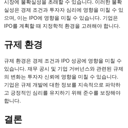
시장에 불확실성을 초래할 수 있습니다. 이러한 불확
실성은 경제 조건과 투자자 심리에 영향을 미칠 수 있
으며, 이는 IPO에 영향을 미칠 수 있습니다. 기업은
IPO를 계획할 때 지정학적 환경을 고려해야 합니다.
규제 환경
규제 환경은 경제 조건과 IPO 성공에 영향을 미칠 수
있습니다. 재무 공시 및 기업 거버넌스와 관련된 규제
의 변화는 투자자 신뢰에 영향을 미칠 수 있습니다.
기업은 규제 개발에 대한 정보를 지속적으로 파악하
고 긍정적인 심리를 유지하기 위해 준수를 보장해야
합니다.
결론