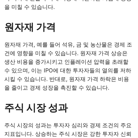
을 미칠 수 있습니다.
원자재 가격
원자재 가격, 예를 들어 석유, 금 및 농산물은 경제 조
건에 영향을 미칠 수 있습니다. 원자재 가격 상승은
생산 비용을 증가시키고 인플레이션 압력을 초래할
수 있으며, 이는 IPO에 대한 투자자들의 열의를 저하
시킬 수 있습니다. 반대로, 원자재 가격 하락은 비용
을 줄이고 경제 성장을 촉진할 수 있습니다.
주식 시장 성과
주식 시장의 성과는 투자자 심리와 경제 조건의 주요
지표입니다. 상승하는 주식 시장은 강한 투자자 신뢰