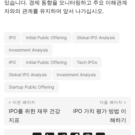
있습니다. 경제 동향을 모니터링하고 주요 이해관계
자와의 관계를 유지하여 앞서 나가십시오.
IPO
Initial Public Offering
Global IPO Analysis
Investment Analysis
IPO
Initial Public Offering
Tech IPOs
Global IPO Analysis
Investment Analysis
Startup Public Offering
« 이전 페이지
다음 페이지 »
IPO를 위한 재무 건강
IPO 가치 평가 방법 이
지표
해하기