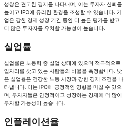
성장은 견고한 경제를 나타내며, 이는 투자자 신뢰를
높이고 IPO에 유리한 환경을 조성할 수 있습니다. 기
업은 강한 경제 성장 기간 동안 더 높은 평가를 받고
더 많은 투자자를 유치할 가능성이 높습니다.
실업률
실업률은 노동력 중 실업 상태에 있으며 적극적으로
일자리를 찾고 있는 사람들의 비율을 측정합니다. 낮
은 실업률은 건강한 노동 시장과 강한 경제 조건을 나
타냅니다. 이는 IPO에 긍정적인 영향을 미칠 수 있으
며, 투자자들은 안정적이고 성장하는 경제에 더 많이
투자할 가능성이 높습니다.
인플레이션율