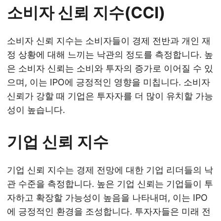
소비자 신뢰 지수(CCI)
소비자 신뢰 지수는 소비자들이 경제 전반과 개인 재
정 상황에 대해 느끼는 낙관의 정도를 측정합니다. 높
은 소비자 신뢰는 소비와 투자의 증가로 이어질 수 있
으며, 이는 IPO에 긍정적인 영향을 미칩니다. 소비자
신뢰가 강할 때 기업은 투자자를 더 많이 유치할 가능
성이 높습니다.
기업 신뢰 지수
기업 신뢰 지수는 경제 전망에 대한 기업 리더들의 낙
관 수준을 측정합니다. 높은 기업 신뢰는 기업들이 투
자하고 확장할 가능성이 높음을 나타내며, 이는 IPO
에 긍정적인 환경을 조성합니다. 투자자들은 미래 전