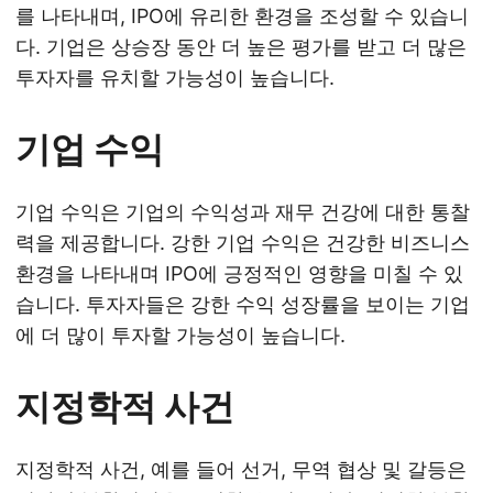
를 나타내며, IPO에 유리한 환경을 조성할 수 있습니
다. 기업은 상승장 동안 더 높은 평가를 받고 더 많은
투자자를 유치할 가능성이 높습니다.
기업 수익
기업 수익은 기업의 수익성과 재무 건강에 대한 통찰
력을 제공합니다. 강한 기업 수익은 건강한 비즈니스
환경을 나타내며 IPO에 긍정적인 영향을 미칠 수 있
습니다. 투자자들은 강한 수익 성장률을 보이는 기업
에 더 많이 투자할 가능성이 높습니다.
지정학적 사건
지정학적 사건, 예를 들어 선거, 무역 협상 및 갈등은