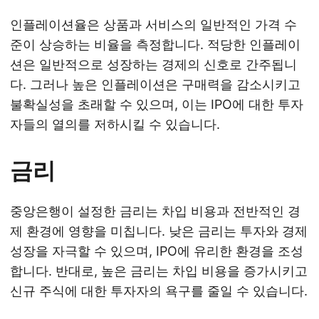
인플레이션율은 상품과 서비스의 일반적인 가격 수
준이 상승하는 비율을 측정합니다. 적당한 인플레이
션은 일반적으로 성장하는 경제의 신호로 간주됩니
다. 그러나 높은 인플레이션은 구매력을 감소시키고
불확실성을 초래할 수 있으며, 이는 IPO에 대한 투자
자들의 열의를 저하시킬 수 있습니다.
금리
중앙은행이 설정한 금리는 차입 비용과 전반적인 경
제 환경에 영향을 미칩니다. 낮은 금리는 투자와 경제
성장을 자극할 수 있으며, IPO에 유리한 환경을 조성
합니다. 반대로, 높은 금리는 차입 비용을 증가시키고
신규 주식에 대한 투자자의 욕구를 줄일 수 있습니다.