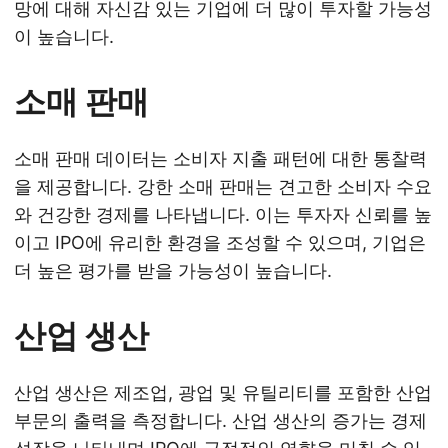
망에 대해 자신감 있는 기업에 더 많이 투자할 가능성
이 높습니다.
소매 판매
소매 판매 데이터는 소비자 지출 패턴에 대한 통찰력
을 제공합니다. 강한 소매 판매는 견고한 소비자 수요
와 건강한 경제를 나타냅니다. 이는 투자자 신뢰를 높
이고 IPO에 유리한 환경을 조성할 수 있으며, 기업은
더 높은 평가를 받을 가능성이 높습니다.
산업 생산
산업 생산은 제조업, 광업 및 유틸리티를 포함한 산업
부문의 출력을 측정합니다. 산업 생산의 증가는 경제