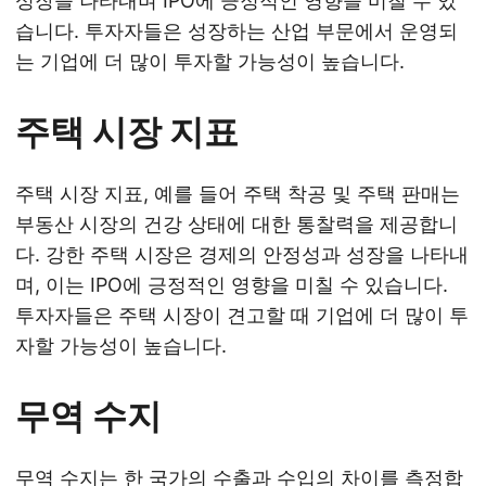
성장을 나타내며 IPO에 긍정적인 영향을 미칠 수 있
습니다. 투자자들은 성장하는 산업 부문에서 운영되
는 기업에 더 많이 투자할 가능성이 높습니다.
주택 시장 지표
주택 시장 지표, 예를 들어 주택 착공 및 주택 판매는
부동산 시장의 건강 상태에 대한 통찰력을 제공합니
다. 강한 주택 시장은 경제의 안정성과 성장을 나타내
며, 이는 IPO에 긍정적인 영향을 미칠 수 있습니다.
투자자들은 주택 시장이 견고할 때 기업에 더 많이 투
자할 가능성이 높습니다.
무역 수지
무역 수지는 한 국가의 수출과 수입의 차이를 측정합