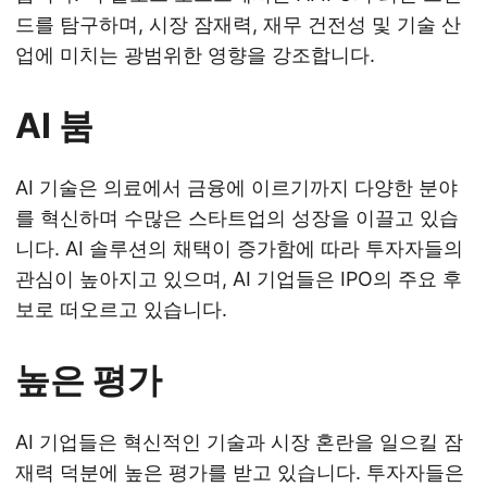
드를 탐구하며, 시장 잠재력, 재무 건전성 및 기술 산
업에 미치는 광범위한 영향을 강조합니다.
AI 붐
AI 기술은 의료에서 금융에 이르기까지 다양한 분야
를 혁신하며 수많은 스타트업의 성장을 이끌고 있습
니다. AI 솔루션의 채택이 증가함에 따라 투자자들의
관심이 높아지고 있으며, AI 기업들은 IPO의 주요 후
보로 떠오르고 있습니다.
높은 평가
AI 기업들은 혁신적인 기술과 시장 혼란을 일으킬 잠
재력 덕분에 높은 평가를 받고 있습니다. 투자자들은