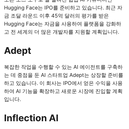
Hugging Face는 IPO를 준비하고 있습니다. 최근 자
금 조달 라운드 이후 45억 달러의 평가를 받은
Hugging Face는 자금을 사용하여 플랫폼을 강화하
고 전 세계의 더 많은 개발자를 지원할 계획입니다.
Adept
복잡한 작업을 수행할 수 있는 AI 에이전트를 구축하
는 데 중점을 둔 AI 스타트업 Adept는 상장할 준비를
하고 있습니다. 이 회사는 IPO에서 얻은 수익을 사용
하여 AI 기능을 확장하고 새로운 시장에 진입할 계획
입니다.
Inflection AI