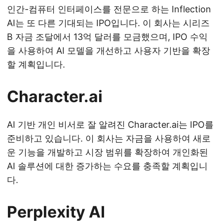
인간-컴퓨터 인터페이스를 전문으로 하는 Inflection
AI는 또 다른 기대되는 IPO입니다. 이 회사는 시리즈
B 자금 조달에서 13억 달러를 모금했으며, IPO 수익
을 사용하여 AI 모델을 개선하고 사용자 기반을 확장
할 계획입니다.
Character.ai
AI 기반 개인 비서로 잘 알려진 Character.ai는 IPO를
준비하고 있습니다. 이 회사는 자금을 사용하여 새로
운 기능을 개발하고 시장 범위를 확장하여 개인화된
AI 솔루션에 대한 증가하는 수요를 충족할 계획입니
다.
Perplexity AI