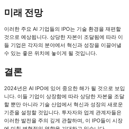
미래 전망
이러한 주요 AI 기업들의 IPO는 기술 환경을 재편할
것으로 예상됩니다. 상당한 자본이 조달됨에 따라 이
들 기업은 각자의 분야에서 혁신과 성장을 이끌어낼
수 있는 좋은 위치에 놓이게 될 것입니다.
결론
2024년은 AI IPO에 있어 중요한 해가 될 것으로 보입
니다. 이들 기업이 상장함에 따라 상당한 자본을 조달
할 뿐만 아니라 기술 산업에서 혁신과 성장의 새로운
기준을 설정할 것입니다. 투자자와 업계 관계자들은
이러한 발전을 주의 깊게 관찰하며, 이 IPO들이 시장
에 미칠 변혁적인 영향을 기대하고 있습니다.