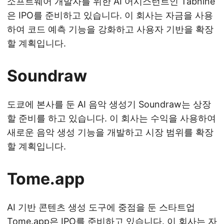
소프트웨어 개발자를 위한 AI 어시스턴트인 Tabnine
은 IPO를 준비하고 있습니다. 이 회사는 자금을 사용
하여 코드 예측 기능을 강화하고 사용자 기반을 확장
할 계획입니다.
Soundraw
도쿄에 본사를 둔 AI 음악 생성기 Soundraw는 상장
할 준비를 하고 있습니다. 이 회사는 수익을 사용하여
새로운 음악 생성 기능을 개발하고 시장 범위를 확장
할 계획입니다.
Tome.app
AI 기반 콘텐츠 생성 도구에 중점을 둔 스타트업
Tome.app은 IPO를 준비하고 있습니다. 이 회사는 자