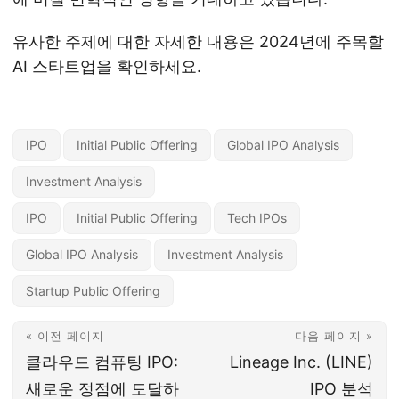
유사한 주제에 대한 자세한 내용은 2024년에 주목할
AI 스타트업을 확인하세요.
IPO
Initial Public Offering
Global IPO Analysis
Investment Analysis
IPO
Initial Public Offering
Tech IPOs
Global IPO Analysis
Investment Analysis
Startup Public Offering
« 이전 페이지
다음 페이지 »
클라우드 컴퓨팅 IPO:
Lineage Inc. (LINE)
새로운 정점에 도달하
IPO 분석