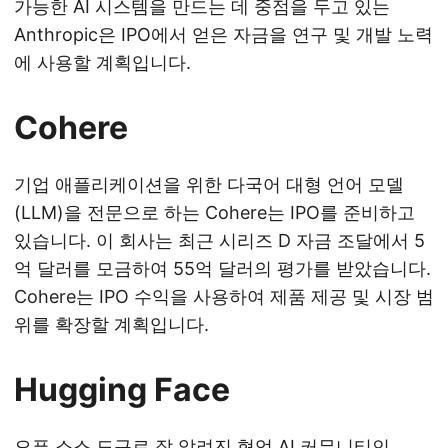
가능한 AI 시스템을 만드는 데 중점을 두고 있는
Anthropic은 IPO에서 얻은 자금을 연구 및 개발 노력
에 사용할 계획입니다.
Cohere
기업 애플리케이션을 위한 다국어 대형 언어 모델
(LLM)을 전문으로 하는 Cohere는 IPO를 준비하고
있습니다. 이 회사는 최근 시리즈 D 자금 조달에서 5
억 달러를 모금하여 55억 달러의 평가를 받았습니다.
Cohere는 IPO 수익을 사용하여 제품 제공 및 시장 범
위를 확장할 계획입니다.
Hugging Face
오픈 소스 도구로 잘 알려진 협업 AI 커뮤니티인