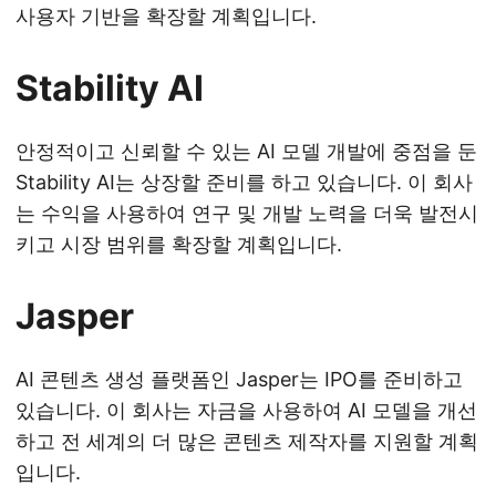
사용자 기반을 확장할 계획입니다.
Stability AI
안정적이고 신뢰할 수 있는 AI 모델 개발에 중점을 둔
Stability AI는 상장할 준비를 하고 있습니다. 이 회사
는 수익을 사용하여 연구 및 개발 노력을 더욱 발전시
키고 시장 범위를 확장할 계획입니다.
Jasper
AI 콘텐츠 생성 플랫폼인 Jasper는 IPO를 준비하고
있습니다. 이 회사는 자금을 사용하여 AI 모델을 개선
하고 전 세계의 더 많은 콘텐츠 제작자를 지원할 계획
입니다.