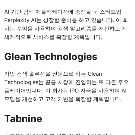
AI 기반 검색 애플리케이션에 중점을 둔 스타트업
Perplexity AI는 상장할 준비를 하고 있습니다. 이 회
사는 수익을 사용하여 검색 알고리즘을 개선하고 전
세계적으로 서비스를 확장할 계획입니다.
Glean Technologies
기업 검색 솔루션을 전문으로 하는 Glean
Technologies는 공공 시장에 진입하는 또 다른 주요
플레이어입니다. 이 회사는 IPO 자금을 사용하여 AI
모델을 개선하고 고객 기반을 확장할 계획입니다.
Tabnine