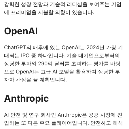
강력한 성장 전망과 기술적 리더십을 보여주는 기업
에 프리미엄을 지불할 의향이 있습니다.
OpenAI
ChatGPT의 배후에 있는 OpenAI는 2024년 가장 기
대되는 IPO 중 하나입니다. 기술 대기업으로부터의
상당한 투자와 290억 달러를 초과하는 평가를 바탕
으로 OpenAI는 고급 AI 모델을 활용하여 상당한 투
자자 관심을 끌 계획입니다.
Anthropic
AI 안전 및 연구 회사인 Anthropic은 공공 시장에 진
입하는 또 다른 주요 플레이어입니다. 안전하고 해석