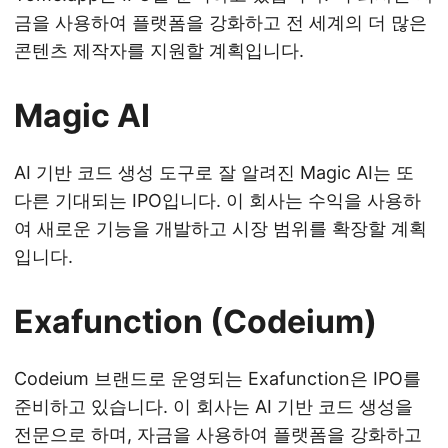
금을 사용하여 플랫폼을 강화하고 전 세계의 더 많은
콘텐츠 제작자를 지원할 계획입니다.
Magic AI
AI 기반 코드 생성 도구로 잘 알려진 Magic AI는 또
다른 기대되는 IPO입니다. 이 회사는 수익을 사용하
여 새로운 기능을 개발하고 시장 범위를 확장할 계획
입니다.
Exafunction (Codeium)
Codeium 브랜드로 운영되는 Exafunction은 IPO를
준비하고 있습니다. 이 회사는 AI 기반 코드 생성을
전문으로 하며, 자금을 사용하여 플랫폼을 강화하고