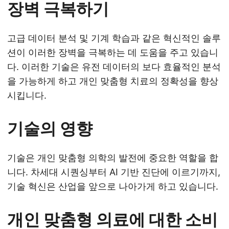
장벽 극복하기
고급 데이터 분석 및 기계 학습과 같은 혁신적인 솔루
션이 이러한 장벽을 극복하는 데 도움을 주고 있습니
다. 이러한 기술은 유전 데이터의 보다 효율적인 분석
을 가능하게 하고 개인 맞춤형 치료의 정확성을 향상
시킵니다.
기술의 영향
기술은 개인 맞춤형 의학의 발전에 중요한 역할을 합
니다. 차세대 시퀀싱부터 AI 기반 진단에 이르기까지,
기술 혁신은 산업을 앞으로 나아가게 하고 있습니다.
개인 맞춤형 의료에 대한 소비