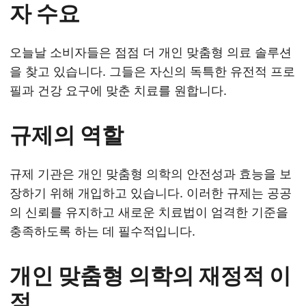
자 수요
오늘날 소비자들은 점점 더 개인 맞춤형 의료 솔루션
을 찾고 있습니다. 그들은 자신의 독특한 유전적 프로
필과 건강 요구에 맞춘 치료를 원합니다.
규제의 역할
규제 기관은 개인 맞춤형 의학의 안전성과 효능을 보
장하기 위해 개입하고 있습니다. 이러한 규제는 공공
의 신뢰를 유지하고 새로운 치료법이 엄격한 기준을
충족하도록 하는 데 필수적입니다.
개인 맞춤형 의학의 재정적 이
점