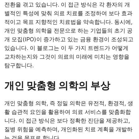
전환을 겪고 있습니다. 이 접근 방식은 각 환자의 개
별적인 특성에 맞춰 의료 치료를 조정하여 보다 효과
적이고 목표 지향적인 치료법을 약속합니다. 동시에,
개인 맞춤형 의학을 전문으로 하는 기업들의 초기 공
개 모집(IPO)이 증가하고 있는 금융 환경이 조성되고
있습니다. 이 블로그는 이 두 가지 트렌드가 어떻게
교차하는지와 그것이 의료의 미래에 미치는 영향을
탐구합니다.
개인 맞춤형 의학의 부상
개인 맞춤형 의학, 즉 정밀 의학은 유전적, 환경적, 생
활 습관적 요인을 활용하여 의료 서비스를 맞춤화합
니다. 이 접근 방식은 보다 정확한 진단을 제공하고,
질병 위험을 예측하며, 개인화된 치료 계획을 개발하
는 것을 목표로 합니다.