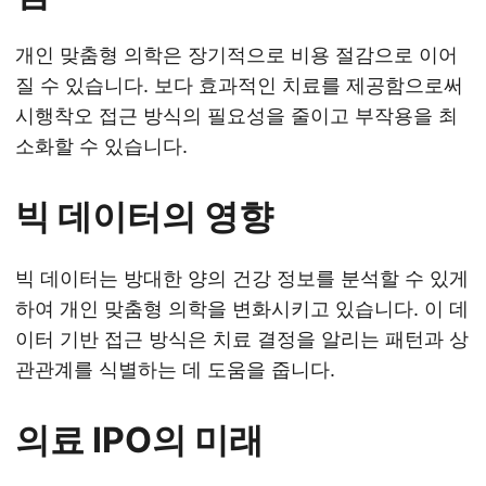
개인 맞춤형 의학은 장기적으로 비용 절감으로 이어
질 수 있습니다. 보다 효과적인 치료를 제공함으로써
시행착오 접근 방식의 필요성을 줄이고 부작용을 최
소화할 수 있습니다.
빅 데이터의 영향
빅 데이터는 방대한 양의 건강 정보를 분석할 수 있게
하여 개인 맞춤형 의학을 변화시키고 있습니다. 이 데
이터 기반 접근 방식은 치료 결정을 알리는 패턴과 상
관관계를 식별하는 데 도움을 줍니다.
의료 IPO의 미래