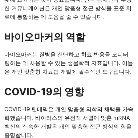
한 커뮤니케이션은 개인 맞춤형 접근 방식을 표준 치
료에 통합하는 데 도움을 줄 수 있습니다.
바이오마커의 역할
바이오마커는 질병을 진단하고 치료 반응을 모니터
링하는 데 사용할 수 있는 생물학적 지표입니다. 이들
은 개인 맞춤형 치료법 개발에 필수적인 도구입니다.
COVID-19의 영향
COVID-19 팬데믹은 개인 맞춤형 의학의 채택을 가속
화했습니다. 바이러스의 유전적 서열에 맞춘 mRNA
백신의 신속한 개발은 개인 맞춤형 접근 방식의 힘을
증명합니다.