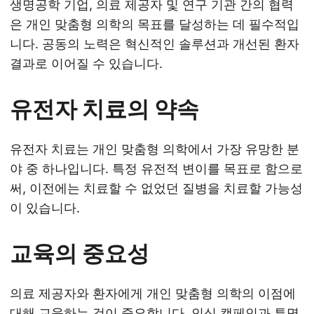
생명공학 기업, 의료 제공자 및 연구 기관 간의 협력
은 개인 맞춤형 의학의 목표를 달성하는 데 필수적입
니다. 공동의 노력은 혁신적인 솔루션과 개선된 환자
결과로 이어질 수 있습니다.
유전자 치료의 약속
유전자 치료는 개인 맞춤형 의학에서 가장 유망한 분
야 중 하나입니다. 특정 유전적 변이를 목표로 함으로
써, 이전에는 치료할 수 없었던 질병을 치료할 가능성
이 있습니다.
교육의 중요성
의료 제공자와 환자에게 개인 맞춤형 의학의 이점에
대해 교육하는 것이 중요합니다. 인식 캠페인과 투명