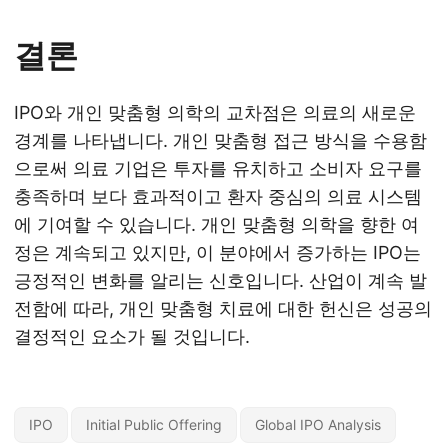
결론
IPO와 개인 맞춤형 의학의 교차점은 의료의 새로운
경계를 나타냅니다. 개인 맞춤형 접근 방식을 수용함
으로써 의료 기업은 투자를 유치하고 소비자 요구를
충족하며 보다 효과적이고 환자 중심의 의료 시스템
에 기여할 수 있습니다. 개인 맞춤형 의학을 향한 여
정은 계속되고 있지만, 이 분야에서 증가하는 IPO는
긍정적인 변화를 알리는 신호입니다. 산업이 계속 발
전함에 따라, 개인 맞춤형 치료에 대한 헌신은 성공의
결정적인 요소가 될 것입니다.
IPO
Initial Public Offering
Global IPO Analysis