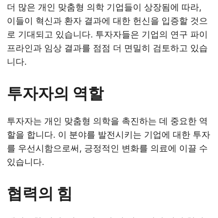
더 많은 개인 맞춤형 의학 기업들이 상장됨에 따라,
이들이 혁신과 환자 결과에 대한 헌신을 입증할 것으
로 기대되고 있습니다. 투자자들은 기업의 연구 파이
프라인과 임상 결과를 점점 더 면밀히 검토하고 있습
니다.
투자자의 역할
투자자는 개인 맞춤형 의학을 촉진하는 데 중요한 역
할을 합니다. 이 분야를 발전시키는 기업에 대한 투자
를 우선시함으로써, 긍정적인 변화를 의료에 이끌 수
있습니다.
협력의 힘