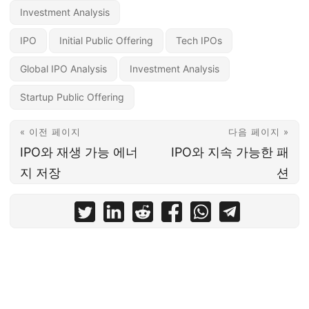
Investment Analysis
IPO
Initial Public Offering
Tech IPOs
Global IPO Analysis
Investment Analysis
Startup Public Offering
« 이전 페이지
다음 페이지 »
IPO와 재생 가능 에너
IPO와 지속 가능한 패
지 저장
션