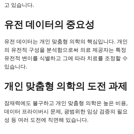
고 있습니다.
유전 데이터의 중요성
유전 데이터는 개인 맞춤형 의학의 핵심입니다. 개인
의 유전적 구성을 분석함으로써 의료 제공자는 특정
유전적 변이를 식별하고 그에 따라 치료를 조정할 수
있습니다.
개인 맞춤형 의학의 도전 과제
잠재력에도 불구하고 개인 맞춤형 의학은 높은 비용,
데이터 프라이버시 문제, 광범위한 임상 검증의 필요
성 등 여러 도전에 직면해 있습니다.