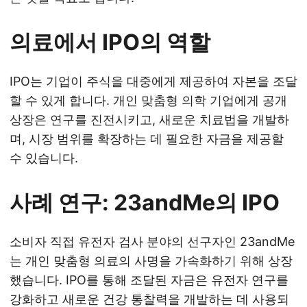
의료에서 IPO의 역할
IPO는 기업이 주식을 대중에게 제공하여 자본을 조달
할 수 있게 합니다. 개인 맞춤형 의학 기업에게 공개
상장은 연구를 진전시키고, 새로운 치료법을 개발하
며, 시장 범위를 확장하는 데 필요한 자금을 제공할
수 있습니다.
사례 연구: 23andMe의 IPO
소비자 직접 유전자 검사 분야의 선구자인 23andMe
는 개인 맞춤형 의료의 사명을 가속화하기 위해 상장
했습니다. IPO를 통해 조달된 자금은 유전자 연구를
강화하고 새로운 건강 통찰력을 개발하는 데 사용되