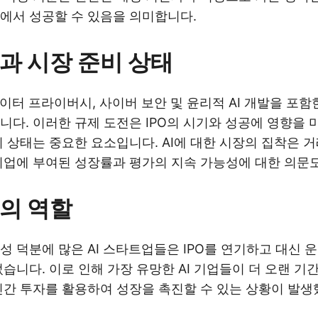
에서 성공할 수 있음을 의미합니다.
과 시장 준비 상태
데이터 프라이버시, 사이버 보안 및 윤리적 AI 개발을 포함
니다. 이러한 규제 도전은 IPO의 시기와 성공에 영향을 
비 상태는 중요한 요소입니다. AI에 대한 시장의 집착은 
기업에 부여된 성장률과 평가의 지속 가능성에 대한 의문
의 역할
성 덕분에 많은 AI 스타트업들은 IPO를 연기하고 대신 운
었습니다. 이로 인해 가장 유망한 AI 기업들이 더 오랜 기
민간 투자를 활용하여 성장을 촉진할 수 있는 상황이 발생