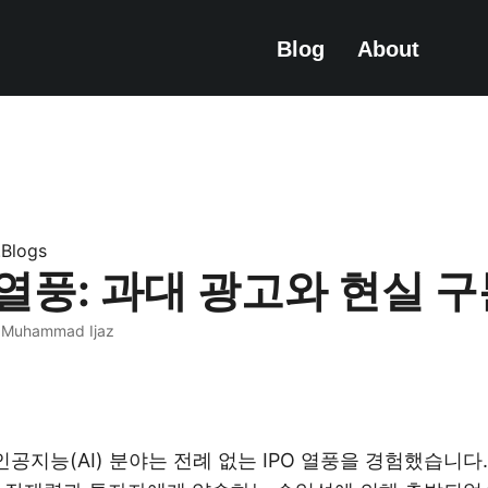
Blog
About
e.Blogs
PO 열풍: 과대 광고와 현실 
· Muhammad Ijaz
인공지능(AI) 분야는 전례 없는 IPO 열풍을 경험했습니다