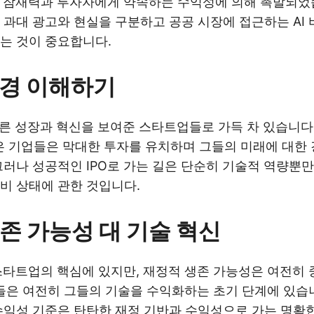
적 잠재력과 투자자에게 약속하는 수익성에 의해 촉발되었
 과대 광고와 현실을 구분하고 공공 시장에 접근하는 AI
는 것이 중요합니다.
 환경 이해하기
 빠른 성장과 혁신을 보여준 스타트업들로 가득 차 있습니다. 
과 같은 기업들은 막대한 투자를 유치하며 그들의 미래에 대한
그러나 성공적인 IPO로 가는 길은 단순히 기술적 역량뿐
비 상태에 관한 것입니다.
존 가능성 대 기술 혁신
 스타트업의 핵심에 있지만, 재정적 생존 가능성은 여전히
기업들은 여전히 그들의 기술을 수익화하는 초기 단계에 있습
수익성 기준은 탄탄한 재정 기반과 수익성으로 가는 명확한