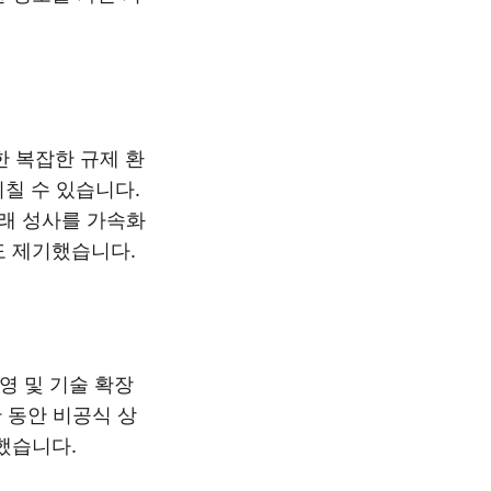
한 복잡한 규제 환
미칠 수 있습니다.
거래 성사를 가속화
도 제기했습니다.
영 및 기술 확장
간 동안 비공식 상
했습니다.