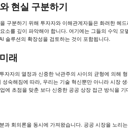
와 현실 구분하기
을 구분하기 위해 투자자와 이해관계자들은 화려한 헤드라
요소를 깊이 파악해야 합니다. 여기에는 그들의 수익 모델
및 AI 솔루션의 확장성을 검토하는 것이 포함됩니다.
의 미래
래는 투자자의 열정과 신중한 낙관주의 사이의 균형에 의해 
장이 성숙해짐에 따라, 우리는 기술 혁신뿐만 아니라 시장 
업에 초점을 맞춘 보다 신중한 공공 상장 접근 방식을 기
은 흥분과 회의론을 동시에 가져왔습니다. 공공 시장을 노리는