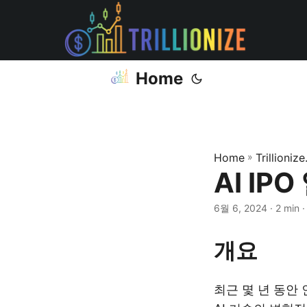
Home
Home
»
Trillioniz
AI I
6월 6, 2024
· 2 min 
개요
최근 몇 년 동안 