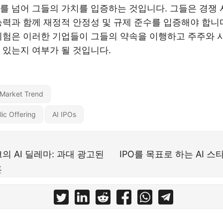
를 넘어 그들의 가치를 입증하는 것입니다. 그들은 경쟁
능력과 함께 재정적 안정성 및 규제 준수를 입증해야 합니
시험은 이러한 기업들이 그들의 약속을 이행하고 주주와 
 있는지 여부가 될 것입니다.
 Market Trend
blic Offering
AI IPOs
 AI 딜레마: 과대 광고된
IPO를 목표로 하는 AI 
훈