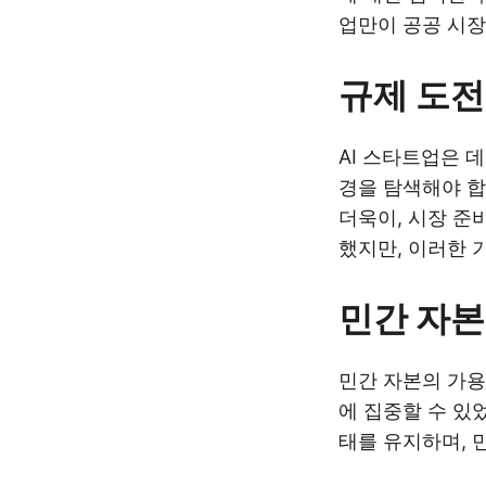
업만이 공공 시장
규제 도전
AI 스타트업은 
경을 탐색해야 합
더욱이, 시장 준
했지만, 이러한 
민간 자본
민간 자본의 가용
에 집중할 수 있
태를 유지하며, 