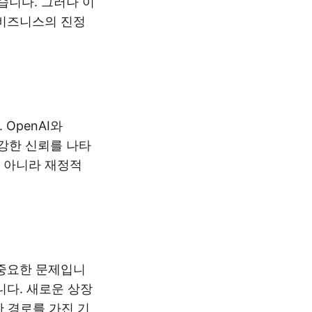
습니다. 그러나 이
 비즈니스의 진정
OpenAI와
 강한 신뢰를 나타
만 아니라 재정적
 중요한 문제입니
니다. 새로운 상장
 경로를 가진 기