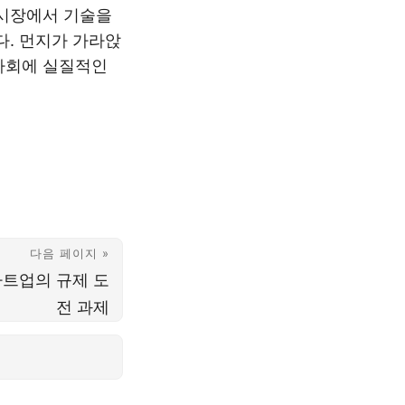
 시장에서 기술을
다. 먼지가 가라앉
사회에 실질적인
다음 페이지 »
스타트업의 규제 도
전 과제