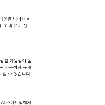
인을 넘어서 AI
, 고객 유치 전
형성될 가능성이 높
생존 가능성과 규제
대할 수 있습니다.
 AI 스타트업에게