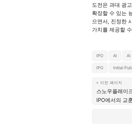
도전은 과대 광고
확장할 수 있는 
으면서, 진정한 
가치를 제공할 수
IPO
AI
AI
IPO
Initial Pu
« 이전 페이지
스노우플레이크의
IPO에서의 교