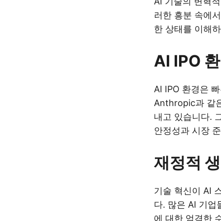
AI 기술의 변혁
러한 흥분 속에서
한 상태를 이해하
AI IPO
AI IPO 환경은
Anthropic
내고 있습니다. 
안정성과 시장 준
재정적 생
기술 혁신이 AI
다. 많은 AI 
에 대한 엄격한 