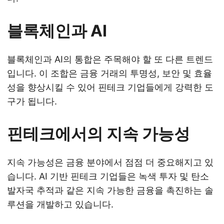
블록체인과 AI
블록체인과 AI의 통합은 주목해야 할 또 다른 트렌드
입니다. 이 조합은 금융 거래의 투명성, 보안 및 효율
성을 향상시킬 수 있어 핀테크 기업들에게 강력한 도
구가 됩니다.
핀테크에서의 지속 가능성
지속 가능성은 금융 분야에서 점점 더 중요해지고 있
습니다. AI 기반 핀테크 기업들은 녹색 투자 및 탄소
발자국 추적과 같은 지속 가능한 금융을 촉진하는 솔
루션을 개발하고 있습니다.