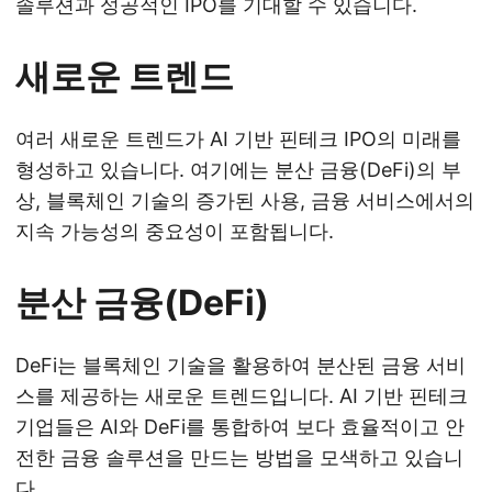
솔루션과 성공적인 IPO를 기대할 수 있습니다.
새로운 트렌드
여러 새로운 트렌드가 AI 기반 핀테크 IPO의 미래를
형성하고 있습니다. 여기에는 분산 금융(DeFi)의 부
상, 블록체인 기술의 증가된 사용, 금융 서비스에서의
지속 가능성의 중요성이 포함됩니다.
분산 금융(DeFi)
DeFi는 블록체인 기술을 활용하여 분산된 금융 서비
스를 제공하는 새로운 트렌드입니다. AI 기반 핀테크
기업들은 AI와 DeFi를 통합하여 보다 효율적이고 안
전한 금융 솔루션을 만드는 방법을 모색하고 있습니
다.