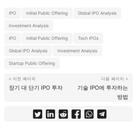
IPO
Initial Public Offering
Global IPO Analysis
Investment Analysis
IPO
Initial Public Offering
Tech IPOs
Global IPO Analysis
Investment Analysis
Startup Public Offering
« 이전 페이지
다음 페이지 »
장기 대 단기 IPO 투자
기술 IPO에 투자하는
방법