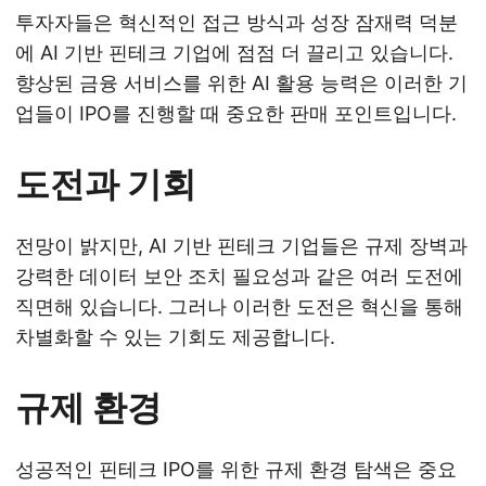
투자자들은 혁신적인 접근 방식과 성장 잠재력 덕분
에 AI 기반 핀테크 기업에 점점 더 끌리고 있습니다.
향상된 금융 서비스를 위한 AI 활용 능력은 이러한 기
업들이 IPO를 진행할 때 중요한 판매 포인트입니다.
도전과 기회
전망이 밝지만, AI 기반 핀테크 기업들은 규제 장벽과
강력한 데이터 보안 조치 필요성과 같은 여러 도전에
직면해 있습니다. 그러나 이러한 도전은 혁신을 통해
차별화할 수 있는 기회도 제공합니다.
규제 환경
성공적인 핀테크 IPO를 위한 규제 환경 탐색은 중요