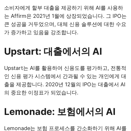
소비자에게 할부 대출을 제공하기 위해 AI를 사용하
는 Affirm은 2021년 1월에 상장되었습니다. 그 IPO는
큰 성공을 거두었으며, 대체 신용 솔루션에 대한 수요
가 증가하고 있음을 강조합니다.
Upstart: 대출에서의 AI
Upstart는 AI를 활용하여 신용도를 평가하고, 전통적
인 신용 평가 시스템에서 간과될 수 있는 개인에게 대
출을 제공합니다. 2020년 12월의 IPO는 대출에서 AI
의 중요한 이정표가 되었습니다.
Lemonade: 보험에서의 AI
Lemonade는 보험 프로세스를 간소화하기 위해 AI를