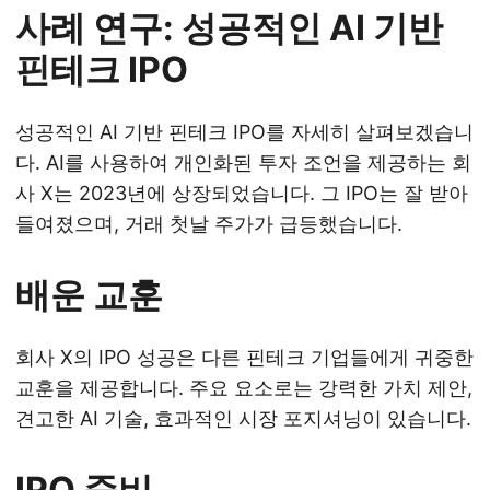
사례 연구: 성공적인 AI 기반
핀테크 IPO
성공적인 AI 기반 핀테크 IPO를 자세히 살펴보겠습니
다. AI를 사용하여 개인화된 투자 조언을 제공하는 회
사 X는 2023년에 상장되었습니다. 그 IPO는 잘 받아
들여졌으며, 거래 첫날 주가가 급등했습니다.
배운 교훈
회사 X의 IPO 성공은 다른 핀테크 기업들에게 귀중한
교훈을 제공합니다. 주요 요소로는 강력한 가치 제안,
견고한 AI 기술, 효과적인 시장 포지셔닝이 있습니다.
IPO 준비