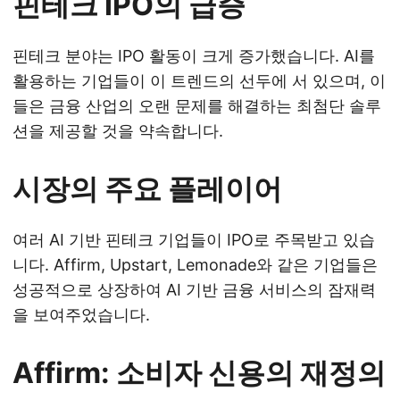
핀테크 IPO의 급증
핀테크 분야는 IPO 활동이 크게 증가했습니다. AI를
활용하는 기업들이 이 트렌드의 선두에 서 있으며, 이
들은 금융 산업의 오랜 문제를 해결하는 최첨단 솔루
션을 제공할 것을 약속합니다.
시장의 주요 플레이어
여러 AI 기반 핀테크 기업들이 IPO로 주목받고 있습
니다. Affirm, Upstart, Lemonade와 같은 기업들은
성공적으로 상장하여 AI 기반 금융 서비스의 잠재력
을 보여주었습니다.
Affirm: 소비자 신용의 재정의