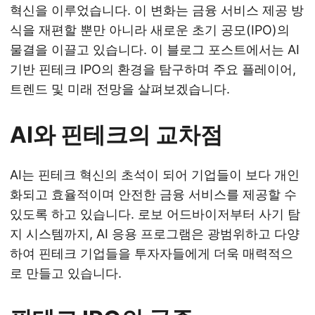
혁신을 이루었습니다. 이 변화는 금융 서비스 제공 방
식을 재편할 뿐만 아니라 새로운 초기 공모(IPO)의
물결을 이끌고 있습니다. 이 블로그 포스트에서는 AI
기반 핀테크 IPO의 환경을 탐구하며 주요 플레이어,
트렌드 및 미래 전망을 살펴보겠습니다.
AI와 핀테크의 교차점
AI는 핀테크 혁신의 초석이 되어 기업들이 보다 개인
화되고 효율적이며 안전한 금융 서비스를 제공할 수
있도록 하고 있습니다. 로보 어드바이저부터 사기 탐
지 시스템까지, AI 응용 프로그램은 광범위하고 다양
하여 핀테크 기업들을 투자자들에게 더욱 매력적으
로 만들고 있습니다.