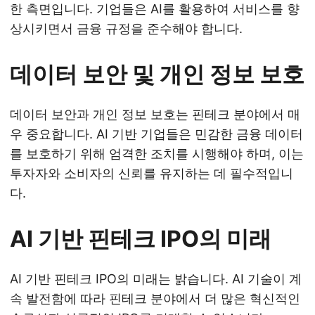
한 측면입니다. 기업들은 AI를 활용하여 서비스를 향
상시키면서 금융 규정을 준수해야 합니다.
데이터 보안 및 개인 정보 보호
데이터 보안과 개인 정보 보호는 핀테크 분야에서 매
우 중요합니다. AI 기반 기업들은 민감한 금융 데이터
를 보호하기 위해 엄격한 조치를 시행해야 하며, 이는
투자자와 소비자의 신뢰를 유지하는 데 필수적입니
다.
AI 기반 핀테크 IPO의 미래
AI 기반 핀테크 IPO의 미래는 밝습니다. AI 기술이 계
속 발전함에 따라 핀테크 분야에서 더 많은 혁신적인