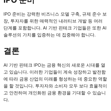
IPO 준비는 강력한 비즈니스 모델 구축, 규제 준수 보
장, 투자자를 위한 매력적인 내러티브 개발 등 여러
단계를 포함합니다. AI 기반 핀테크 기업들은 또한 AI
솔루션의 가치를 입증하는 데 집중해야 합니다.
결론
AI 기반 핀테크 IPO는 금융 혁신의 새로운 시대를 열
고 있습니다. 이러한 기업들이 계속 성장하고 발전함
에 따라 금융 산업의 미래를 형성하는 데 중요한 역할
을 할 것입니다. 투자자와 소비자 모두 보다 효율적이
고 안전하며 개인화된 금융 환경을 기대할 수 있습니
다.