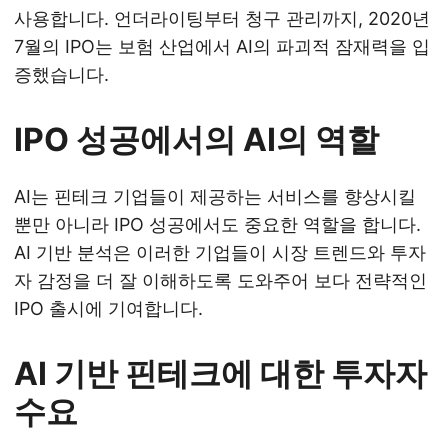
사용합니다. 언더라이팅부터 청구 관리까지, 2020년
7월의 IPO는 보험 산업에서 AI의 파괴적 잠재력을 입
증했습니다.
IPO 성공에서의 AI의 역할
AI는 핀테크 기업들이 제공하는 서비스를 향상시킬
뿐만 아니라 IPO 성공에서도 중요한 역할을 합니다.
AI 기반 분석은 이러한 기업들이 시장 트렌드와 투자
자 감정을 더 잘 이해하도록 도와주어 보다 전략적인
IPO 출시에 기여합니다.
AI 기반 핀테크에 대한 투자자
수요