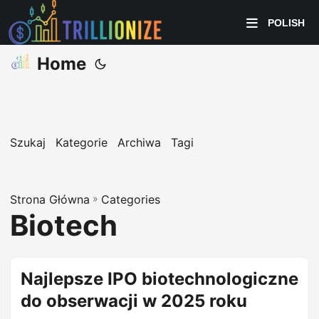
POLISH
Home
Szukaj
Kategorie
Archiwa
Tagi
Strona Główna
»
Categories
Biotech
Najlepsze IPO biotechnologiczne
do obserwacji w 2025 roku