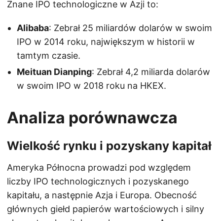
Znane IPO technologiczne w Azji to:
Alibaba
: Zebrał 25 miliardów dolarów w swoim
IPO w 2014 roku, największym w historii w
tamtym czasie.
Meituan Dianping
: Zebrał 4,2 miliarda dolarów
w swoim IPO w 2018 roku na HKEX.
Analiza porównawcza
Wielkość rynku i pozyskany kapitał
Ameryka Północna prowadzi pod względem
liczby IPO technologicznych i pozyskanego
kapitału, a następnie Azja i Europa. Obecność
głównych giełd papierów wartościowych i silny