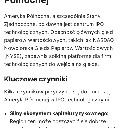
Ameryka Północna, a szczególnie Stany
Zjednoczone, od dawna jest centrum IPO
technologicznych. Obecność głównych giełd
papierów wartościowych, takich jak NASDAQ i
Nowojorska Giełda Papierów Wartościowych
(NYSE), zapewnia solidną platformę dla firm
technologicznych do wejścia na giełdę.
Kluczowe czynniki
Kilka czynników przyczynia się do dominacji
Ameryki Północnej w IPO technologicznymi:
Silny ekosystem kapitału ryzykownego
:
Region ten może poszczycić się dobrze