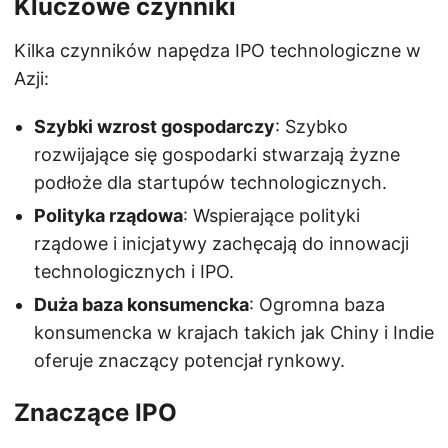
Kluczowe czynniki
Kilka czynników napędza IPO technologiczne w
Azji:
Szybki wzrost gospodarczy
: Szybko
rozwijające się gospodarki stwarzają żyzne
podłoże dla startupów technologicznych.
Polityka rządowa
: Wspierające polityki
rządowe i inicjatywy zachęcają do innowacji
technologicznych i IPO.
Duża baza konsumencka
: Ogromna baza
konsumencka w krajach takich jak Chiny i Indie
oferuje znaczący potencjał rynkowy.
Znaczące IPO