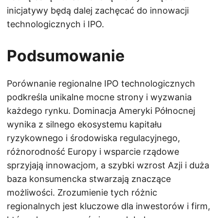
inicjatywy będą dalej zachęcać do innowacji
technologicznych i IPO.
Podsumowanie
Porównanie regionalne IPO technologicznych
podkreśla unikalne mocne strony i wyzwania
każdego rynku. Dominacja Ameryki Północnej
wynika z silnego ekosystemu kapitału
ryzykownego i środowiska regulacyjnego,
różnorodność Europy i wsparcie rządowe
sprzyjają innowacjom, a szybki wzrost Azji i duża
baza konsumencka stwarzają znaczące
możliwości. Zrozumienie tych różnic
regionalnych jest kluczowe dla inwestorów i firm,