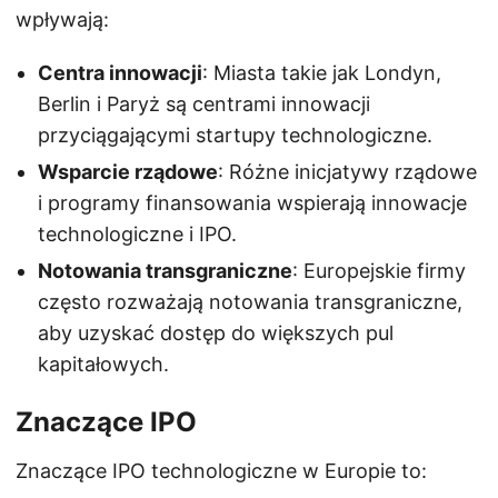
wpływają:
Centra innowacji
: Miasta takie jak Londyn,
Berlin i Paryż są centrami innowacji
przyciągającymi startupy technologiczne.
Wsparcie rządowe
: Różne inicjatywy rządowe
i programy finansowania wspierają innowacje
technologiczne i IPO.
Notowania transgraniczne
: Europejskie firmy
często rozważają notowania transgraniczne,
aby uzyskać dostęp do większych pul
kapitałowych.
Znaczące IPO
Znaczące IPO technologiczne w Europie to: