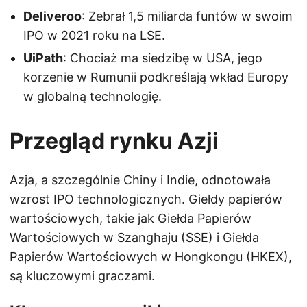
Deliveroo
: Zebrał 1,5 miliarda funtów w swoim
IPO w 2021 roku na LSE.
UiPath
: Chociaż ma siedzibę w USA, jego
korzenie w Rumunii podkreślają wkład Europy
w globalną technologię.
Przegląd rynku Azji
Azja, a szczególnie Chiny i Indie, odnotowała
wzrost IPO technologicznych. Giełdy papierów
wartościowych, takie jak Giełda Papierów
Wartościowych w Szanghaju (SSE) i Giełda
Papierów Wartościowych w Hongkongu (HKEX),
są kluczowymi graczami.