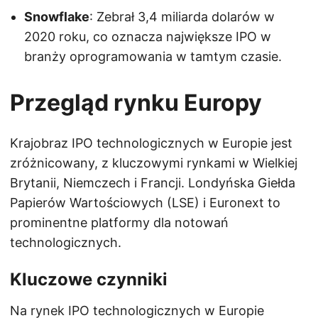
Snowflake
: Zebrał 3,4 miliarda dolarów w
2020 roku, co oznacza największe IPO w
branży oprogramowania w tamtym czasie.
Przegląd rynku Europy
Krajobraz IPO technologicznych w Europie jest
zróżnicowany, z kluczowymi rynkami w Wielkiej
Brytanii, Niemczech i Francji. Londyńska Giełda
Papierów Wartościowych (LSE) i Euronext to
prominentne platformy dla notowań
technologicznych.
Kluczowe czynniki
Na rynek IPO technologicznych w Europie