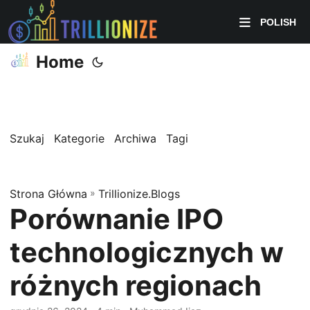
POLISH
Home
Szukaj
Kategorie
Archiwa
Tagi
Strona Główna
»
Trillionize.Blogs
Porównanie IPO
technologicznych w
różnych regionach