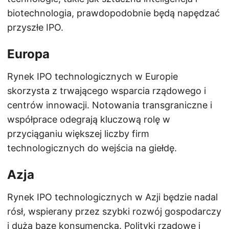
biotechnologia, prawdopodobnie będą napędzać
przyszłe IPO.
Europa
Rynek IPO technologicznych w Europie
skorzysta z trwającego wsparcia rządowego i
centrów innowacji. Notowania transgraniczne i
współprace odegrają kluczową rolę w
przyciąganiu większej liczby firm
technologicznych do wejścia na giełdę.
Azja
Rynek IPO technologicznych w Azji będzie nadal
rósł, wspierany przez szybki rozwój gospodarczy
i dużą bazę konsumencką. Polityki rządowe i