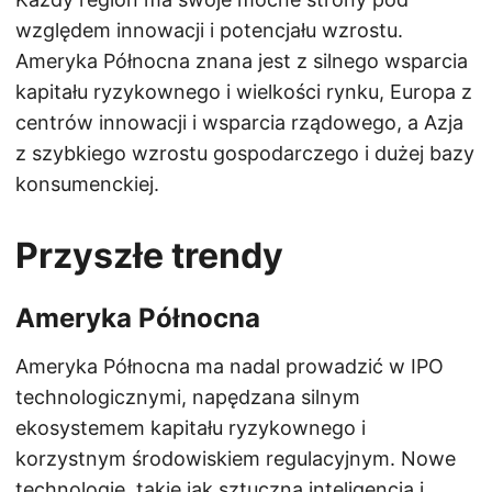
względem innowacji i potencjału wzrostu.
Ameryka Północna znana jest z silnego wsparcia
kapitału ryzykownego i wielkości rynku, Europa z
centrów innowacji i wsparcia rządowego, a Azja
z szybkiego wzrostu gospodarczego i dużej bazy
konsumenckiej.
Przyszłe trendy
Ameryka Północna
Ameryka Północna ma nadal prowadzić w IPO
technologicznymi, napędzana silnym
ekosystemem kapitału ryzykownego i
korzystnym środowiskiem regulacyjnym. Nowe
technologie, takie jak sztuczna inteligencja i