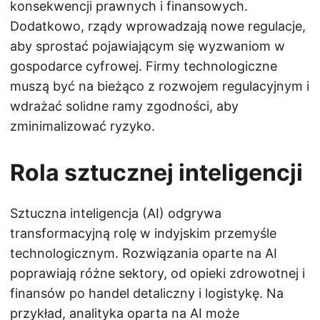
konsekwencji prawnych i finansowych.
Dodatkowo, rządy wprowadzają nowe regulacje,
aby sprostać pojawiającym się wyzwaniom w
gospodarce cyfrowej. Firmy technologiczne
muszą być na bieżąco z rozwojem regulacyjnym i
wdrażać solidne ramy zgodności, aby
zminimalizować ryzyko.
Rola sztucznej inteligencji
Sztuczna inteligencja (AI) odgrywa
transformacyjną rolę w indyjskim przemyśle
technologicznym. Rozwiązania oparte na AI
poprawiają różne sektory, od opieki zdrowotnej i
finansów po handel detaliczny i logistykę. Na
przykład, analityka oparta na AI może