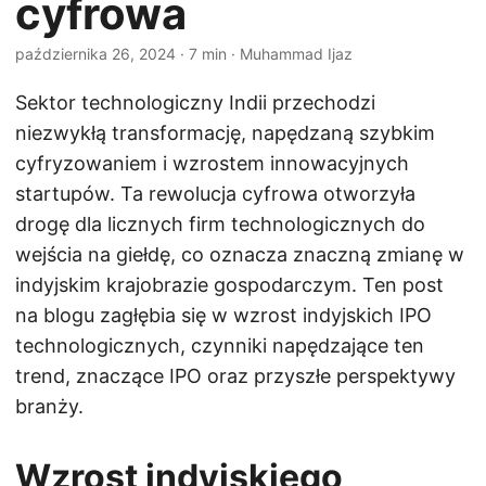
cyfrowa
października 26, 2024
· 7 min · Muhammad Ijaz
Sektor technologiczny Indii przechodzi
niezwykłą transformację, napędzaną szybkim
cyfryzowaniem i wzrostem innowacyjnych
startupów. Ta rewolucja cyfrowa otworzyła
drogę dla licznych firm technologicznych do
wejścia na giełdę, co oznacza znaczną zmianę w
indyjskim krajobrazie gospodarczym. Ten post
na blogu zagłębia się w wzrost indyjskich IPO
technologicznych, czynniki napędzające ten
trend, znaczące IPO oraz przyszłe perspektywy
branży.
Wzrost indyjskiego