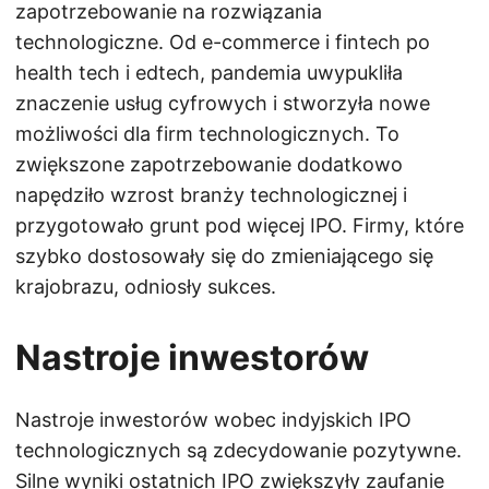
zapotrzebowanie na rozwiązania
technologiczne. Od e-commerce i fintech po
health tech i edtech, pandemia uwypukliła
znaczenie usług cyfrowych i stworzyła nowe
możliwości dla firm technologicznych. To
zwiększone zapotrzebowanie dodatkowo
napędziło wzrost branży technologicznej i
przygotowało grunt pod więcej IPO. Firmy, które
szybko dostosowały się do zmieniającego się
krajobrazu, odniosły sukces.
Nastroje inwestorów
Nastroje inwestorów wobec indyjskich IPO
technologicznych są zdecydowanie pozytywne.
Silne wyniki ostatnich IPO zwiększyły zaufanie