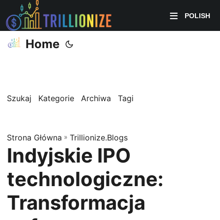
POLISH
Home
Szukaj
Kategorie
Archiwa
Tagi
Strona Główna
»
Trillionize.Blogs
Indyjskie IPO
technologiczne:
Transformacja