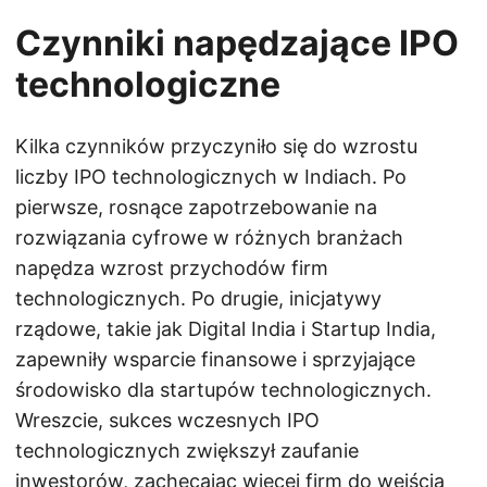
Czynniki napędzające IPO
technologiczne
Kilka czynników przyczyniło się do wzrostu
liczby IPO technologicznych w Indiach. Po
pierwsze, rosnące zapotrzebowanie na
rozwiązania cyfrowe w różnych branżach
napędza wzrost przychodów firm
technologicznych. Po drugie, inicjatywy
rządowe, takie jak Digital India i Startup India,
zapewniły wsparcie finansowe i sprzyjające
środowisko dla startupów technologicznych.
Wreszcie, sukces wczesnych IPO
technologicznych zwiększył zaufanie
inwestorów, zachęcając więcej firm do wejścia