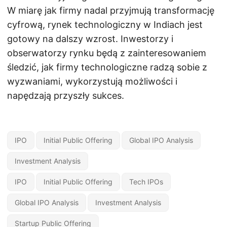
W miarę jak firmy nadal przyjmują transformację
cyfrową, rynek technologiczny w Indiach jest
gotowy na dalszy wzrost. Inwestorzy i
obserwatorzy rynku będą z zainteresowaniem
śledzić, jak firmy technologiczne radzą sobie z
wyzwaniami, wykorzystują możliwości i
napędzają przyszły sukces.
IPO
Initial Public Offering
Global IPO Analysis
Investment Analysis
IPO
Initial Public Offering
Tech IPOs
Global IPO Analysis
Investment Analysis
Startup Public Offering