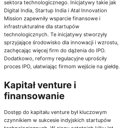
sektora technologicznego. Inicjatywy takie jak
Digital India, Startup India i Atal Innovation
Mission zapewniły wsparcie finansowe i
infrastrukturalne dla startupów
technologicznych. Te inicjatywy stworzyły
sprzyjające środowisko dla innowacji i wzrostu,
zachęcając więcej firm do dążenia do IPO.
Dodatkowo, reformy regulacyjne uprościły
proces IPO, ułatwiając firmom wejście na giełdę.
Kapitał venture i
finansowanie
Dostęp do kapitału venture był kluczowym
czynnikiem w sukcesie indyjskich startupów