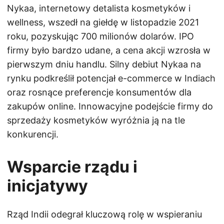
Nykaa, internetowy detalista kosmetyków i
wellness, wszedł na giełdę w listopadzie 2021
roku, pozyskując 700 milionów dolarów. IPO
firmy było bardzo udane, a cena akcji wzrosła w
pierwszym dniu handlu. Silny debiut Nykaa na
rynku podkreślił potencjał e-commerce w Indiach
oraz rosnące preferencje konsumentów dla
zakupów online. Innowacyjne podejście firmy do
sprzedaży kosmetyków wyróżnia ją na tle
konkurencji.
Wsparcie rządu i
inicjatywy
Rząd Indii odegrał kluczową rolę w wspieraniu