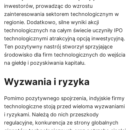
inwestorów, prowadząc do wzrostu
zainteresowania sektorem technologicznym w
regionie. Dodatkowo, silne wyniki akcji
technologicznych na całym świecie uczyniły IPO
technologicznymi atrakcyjną opcją inwestycyjną.
Ten pozytywny nastrój stworzył sprzyjające
środowisko dla firm technologicznych do wejścia
na giełdę i pozyskiwania kapitału.
Wyzwania i ryzyka
Pomimo pozytywnego spojrzenia, indyjskie firmy
technologiczne stoją przed wieloma wyzwaniami
i ryzykami. Należą do nich przeszkody
regulacyjne, konkurencja ze strony globalnych