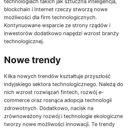
technologiach takich jak sztuczna inteligencja,
blockchain i Internet rzeczy stworzą nowe
możliwości dla firm technologicznych.
Kontynuowane wsparcie ze strony rządów i
inwestorów dodatkowo napędzi wzrost branży
technologicznej.
Nowe trendy
Kilka nowych trendów kształtuje przyszłość
indyjskiego sektora technologicznego. Należą do
nich wzrost rozwiązań fintech, rozwój e-
commerce oraz rosnąca adopcja technologii
zdrowotnych. Dodatkowo, nacisk na
zrównoważony rozwój i technologie ekologiczne
tworzy nowe możliwości innowacji. Te trendy