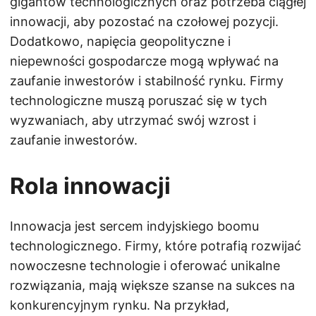
gigantów technologicznych oraz potrzeba ciągłej
innowacji, aby pozostać na czołowej pozycji.
Dodatkowo, napięcia geopolityczne i
niepewności gospodarcze mogą wpływać na
zaufanie inwestorów i stabilność rynku. Firmy
technologiczne muszą poruszać się w tych
wyzwaniach, aby utrzymać swój wzrost i
zaufanie inwestorów.
Rola innowacji
Innowacja jest sercem indyjskiego boomu
technologicznego. Firmy, które potrafią rozwijać
nowoczesne technologie i oferować unikalne
rozwiązania, mają większe szanse na sukces na
konkurencyjnym rynku. Na przykład,