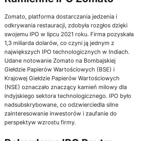
Zomato, platforma dostarczania jedzenia i
odkrywania restauracji, zdobyła rozgłos dzięki
swojemu IPO w lipcu 2021 roku. Firma pozyskała
1,3 miliarda dolarów, co czyni ją jednym z
największych IPO technologicznych w Indiach.
Udane notowanie Zomato na Bombajskiej
Giełdzie Papierów Wartościowych (BSE) i
Krajowej Giełdzie Papierów Wartościowych
(NSE) oznaczało znaczący kamień milowy dla
indyjskiego sektora technologicznego. IPO było
nadsubskrybowane, co odzwierciedla silne
zainteresowanie inwestorów i zaufanie do
perspektyw wzrostu firmy.