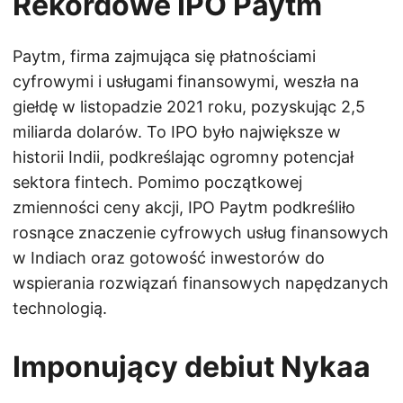
Rekordowe IPO Paytm
Paytm, firma zajmująca się płatnościami
cyfrowymi i usługami finansowymi, weszła na
giełdę w listopadzie 2021 roku, pozyskując 2,5
miliarda dolarów. To IPO było największe w
historii Indii, podkreślając ogromny potencjał
sektora fintech. Pomimo początkowej
zmienności ceny akcji, IPO Paytm podkreśliło
rosnące znaczenie cyfrowych usług finansowych
w Indiach oraz gotowość inwestorów do
wspierania rozwiązań finansowych napędzanych
technologią.
Imponujący debiut Nykaa