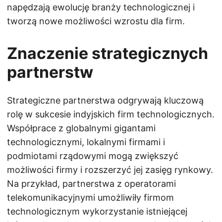
napędzają ewolucję branży technologicznej i
tworzą nowe możliwości wzrostu dla firm.
Znaczenie strategicznych
partnerstw
Strategiczne partnerstwa odgrywają kluczową
rolę w sukcesie indyjskich firm technologicznych.
Współprace z globalnymi gigantami
technologicznymi, lokalnymi firmami i
podmiotami rządowymi mogą zwiększyć
możliwości firmy i rozszerzyć jej zasięg rynkowy.
Na przykład, partnerstwa z operatorami
telekomunikacyjnymi umożliwiły firmom
technologicznym wykorzystanie istniejącej