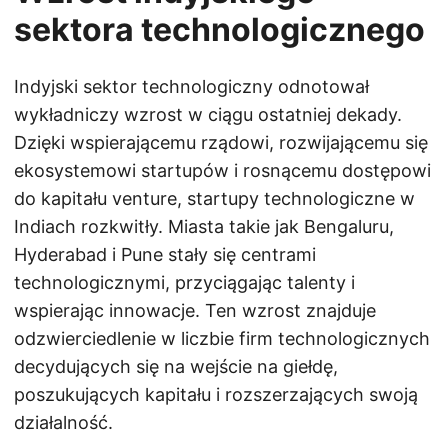
sektora technologicznego
Indyjski sektor technologiczny odnotował
wykładniczy wzrost w ciągu ostatniej dekady.
Dzięki wspierającemu rządowi, rozwijającemu się
ekosystemowi startupów i rosnącemu dostępowi
do kapitału venture, startupy technologiczne w
Indiach rozkwitły. Miasta takie jak Bengaluru,
Hyderabad i Pune stały się centrami
technologicznymi, przyciągając talenty i
wspierając innowacje. Ten wzrost znajduje
odzwierciedlenie w liczbie firm technologicznych
decydujących się na wejście na giełdę,
poszukujących kapitału i rozszerzających swoją
działalność.