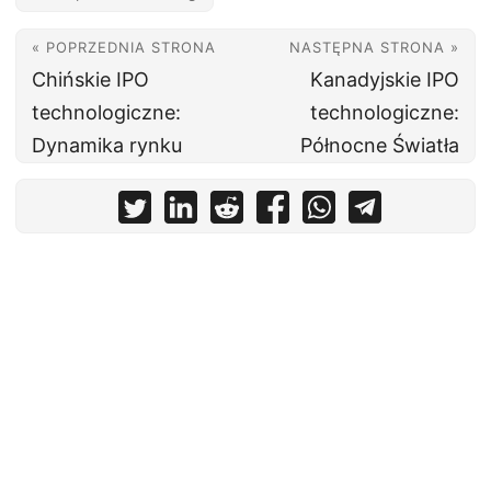
« POPRZEDNIA STRONA
NASTĘPNA STRONA »
Chińskie IPO
Kanadyjskie IPO
technologiczne:
technologiczne:
Dynamika rynku
Północne Światła