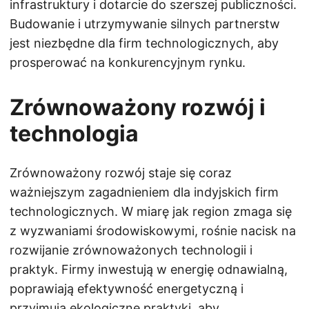
infrastruktury i dotarcie do szerszej publiczności.
Budowanie i utrzymywanie silnych partnerstw
jest niezbędne dla firm technologicznych, aby
prosperować na konkurencyjnym rynku.
Zrównoważony rozwój i
technologia
Zrównoważony rozwój staje się coraz
ważniejszym zagadnieniem dla indyjskich firm
technologicznych. W miarę jak region zmaga się
z wyzwaniami środowiskowymi, rośnie nacisk na
rozwijanie zrównoważonych technologii i
praktyk. Firmy inwestują w energię odnawialną,
poprawiają efektywność energetyczną i
przyjmują ekologiczne praktyki, aby