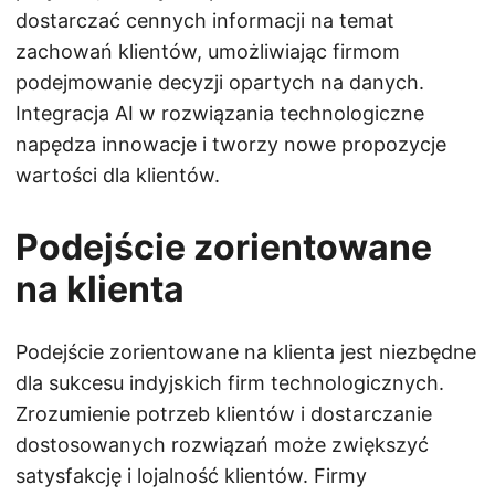
dostarczać cennych informacji na temat
zachowań klientów, umożliwiając firmom
podejmowanie decyzji opartych na danych.
Integracja AI w rozwiązania technologiczne
napędza innowacje i tworzy nowe propozycje
wartości dla klientów.
Podejście zorientowane
na klienta
Podejście zorientowane na klienta jest niezbędne
dla sukcesu indyjskich firm technologicznych.
Zrozumienie potrzeb klientów i dostarczanie
dostosowanych rozwiązań może zwiększyć
satysfakcję i lojalność klientów. Firmy