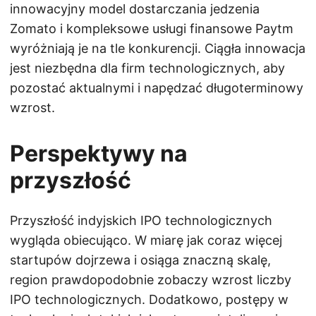
innowacyjny model dostarczania jedzenia
Zomato i kompleksowe usługi finansowe Paytm
wyróżniają je na tle konkurencji. Ciągła innowacja
jest niezbędna dla firm technologicznych, aby
pozostać aktualnymi i napędzać długoterminowy
wzrost.
Perspektywy na
przyszłość
Przyszłość indyjskich IPO technologicznych
wygląda obiecująco. W miarę jak coraz więcej
startupów dojrzewa i osiąga znaczną skalę,
region prawdopodobnie zobaczy wzrost liczby
IPO technologicznych. Dodatkowo, postępy w