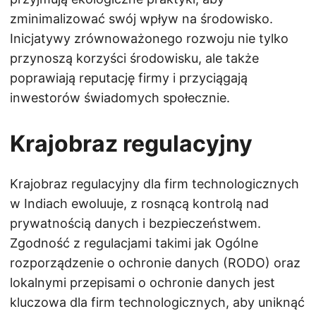
zminimalizować swój wpływ na środowisko.
Inicjatywy zrównoważonego rozwoju nie tylko
przynoszą korzyści środowisku, ale także
poprawiają reputację firmy i przyciągają
inwestorów świadomych społecznie.
Krajobraz regulacyjny
Krajobraz regulacyjny dla firm technologicznych
w Indiach ewoluuje, z rosnącą kontrolą nad
prywatnością danych i bezpieczeństwem.
Zgodność z regulacjami takimi jak Ogólne
rozporządzenie o ochronie danych (RODO) oraz
lokalnymi przepisami o ochronie danych jest
kluczowa dla firm technologicznych, aby uniknąć