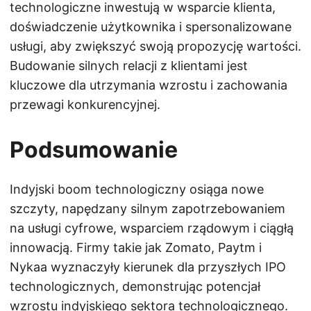
technologiczne inwestują w wsparcie klienta,
doświadczenie użytkownika i spersonalizowane
usługi, aby zwiększyć swoją propozycję wartości.
Budowanie silnych relacji z klientami jest
kluczowe dla utrzymania wzrostu i zachowania
przewagi konkurencyjnej.
Podsumowanie
Indyjski boom technologiczny osiąga nowe
szczyty, napędzany silnym zapotrzebowaniem
na usługi cyfrowe, wsparciem rządowym i ciągłą
innowacją. Firmy takie jak Zomato, Paytm i
Nykaa wyznaczyły kierunek dla przyszłych IPO
technologicznych, demonstrując potencjał
wzrostu indyjskiego sektora technologicznego.