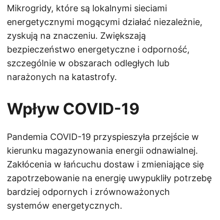
Mikrogridy, które są lokalnymi sieciami
energetycznymi mogącymi działać niezależnie,
zyskują na znaczeniu. Zwiększają
bezpieczeństwo energetyczne i odporność,
szczególnie w obszarach odległych lub
narażonych na katastrofy.
Wpływ COVID-19
Pandemia COVID-19 przyspieszyła przejście w
kierunku magazynowania energii odnawialnej.
Zakłócenia w łańcuchu dostaw i zmieniające się
zapotrzebowanie na energię uwypukliły potrzebę
bardziej odpornych i zrównoważonych
systemów energetycznych.