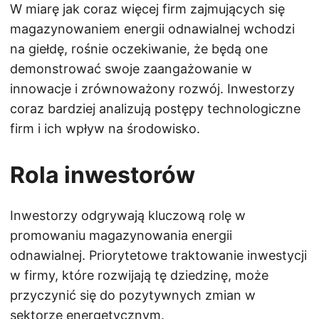
W miarę jak coraz więcej firm zajmujących się
magazynowaniem energii odnawialnej wchodzi
na giełdę, rośnie oczekiwanie, że będą one
demonstrować swoje zaangażowanie w
innowacje i zrównoważony rozwój. Inwestorzy
coraz bardziej analizują postępy technologiczne
firm i ich wpływ na środowisko.
Rola inwestorów
Inwestorzy odgrywają kluczową rolę w
promowaniu magazynowania energii
odnawialnej. Priorytetowe traktowanie inwestycji
w firmy, które rozwijają tę dziedzinę, może
przyczynić się do pozytywnych zmian w
sektorze energetycznym.