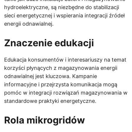
hydroelektryczne, są niezbędne do stabilizacji
sieci energetycznej i wspierania integracji źródeł
energii odnawialnej.
Znaczenie edukacji
Edukacja konsumentów i interesariuszy na temat
korzyści płynących z magazynowania energii
odnawialnej jest kluczowa. Kampanie
informacyjne i przejrzysta komunikacja mogą
pomóc w integracji rozwiązań magazynowania w
standardowe praktyki energetyczne.
Rola mikrogridów