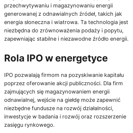
przechwytywaniu i magazynowaniu energii
generowanej z odnawialnych źródeł, takich jak
energia słoneczna i wiatrowa. Ta technologia jest
niezbędna do zrównoważenia podaży i popytu,
zapewniając stabilne i niezawodne źródło energii.
Rola IPO w energetyce
IPO pozwalają firmom na pozyskiwanie kapitału
poprzez oferowanie akcji publiczności. Dla firm
zajmujących się magazynowaniem energii
odnawialnej, wejście na giełdę może zapewnić
niezbędne fundusze na rozwój działalności,
inwestycje w badania i rozwój oraz rozszerzenie
zasięgu rynkowego.