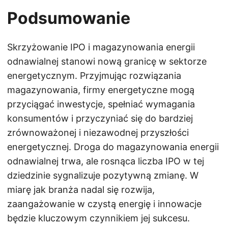
Podsumowanie
Skrzyżowanie IPO i magazynowania energii
odnawialnej stanowi nową granicę w sektorze
energetycznym. Przyjmując rozwiązania
magazynowania, firmy energetyczne mogą
przyciągać inwestycje, spełniać wymagania
konsumentów i przyczyniać się do bardziej
zrównoważonej i niezawodnej przyszłości
energetycznej. Droga do magazynowania energii
odnawialnej trwa, ale rosnąca liczba IPO w tej
dziedzinie sygnalizuje pozytywną zmianę. W
miarę jak branża nadal się rozwija,
zaangażowanie w czystą energię i innowacje
będzie kluczowym czynnikiem jej sukcesu.