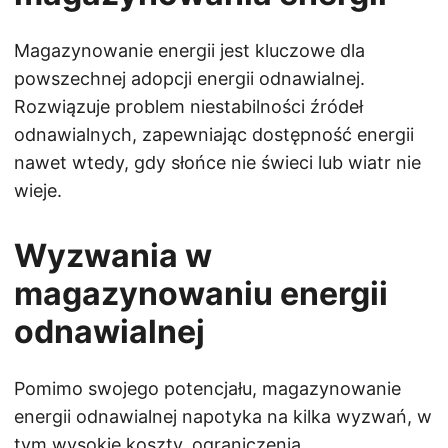
Magazynowanie energii jest kluczowe dla
powszechnej adopcji energii odnawialnej.
Rozwiązuje problem niestabilności źródeł
odnawialnych, zapewniając dostępność energii
nawet wtedy, gdy słońce nie świeci lub wiatr nie
wieje.
Wyzwania w
magazynowaniu energii
odnawialnej
Pomimo swojego potencjału, magazynowanie
energii odnawialnej napotyka na kilka wyzwań, w
tym wysokie koszty, ograniczenia