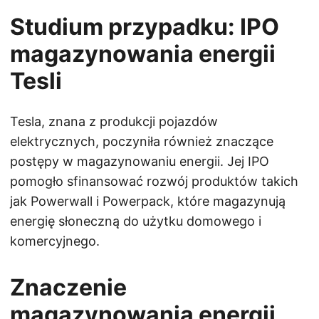
Studium przypadku: IPO
magazynowania energii
Tesli
Tesla, znana z produkcji pojazdów
elektrycznych, poczyniła również znaczące
postępy w magazynowaniu energii. Jej IPO
pomogło sfinansować rozwój produktów takich
jak Powerwall i Powerpack, które magazynują
energię słoneczną do użytku domowego i
komercyjnego.
Znaczenie
magazynowania energii