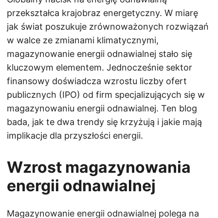
przekształca krajobraz energetyczny. W miarę
jak świat poszukuje zrównoważonych rozwiązań
w walce ze zmianami klimatycznymi,
magazynowanie energii odnawialnej stało się
kluczowym elementem. Jednocześnie sektor
finansowy doświadcza wzrostu liczby ofert
publicznych (IPO) od firm specjalizujących się w
magazynowaniu energii odnawialnej. Ten blog
bada, jak te dwa trendy się krzyżują i jakie mają
implikacje dla przyszłości energii.
Wzrost magazynowania
energii odnawialnej
Magazynowanie energii odnawialnej polega na