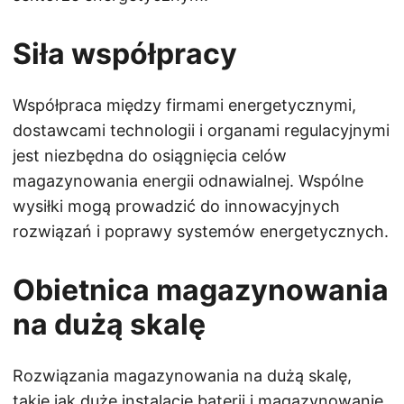
Siła współpracy
Współpraca między firmami energetycznymi,
dostawcami technologii i organami regulacyjnymi
jest niezbędna do osiągnięcia celów
magazynowania energii odnawialnej. Wspólne
wysiłki mogą prowadzić do innowacyjnych
rozwiązań i poprawy systemów energetycznych.
Obietnica magazynowania
na dużą skalę
Rozwiązania magazynowania na dużą skalę,
takie jak duże instalacje baterii i magazynowanie