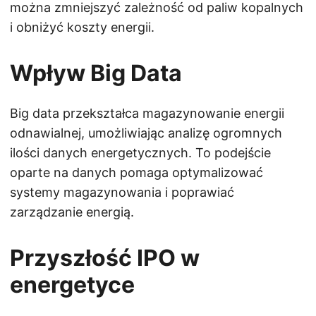
można zmniejszyć zależność od paliw kopalnych
i obniżyć koszty energii.
Wpływ Big Data
Big data przekształca magazynowanie energii
odnawialnej, umożliwiając analizę ogromnych
ilości danych energetycznych. To podejście
oparte na danych pomaga optymalizować
systemy magazynowania i poprawiać
zarządzanie energią.
Przyszłość IPO w
energetyce