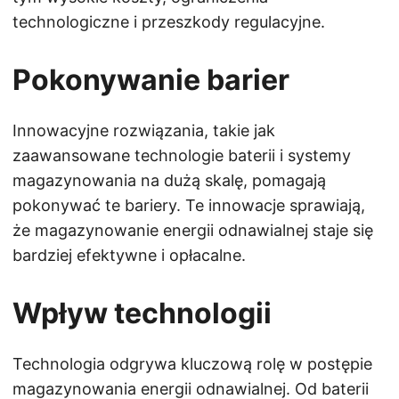
technologiczne i przeszkody regulacyjne.
Pokonywanie barier
Innowacyjne rozwiązania, takie jak
zaawansowane technologie baterii i systemy
magazynowania na dużą skalę, pomagają
pokonywać te bariery. Te innowacje sprawiają,
że magazynowanie energii odnawialnej staje się
bardziej efektywne i opłacalne.
Wpływ technologii
Technologia odgrywa kluczową rolę w postępie
magazynowania energii odnawialnej. Od baterii