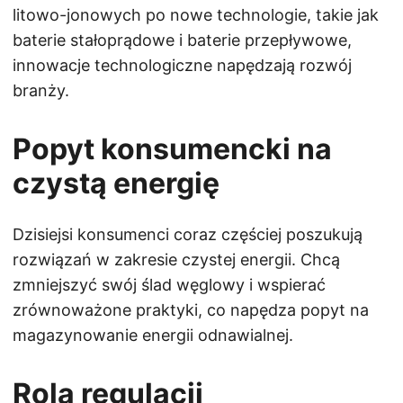
litowo-jonowych po nowe technologie, takie jak
baterie stałoprądowe i baterie przepływowe,
innowacje technologiczne napędzają rozwój
branży.
Popyt konsumencki na
czystą energię
Dzisiejsi konsumenci coraz częściej poszukują
rozwiązań w zakresie czystej energii. Chcą
zmniejszyć swój ślad węglowy i wspierać
zrównoważone praktyki, co napędza popyt na
magazynowanie energii odnawialnej.
Rola regulacji