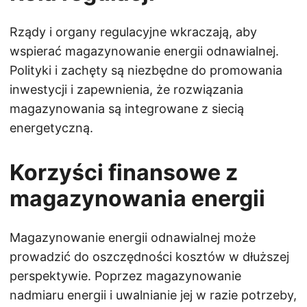
Rządy i organy regulacyjne wkraczają, aby
wspierać magazynowanie energii odnawialnej.
Polityki i zachęty są niezbędne do promowania
inwestycji i zapewnienia, że rozwiązania
magazynowania są integrowane z siecią
energetyczną.
Korzyści finansowe z
magazynowania energii
Magazynowanie energii odnawialnej może
prowadzić do oszczędności kosztów w dłuższej
perspektywie. Poprzez magazynowanie
nadmiaru energii i uwalnianie jej w razie potrzeby,