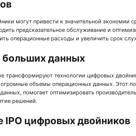
ов
ники могут привести к значительной экономии с
одить предсказательное обслуживание и оптимиз
зить операционные расходы и увеличить срок слу
 больших данных
е трансформируют технологии цифровых двойник
 огромные объемы операционных данных. Этот по
 данных, помогает оптимизировать производитель
ятие решений.
 IPO цифровых двойников