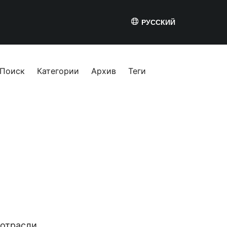
РУССКИЙ
Поиск
Категории
Архив
Теги
отрасли,