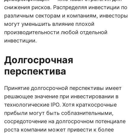
снижения рисков. Распределяя инвестиции по
различным секторам и компаниям, инвесторы
могут уменьшить влияние плохой
производительности любой отдельной
инвестиции.
Долгосрочная
перспектива
Принятие долгосрочной перспективы имеет
решающее значение при инвестировании в
технологические IPO. Хотя краткосрочные
прибыли могут быть соблазнительными,
сосредоточение на долгосрочном потенциале
роста компании может привести к более