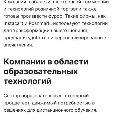
Компании в области электронной коммерции
и технологий розничной торговли также
готовы произвести фурор. Такие фирмы, как
Instacart и Poshmark, используют технологии
для трансформации нашего шопинга,
предлагая удобство и персонализированные
впечатления.
Компании в области
образовательных
технологий
Сектор образовательных технологий
процветает, движимый потребностью в
решениях для дистанционного обучения.