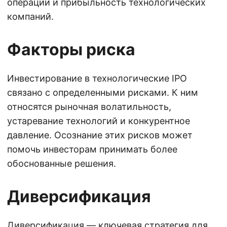
операции и прибыльность технологических
компаний.
Факторы риска
Инвестирование в технологические IPO
связано с определенными рисками. К ним
относятся рыночная волатильность,
устаревание технологий и конкурентное
давление. Осознание этих рисков может
помочь инвесторам принимать более
обоснованные решения.
Диверсификация
Диверсификация — ключевая стратегия для