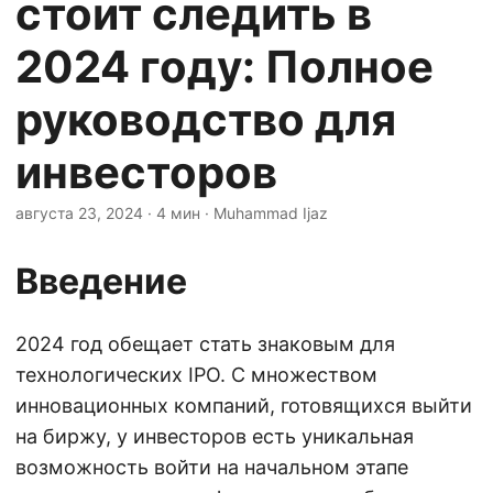
стоит следить в
2024 году: Полное
руководство для
инвесторов
августа 23, 2024
· 4 мин · Muhammad Ijaz
Введение
2024 год обещает стать знаковым для
технологических IPO. С множеством
инновационных компаний, готовящихся выйти
на биржу, у инвесторов есть уникальная
возможность войти на начальном этапе