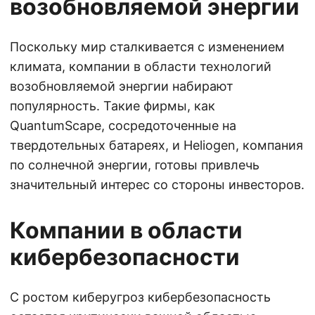
возобновляемой энергии
Поскольку мир сталкивается с изменением
климата, компании в области технологий
возобновляемой энергии набирают
популярность. Такие фирмы, как
QuantumScape, сосредоточенные на
твердотельных батареях, и Heliogen, компания
по солнечной энергии, готовы привлечь
значительный интерес со стороны инвесторов.
Компании в области
кибербезопасности
С ростом киберугроз кибербезопасность