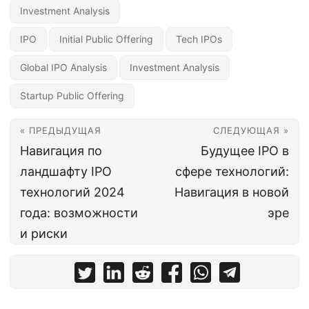
Investment Analysis
IPO
Initial Public Offering
Tech IPOs
Global IPO Analysis
Investment Analysis
Startup Public Offering
« ПРЕДЫДУЩАЯ
СЛЕДУЮЩАЯ »
Навигация по
Будущее IPO в
ландшафту IPO
сфере технологий:
технологий 2024
Навигация в новой
года: возможности
эре
и риски