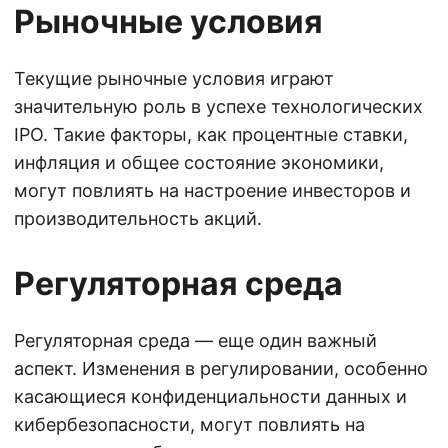
Рыночные условия
Текущие рыночные условия играют
значительную роль в успехе технологических
IPO. Такие факторы, как процентные ставки,
инфляция и общее состояние экономики,
могут повлиять на настроение инвесторов и
производительность акций.
Регуляторная среда
Регуляторная среда — еще один важный
аспект. Изменения в регулировании, особенно
касающиеся конфиденциальности данных и
кибербезопасности, могут повлиять на