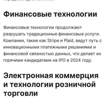
Финансовые технологии
Финансовые технологии продолжают
разрушать традиционные финансовые услуги.
Компании, такие как Stripe и Plaid, ведут путь с
инновационными платежными решениями и
финансовой связностью данных, что делает их
горячими кандидатами на IPO в 2024 году.
Электронная коммерция
и технологии розничной
торговли