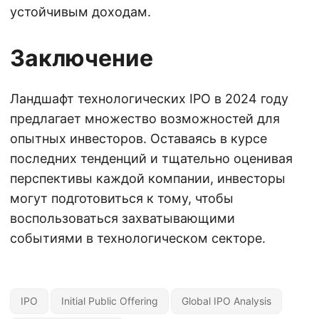
устойчивым доходам.
Заключение
Ландшафт технологических IPO в 2024 году
предлагает множество возможностей для
опытных инвесторов. Оставаясь в курсе
последних тенденций и тщательно оценивая
перспективы каждой компании, инвесторы
могут подготовиться к тому, чтобы
воспользоваться захватывающими
событиями в технологическом секторе.
IPO
Initial Public Offering
Global IPO Analysis