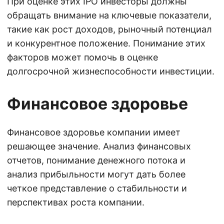
При оценке этих IPO инвесторы должны
обращать внимание на ключевые показатели,
такие как рост доходов, рыночный потенциал
и конкурентное положение. Понимание этих
факторов может помочь в оценке
долгосрочной жизнеспособности инвестиции.
Финансовое здоровье
Финансовое здоровье компании имеет
решающее значение. Анализ финансовых
отчетов, понимание денежного потока и
анализ прибыльности могут дать более
четкое представление о стабильности и
перспективах роста компании.