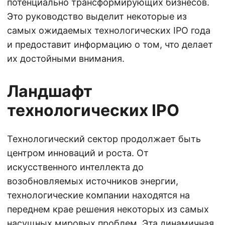
потенциально трансформирующих бизнесов.
Это руководство выделит некоторые из
самых ожидаемых технологических IPO года
и предоставит информацию о том, что делает
их достойными внимания.
Ландшафт
технологических IPO
Технологический сектор продолжает быть
центром инноваций и роста. От
искусственного интеллекта до
возобновляемых источников энергии,
технологические компании находятся на
переднем крае решения некоторых из самых
насущных мировых проблем. Эта динамичная