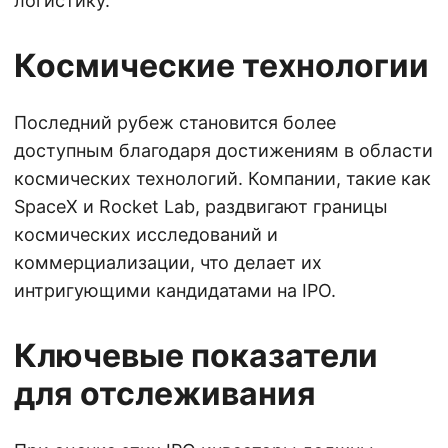
логистику.
Космические технологии
Последний рубеж становится более
доступным благодаря достижениям в области
космических технологий. Компании, такие как
SpaceX и Rocket Lab, раздвигают границы
космических исследований и
коммерциализации, что делает их
интригующими кандидатами на IPO.
Ключевые показатели
для отслеживания