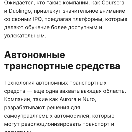
Ожидается, что такие компании, как Coursera
и Duolingo, привлекут значительное внимание
со своими IPO, предлагая платформы, которые
делают обучение более доступным и
увлекательным.
Автономные
транспортные средства
Технология автономных транспортных
средств — еще одна захватывающая область.
Компании, такие как Aurora и Nuro,
разрабатывают решения для
самоуправляемых автомобилей, которые
могут революционизировать транспорт и