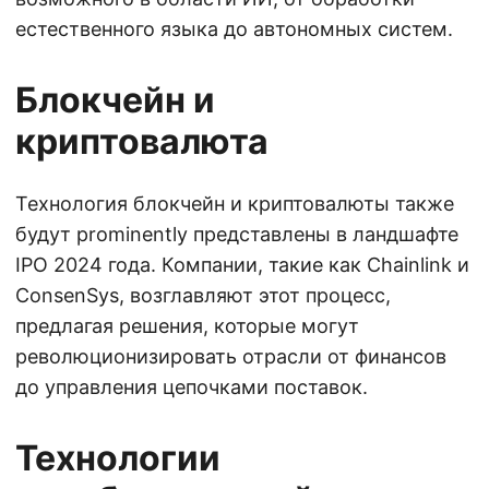
естественного языка до автономных систем.
Блокчейн и
криптовалюта
Технология блокчейн и криптовалюты также
будут prominently представлены в ландшафте
IPO 2024 года. Компании, такие как Chainlink и
ConsenSys, возглавляют этот процесс,
предлагая решения, которые могут
революционизировать отрасли от финансов
до управления цепочками поставок.
Технологии