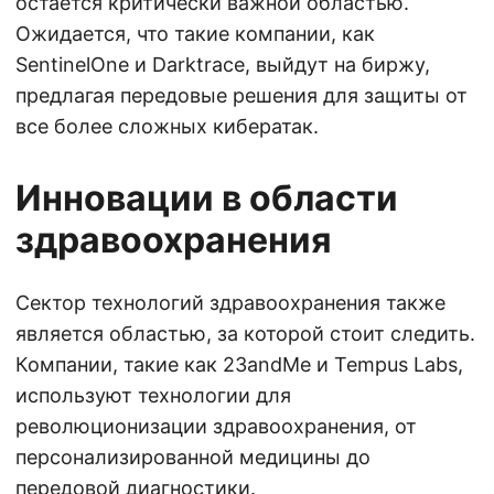
остается критически важной областью.
Ожидается, что такие компании, как
SentinelOne и Darktrace, выйдут на биржу,
предлагая передовые решения для защиты от
все более сложных кибератак.
Инновации в области
здравоохранения
Сектор технологий здравоохранения также
является областью, за которой стоит следить.
Компании, такие как 23andMe и Tempus Labs,
используют технологии для
революционизации здравоохранения, от
персонализированной медицины до
передовой диагностики.