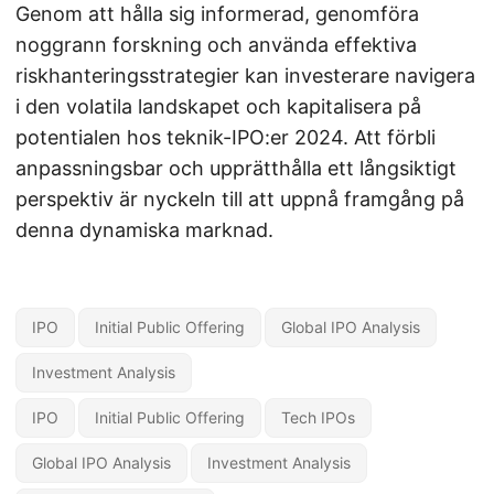
Genom att hålla sig informerad, genomföra
noggrann forskning och använda effektiva
riskhanteringsstrategier kan investerare navigera
i den volatila landskapet och kapitalisera på
potentialen hos teknik-IPO:er 2024. Att förbli
anpassningsbar och upprätthålla ett långsiktigt
perspektiv är nyckeln till att uppnå framgång på
denna dynamiska marknad.
IPO
Initial Public Offering
Global IPO Analysis
Investment Analysis
IPO
Initial Public Offering
Tech IPOs
Global IPO Analysis
Investment Analysis