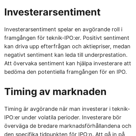
Investerarsentiment
Investerarsentiment spelar en avgörande roll i
framgången för teknik-IPO:er. Positivt sentiment
kan driva upp efterfrågan och aktiepriser, medan
negativt sentiment kan leda till underprestation.
Att övervaka sentiment kan hjälpa investerare att
bedöma den potentiella framgången för en IPO.
Timing av marknaden
Timing är avgörande när man investerar i teknik-
IPO:er under volatila perioder. Investerare bör
överväga de bredare marknadsförhållandena och
den specifika tidpunkten för IPO:n. Att gå in på