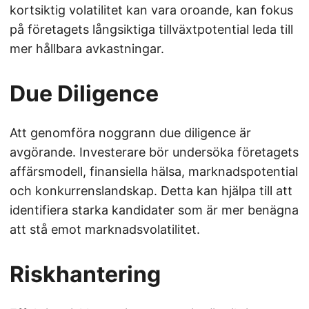
kortsiktig volatilitet kan vara oroande, kan fokus
på företagets långsiktiga tillväxtpotential leda till
mer hållbara avkastningar.
Due Diligence
Att genomföra noggrann due diligence är
avgörande. Investerare bör undersöka företagets
affärsmodell, finansiella hälsa, marknadspotential
och konkurrenslandskap. Detta kan hjälpa till att
identifiera starka kandidater som är mer benägna
att stå emot marknadsvolatilitet.
Riskhantering