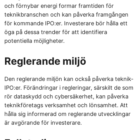
och förnybar energi formar framtiden för
teknikbranschen och kan påverka framgången
för kommande IPO:er. Investerare bör hålla ett
öga på dessa trender för att identifiera
potentiella möjligheter.
Reglerande miljö
Den reglerande miljön kan också påverka teknik-
IPO:er. Förändringar i regleringar, särskilt de som
rör dataskydd och cybersäkerhet, kan påverka
teknikföretags verksamhet och lönsamhet. Att
hålla sig informerad om reglerande utvecklingar
är avgörande för investerare.