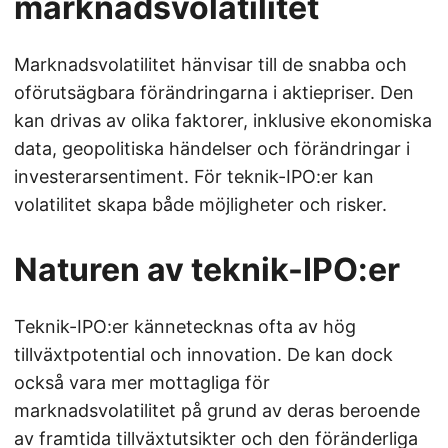
marknadsvolatilitet
Marknadsvolatilitet hänvisar till de snabba och
oförutsägbara förändringarna i aktiepriser. Den
kan drivas av olika faktorer, inklusive ekonomiska
data, geopolitiska händelser och förändringar i
investerarsentiment. För teknik-IPO:er kan
volatilitet skapa både möjligheter och risker.
Naturen av teknik-IPO:er
Teknik-IPO:er kännetecknas ofta av hög
tillväxtpotential och innovation. De kan dock
också vara mer mottagliga för
marknadsvolatilitet på grund av deras beroende
av framtida tillväxtutsikter och den föränderliga