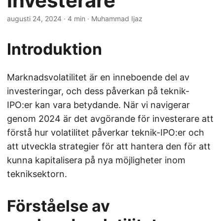
investerare
augusti 24, 2024
· 4 min · Muhammad Ijaz
Introduktion
Marknadsvolatilitet är en inneboende del av
investeringar, och dess påverkan på teknik-
IPO:er kan vara betydande. När vi navigerar
genom 2024 är det avgörande för investerare att
förstå hur volatilitet påverkar teknik-IPO:er och
att utveckla strategier för att hantera den för att
kunna kapitalisera på nya möjligheter inom
tekniksektorn.
Förståelse av