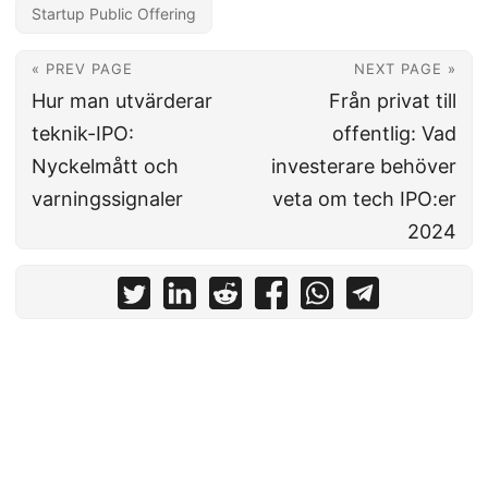
Startup Public Offering
« PREV PAGE
NEXT PAGE »
Hur man utvärderar
Från privat till
teknik-IPO:
offentlig: Vad
Nyckelmått och
investerare behöver
varningssignaler
veta om tech IPO:er
2024