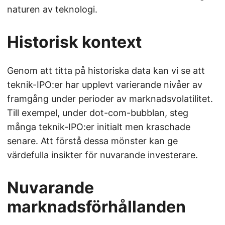
naturen av teknologi.
Historisk kontext
Genom att titta på historiska data kan vi se att
teknik-IPO:er har upplevt varierande nivåer av
framgång under perioder av marknadsvolatilitet.
Till exempel, under dot-com-bubblan, steg
många teknik-IPO:er initialt men kraschade
senare. Att förstå dessa mönster kan ge
värdefulla insikter för nuvarande investerare.
Nuvarande
marknadsförhållanden