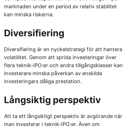
marknaden under en period av relativ stabilitet
kan minska riskerna.
Diversifiering
Diversifiering är en nyckelstrategi för att hantera
volatilitet. Genom att sprida investeringar över
flera teknik-IPO:er och andra tillgångsklasser kan
investerare minska påverkan av enskilda
investeringars dåliga prestation.
Långsiktig perspektiv
Att ta ett långsiktigt perspektiv är avgörande när
man investerar i teknik-IPO:er. Även om