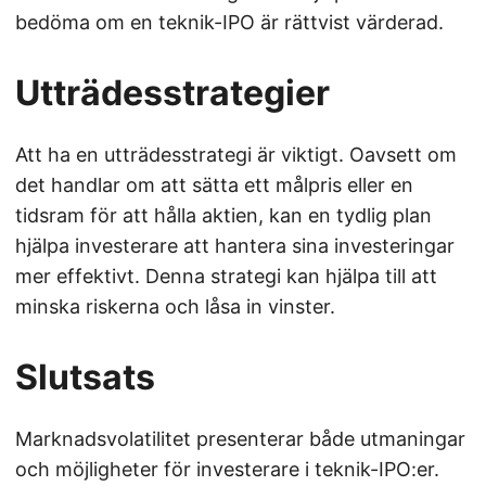
bedöma om en teknik-IPO är rättvist värderad.
Utträdesstrategier
Att ha en utträdesstrategi är viktigt. Oavsett om
det handlar om att sätta ett målpris eller en
tidsram för att hålla aktien, kan en tydlig plan
hjälpa investerare att hantera sina investeringar
mer effektivt. Denna strategi kan hjälpa till att
minska riskerna och låsa in vinster.
Slutsats
Marknadsvolatilitet presenterar både utmaningar
och möjligheter för investerare i teknik-IPO:er.