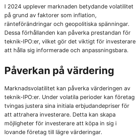
I 2024 upplever marknaden betydande volatilitet
på grund av faktorer som inflation,
ränteförändringar och geopolitiska spänningar.
Dessa förhållanden kan påverka prestandan för
teknik-IPO:er, vilket gör det viktigt för investerare
att hålla sig informerade och anpassningsbara.
Påverkan på värdering
Marknadsvolatilitet kan påverka värderingen av
teknik-IPO:er. Under volatila perioder kan företag
tvingas justera sina initiala erbjudandepriser för
att attrahera investerare. Detta kan skapa
möjligheter för investerare att köpa in sig i
lovande företag till lägre värderingar.