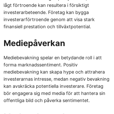
lågt förtroende kan resultera i försiktigt
investerarbeteende. Företag kan bygga
investerarförtroende genom att visa stark
finansiell prestation och tillväxtpotential.
Mediepåverkan
Mediebevakning spelar en betydande roll i att
forma marknadssentiment. Positiv
mediebevakning kan skapa hype och attrahera
investerarnas intresse, medan negativ bevakning
kan avskräcka potentiella investerare. Företag
bör engagera sig med media för att hantera sin
offentliga bild och påverka sentimentet.