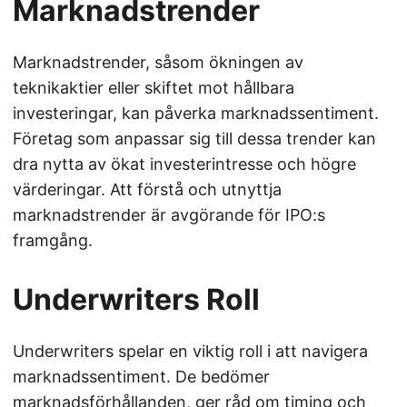
Marknadstrender
Marknadstrender, såsom ökningen av
teknikaktier eller skiftet mot hållbara
investeringar, kan påverka marknadssentiment.
Företag som anpassar sig till dessa trender kan
dra nytta av ökat investerintresse och högre
värderingar. Att förstå och utnyttja
marknadstrender är avgörande för IPO:s
framgång.
Underwriters Roll
Underwriters spelar en viktig roll i att navigera
marknadssentiment. De bedömer
marknadsförhållanden, ger råd om timing och