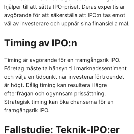
hjälper till att sätta IPO-priset. Deras expertis är
avgörande för att säkerställa att IPO:n tas emot
väl av investerare och uppnår sina finansiella mål.
Timing av IPO:n
Timing är avgörande för en framgångsrik IPO.
Företag måste ta hänsyn till marknadssentiment
och välja en tidpunkt när investerarförtroendet
är högt. Dålig timing kan resultera i lägre
efterfrågan och ogynnsam prissättning.
Strategisk timing kan öka chanserna för en
framgångsrik IPO.
Fallstudie: Teknik-IPO:er