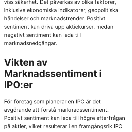
viss säkerhet. Det påverkas av olika faktorer,
inklusive ekonomiska indikatorer, geopolitiska
händelser och marknadstrender. Positivt
sentiment kan driva upp aktiekurser, medan
negativt sentiment kan leda till
marknadsnedgångar.
Vikten av
Marknadssentiment i
IPO:er
För företag som planerar en IPO är det
avgörande att förstå marknadssentiment.
Positivt sentiment kan leda till högre efterfrågan
på aktier, vilket resulterar i en framgångsrik IPO