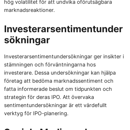
hög volatilitet för att undvika oförutsägbara
marknadsreaktioner.
Investerarsentimentunder
sökningar
Investerarsentimentundersökningar ger insikter i
stämningen och förväntningarna hos
investerare. Dessa undersökningar kan hjälpa
företag att bedöma marknadssentiment och
fatta informerade beslut om tidpunkten och
strategin för deras IPO. Att övervaka
sentimentundersökningar är ett värdefullt
verktyg för IPO-planering.