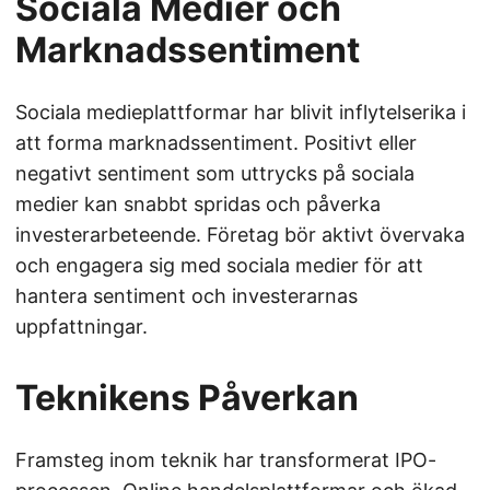
Sociala Medier och
Marknadssentiment
Sociala medieplattformar har blivit inflytelserika i
att forma marknadssentiment. Positivt eller
negativt sentiment som uttrycks på sociala
medier kan snabbt spridas och påverka
investerarbeteende. Företag bör aktivt övervaka
och engagera sig med sociala medier för att
hantera sentiment och investerarnas
uppfattningar.
Teknikens Påverkan
Framsteg inom teknik har transformerat IPO-