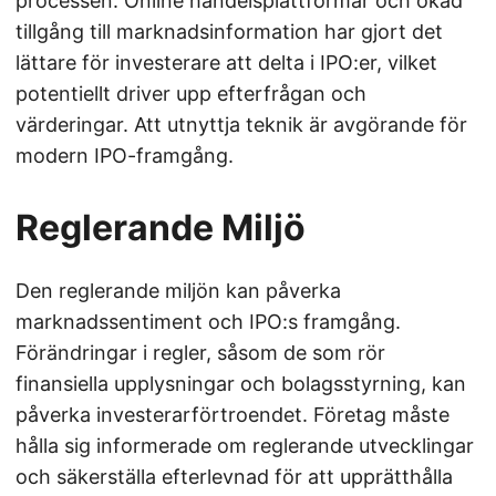
processen. Online handelsplattformar och ökad
tillgång till marknadsinformation har gjort det
lättare för investerare att delta i IPO:er, vilket
potentiellt driver upp efterfrågan och
värderingar. Att utnyttja teknik är avgörande för
modern IPO-framgång.
Reglerande Miljö
Den reglerande miljön kan påverka
marknadssentiment och IPO:s framgång.
Förändringar i regler, såsom de som rör
finansiella upplysningar och bolagsstyrning, kan
påverka investerarförtroendet. Företag måste
hålla sig informerade om reglerande utvecklingar
och säkerställa efterlevnad för att upprätthålla