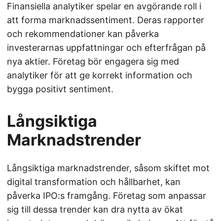
Finansiella analytiker spelar en avgörande roll i
att forma marknadssentiment. Deras rapporter
och rekommendationer kan påverka
investerarnas uppfattningar och efterfrågan på
nya aktier. Företag bör engagera sig med
analytiker för att ge korrekt information och
bygga positivt sentiment.
Långsiktiga
Marknadstrender
Långsiktiga marknadstrender, såsom skiftet mot
digital transformation och hållbarhet, kan
påverka IPO:s framgång. Företag som anpassar
sig till dessa trender kan dra nytta av ökat