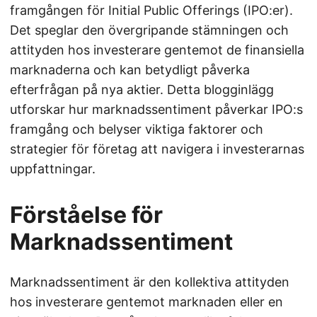
framgången för Initial Public Offerings (IPO:er).
Det speglar den övergripande stämningen och
attityden hos investerare gentemot de finansiella
marknaderna och kan betydligt påverka
efterfrågan på nya aktier. Detta blogginlägg
utforskar hur marknadssentiment påverkar IPO:s
framgång och belyser viktiga faktorer och
strategier för företag att navigera i investerarnas
uppfattningar.
Förståelse för
Marknadssentiment
Marknadssentiment är den kollektiva attityden
hos investerare gentemot marknaden eller en