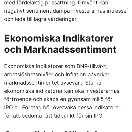
med fördelaktig prissättning. Omvänt kan
negativt sentiment dämpa investerarnas intresse
och leda till lägre värderingar.
Ekonomiska Indikatorer
och Marknadssentiment
Ekonomiska indikatorer som BNP-tillväxt,
arbetslöshetsnivåer och inflation påverkar
marknadssentimentet avsevärt. Starka
ekonomiska indikatorer kan öka investerarnas
förtroende och skapa en gynnsam miljö för
IPO:er. Företag bör övervaka dessa indikatorer
för att bedöma rätt tidpunkt för sin IPO.