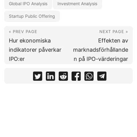
Global IPO Analysis
Investment Analysis
Startup Public Offering
« PREV PAGE
NEXT PAGE »
Hur ekonomiska
Effekten av
indikatorer påverkar
marknadsförhållande
IPO:er
n på IPO-värderingar