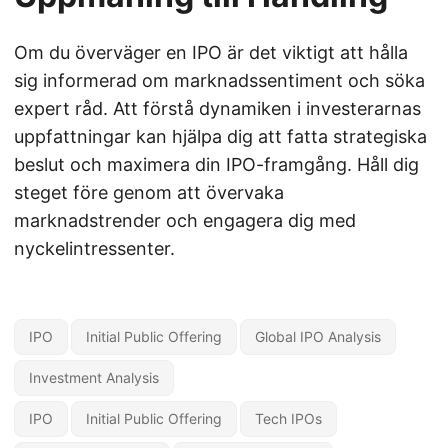
Om du överväger en IPO är det viktigt att hålla
sig informerad om marknadssentiment och söka
expert råd. Att förstå dynamiken i investerarnas
uppfattningar kan hjälpa dig att fatta strategiska
beslut och maximera din IPO-framgång. Håll dig
steget före genom att övervaka
marknadstrender och engagera dig med
nyckelintressenter.
IPO
Initial Public Offering
Global IPO Analysis
Investment Analysis
IPO
Initial Public Offering
Tech IPOs