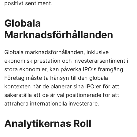
positivt sentiment.
Globala
Marknadsförhållanden
Globala marknadsförhållanden, inklusive
ekonomisk prestation och investerarsentiment i
stora ekonomier, kan påverka IPO:s framgång.
Företag måste ta hänsyn till den globala
kontexten när de planerar sina IPO:er för att
säkerställa att de är väl positionerade för att
attrahera internationella investerare.
Analytikernas Roll