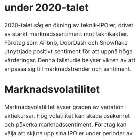
under 2020-talet
2020-talet såg en ökning av teknik-IPO:er, drivet
av starkt marknadssentiment mot teknikaktier.
Företag som Airbnb, DoorDash och Snowflake
utnyttjade positivt sentiment för att uppnå höga
värderingar. Denna fallstudie belyser vikten av att
anpassa sig till marknadstrender och sentiment.
Marknadsvolatilitet
Marknadsvolatilitet avser graden av variation i
aktiekurser. Hög volatilitet kan skapa osäkerhet
och påverka marknadssentiment. Företag kan
välja att skjuta upp sina IPO:er under perioder av