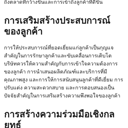
ถึงตลาดที่กว้างขึ้นและการเข้าถึงลูกค้าที่ดีขึ้น
การเสริมสร้างประสบการณ์
ของลูกค้า
การให้ประสบการณ์ที่ยอดเยี่ยมแก่ลูกค้าเป็นกุญแจ
สำคัญในการรักษาลูกค้าและขับเคลื่อนการเติบโต
บริษัทควรให้ความสำคัญกับการเข้าใจความต้องการ
ของลูกค้า การนำเสนอผลิตภัณฑ์และบริการที่มี
คุณภาพสูง และการให้การสนับสนุนลูกค้าที่ดีเยี่ยม การ
ปรับแต่ง ความสะดวกสบาย และการตอบสนองเป็น
ปัจจัยสำคัญในการเสริมสร้างความพึงพอใจของลูกค้า
การสร้างความร่วมมือเชิงกล
ยุทธ์