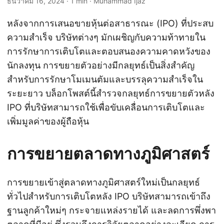
ธันวาคม 16, 2024
· 1 min · Muhammad Ijaz
หลังจากการเสนอขายหุ้นต่อสาธารณะ (IPO) ที่ประสบ
ความสำเร็จ บริษัทต่างๆ มักเผชิญกับความท้าทายใน
การรักษาการเติบโตและตอบสนองความคาดหวังของ
นักลงทุน การขยายตัวอย่างมีกลยุทธ์เป็นสิ่งสำคัญ
สำหรับการรักษาโมเมนตัมและบรรลุความสำเร็จใน
ระยะยาว บล็อกโพสต์นี้สำรวจกลยุทธ์การขยายตัวหลัง
IPO ที่บริษัทสามารถใช้เพื่อขับเคลื่อนการเติบโตและ
เพิ่มมูลค่าของผู้ถือหุ้น
การขยายตลาดทางภูมิศาสตร์
การขยายเข้าสู่ตลาดทางภูมิศาสตร์ใหม่เป็นกลยุทธ์
ทั่วไปสำหรับการเติบโตหลัง IPO บริษัทสามารถเข้าถึง
ฐานลูกค้าใหม่ๆ กระจายแหล่งรายได้ และลดการพึ่งพา