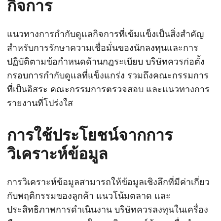
กิจการ
แนวทางการกำกับดูแลกิจการที่เข้มแข็งเป็นสิ่งสำคัญ
สำหรับการรักษาความเชื่อมั่นของนักลงทุนและการ
ปฏิบัติตามข้อกำหนดด้านกฎระเบียบ บริษัทควรก่อตั้ง
กรอบการกำกับดูแลที่แข็งแกร่ง รวมถึงคณะกรรมการ
ที่เป็นอิสระ คณะกรรมการตรวจสอบ และแนวทางการ
รายงานที่โปร่งใส
การใช้ประโยชน์จากการ
วิเคราะห์ข้อมูล
การวิเคราะห์ข้อมูลสามารถให้ข้อมูลเชิงลึกที่มีค่าเกี่ยว
กับพฤติกรรมของลูกค้า แนวโน้มตลาด และ
ประสิทธิภาพการดำเนินงาน บริษัทควรลงทุนในเครื่อง