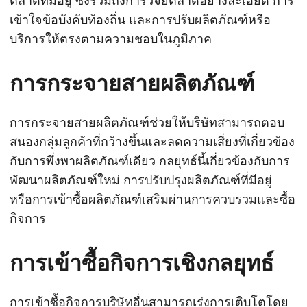
ตลาดที่มีอยู่ ซึ่งรวมถึงการวิจัยตลาดอย่างละเอียด การ
เข้าใจข้อบังคับท้องถิ่น และการปรับผลิตภัณฑ์หรือ
บริการให้ตรงตามความชอบในภูมิภาค
การกระจายสายผลิตภัณฑ์
การกระจายสายผลิตภัณฑ์ช่วยให้บริษัทสามารถตอบ
สนองกลุ่มลูกค้าที่กว้างขึ้นและลดความเสี่ยงที่เกี่ยวข้อง
กับการพึ่งพาผลิตภัณฑ์เดียว กลยุทธ์นี้เกี่ยวข้องกับการ
พัฒนาผลิตภัณฑ์ใหม่ การปรับปรุงผลิตภัณฑ์ที่มีอยู่
หรือการเข้าซื้อผลิตภัณฑ์เสริมผ่านการควบรวมและซื้อ
กิจการ
การเข้าซื้อกิจการเชิงกลยุทธ์
การเข้าซื้อกิจการบริษัทอื่นสามารถเร่งการเติบโตโดย