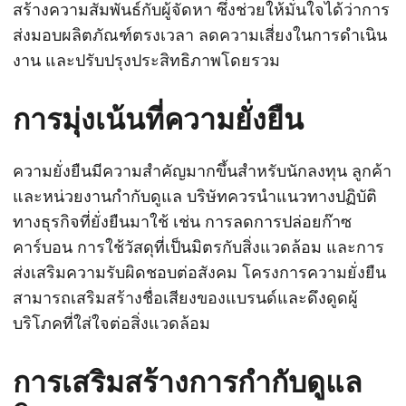
สร้างความสัมพันธ์กับผู้จัดหา ซึ่งช่วยให้มั่นใจได้ว่าการ
ส่งมอบผลิตภัณฑ์ตรงเวลา ลดความเสี่ยงในการดำเนิน
งาน และปรับปรุงประสิทธิภาพโดยรวม
การมุ่งเน้นที่ความยั่งยืน
ความยั่งยืนมีความสำคัญมากขึ้นสำหรับนักลงทุน ลูกค้า
และหน่วยงานกำกับดูแล บริษัทควรนำแนวทางปฏิบัติ
ทางธุรกิจที่ยั่งยืนมาใช้ เช่น การลดการปล่อยก๊าซ
คาร์บอน การใช้วัสดุที่เป็นมิตรกับสิ่งแวดล้อม และการ
ส่งเสริมความรับผิดชอบต่อสังคม โครงการความยั่งยืน
สามารถเสริมสร้างชื่อเสียงของแบรนด์และดึงดูดผู้
บริโภคที่ใส่ใจต่อสิ่งแวดล้อม
การเสริมสร้างการกำกับดูแล