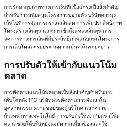
การรักษาสุขภาพทางการเงินที่แข็งแกร่งเป็นสิ่งสำคัญ
สำหรับการสนับสนุนโครงการขยายตัว บริษัทควรมุ่ง
เน้นไปที่การจัดการกระแสเงินสด การเพิ่มประสิทธิภาพ
โครงสร้างเงินทุน และการเข้าถึงแหล่งเงินทุน การ
จัดการทางการเงินที่มีประสิทธิภาพสนับสนุนโครงการ
การเติบโตและรับประกันความมั่นคงในระยะยาว
การปรับตัวให้เข้ากับแนวโน้ม
ตลาด
การติดตามแนวโน้มตลาดเป็นสิ่งสำคัญสำหรับการ
เติบโตหลัง IPO บริษัทควรติดตามการพัฒนาใน
อุตสาหกรรม ความชอบของผู้บริโภค และความ
ก้าวหน้าทางเทคโนโลยี การปรับตัวให้เข้ากับแนวโน้ม
ตลาดช่วยให้บริษัทยังคงมีความเกี่ยวข้องและใช้