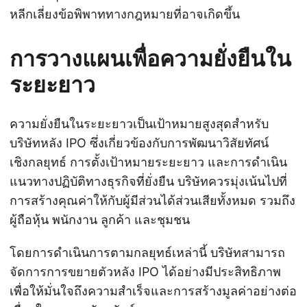
หลีกเลี่ยงข้อพิพาททางกฎหมายที่อาจเกิดขึ้น
การวางแผนเพื่อความยั่งยืนใน
ระยะยาว
ความยั่งยืนในระยะยาวเป็นเป้าหมายสูงสุดสำหรับ
บริษัทหลัง IPO ซึ่งเกี่ยวข้องกับการพัฒนาวิสัยทัศน์
เชิงกลยุทธ์ การตั้งเป้าหมายระยะยาว และการดำเนิน
แนวทางปฏิบัติทางธุรกิจที่ยั่งยืน บริษัทควรมุ่งเน้นไปที่
การสร้างคุณค่าให้กับผู้มีส่วนได้ส่วนเสียทั้งหมด รวมถึง
ผู้ถือหุ้น พนักงาน ลูกค้า และชุมชน
โดยการดำเนินการตามกลยุทธ์เหล่านี้ บริษัทสามารถ
จัดการการขยายตัวหลัง IPO ได้อย่างมีประสิทธิภาพ
เพื่อให้มั่นใจถึงความสำเร็จและการสร้างมูลค่าอย่างต่อ