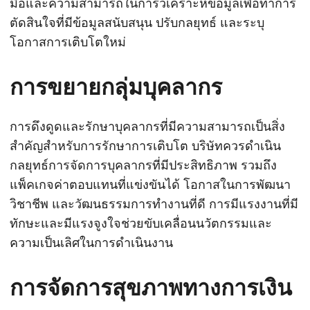
มือและความสามารถในการวิเคราะห์ข้อมูลเพื่อทำการ
ตัดสินใจที่มีข้อมูลสนับสนุน ปรับกลยุทธ์ และระบุ
โอกาสการเติบโตใหม่
การขยายกลุ่มบุคลากร
การดึงดูดและรักษาบุคลากรที่มีความสามารถเป็นสิ่ง
สำคัญสำหรับการรักษาการเติบโต บริษัทควรดำเนิน
กลยุทธ์การจัดการบุคลากรที่มีประสิทธิภาพ รวมถึง
แพ็คเกจค่าตอบแทนที่แข่งขันได้ โอกาสในการพัฒนา
วิชาชีพ และวัฒนธรรมการทำงานที่ดี การมีแรงงานที่มี
ทักษะและมีแรงจูงใจช่วยขับเคลื่อนนวัตกรรมและ
ความเป็นเลิศในการดำเนินงาน
การจัดการสุขภาพทางการเงิน