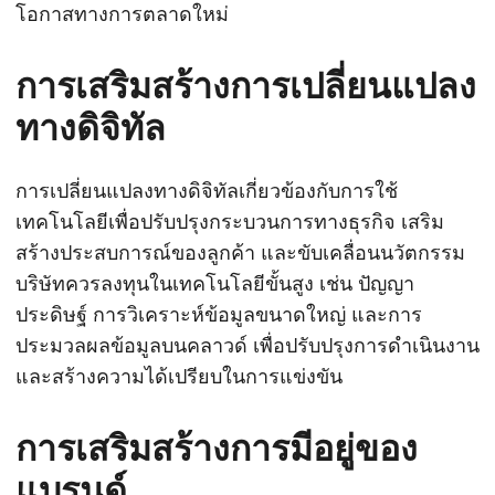
โอกาสทางการตลาดใหม่
การเสริมสร้างการเปลี่ยนแปลง
ทางดิจิทัล
การเปลี่ยนแปลงทางดิจิทัลเกี่ยวข้องกับการใช้
เทคโนโลยีเพื่อปรับปรุงกระบวนการทางธุรกิจ เสริม
สร้างประสบการณ์ของลูกค้า และขับเคลื่อนนวัตกรรม
บริษัทควรลงทุนในเทคโนโลยีขั้นสูง เช่น ปัญญา
ประดิษฐ์ การวิเคราะห์ข้อมูลขนาดใหญ่ และการ
ประมวลผลข้อมูลบนคลาวด์ เพื่อปรับปรุงการดำเนินงาน
และสร้างความได้เปรียบในการแข่งขัน
การเสริมสร้างการมีอยู่ของ
แบรนด์