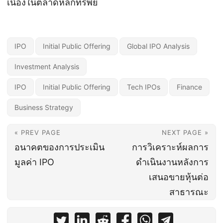
เนื่องในตลาดหลักทรัพย์
IPO
Initial Public Offering
Global IPO Analysis
Investment Analysis
IPO
Initial Public Offering
Tech IPOs
Finance
Business Strategy
« PREV PAGE
NEXT PAGE »
อนาคตของการประเมิน
การวิเคราะห์ผลการ
มูลค่า IPO
ดำเนินงานหลังการ
เสนอขายหุ้นต่อ
สาธารณะ