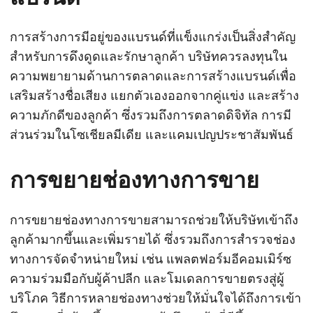
การสร้างการมีอยู่ของแบรนด์ที่แข็งแกร่งเป็นสิ่งสำคัญ
สำหรับการดึงดูดและรักษาลูกค้า บริษัทควรลงทุนใน
ความพยายามด้านการตลาดและการสร้างแบรนด์เพื่อ
เสริมสร้างชื่อเสียง แยกตัวเองออกจากคู่แข่ง และสร้าง
ความภักดีของลูกค้า ซึ่งรวมถึงการตลาดดิจิทัล การมี
ส่วนร่วมในโซเชียลมีเดีย และแคมเปญประชาสัมพันธ์
การขยายช่องทางการขาย
การขยายช่องทางการขายสามารถช่วยให้บริษัทเข้าถึง
ลูกค้ามากขึ้นและเพิ่มรายได้ ซึ่งรวมถึงการสำรวจช่อง
ทางการจัดจำหน่ายใหม่ เช่น แพลตฟอร์มอีคอมเมิร์ซ
ความร่วมมือกับผู้ค้าปลีก และโมเดลการขายตรงสู่ผู้
บริโภค วิธีการหลายช่องทางช่วยให้มั่นใจได้ถึงการเข้า