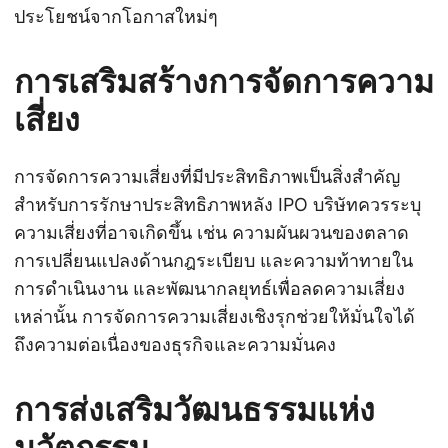
ประโยชน์จากโอกาสใหม่ๆ
การเสริมสร้างการจัดการความ
เสี่ยง
การจัดการความเสี่ยงที่มีประสิทธิภาพเป็นสิ่งสำคัญ
สำหรับการรักษาประสิทธิภาพหลัง IPO บริษัทควรระบุ
ความเสี่ยงที่อาจเกิดขึ้น เช่น ความผันผวนของตลาด
การเปลี่ยนแปลงด้านกฎระเบียบ และความท้าทายใน
การดำเนินงาน และพัฒนากลยุทธ์เพื่อลดความเสี่ยง
เหล่านั้น การจัดการความเสี่ยงเชิงรุกช่วยให้มั่นใจได้
ถึงความต่อเนื่องของธุรกิจและความมั่นคง
การส่งเสริมวัฒนธรรมแห่ง
นวัตกรรม