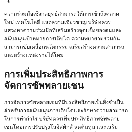
ความร่วมมือเชิงกลยุทธ์สามารถให้การเข้าถึงตลาด
ใหม่ เทคโนโลยี และความเชี่ยวชาญ บริษัทควร
แสวงหาความร่วมมือที่เสริมสร้างจุดแข็งของตนและ
สนับสนุนเป้าหมายการเติบโต ความพยายามร่วมกัน
สามารถขับเคลื่อนนวัตกรรม เสริมสร้างความสามารถ
และสร้างแหล่งรายได้ใหม่
การเพิ่มประสิทธิภาพการ
จัดการซัพพลายเชน
การจัดการซัพพลายเชนที่มีประสิทธิภาพเป็นสิ่งจำเป็น
สำหรับการสนับสนุนการเติบโตและรักษาความสามารถ
ในการทำกำไร บริษัทควรเพิ่มประสิทธิภาพซัพพลาย
เชนโดยการปรับปรุงโลจิสติกส์ ลดต้นทุน และเสริม