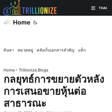
THAI
Home
ค้นหา
หมวดหมู่
คลังเก็บเอกสารสำคัญ
แท็ก
Home
»
Trillionize.Blogs
กลยุทธ์การขยายตัวหลัง
การเสนอขายหุ้นต่อ
สาธารณะ