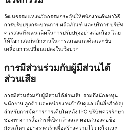
วัฒนธรรมแห่งนวัตกรรมกระตุ้นให้พนักงานค้นหาวิธี
การปรับปรุงกระบวนการ ผลิตภัณฑ์ และบริการ บริษัท
ควรส่งเสริมแนวคิดในการปรับปรุงอย่างต่อเนื่อง โดย
ให้โอกาสแก่พนักงานในการเสนอแนวคิดและขับ
เคลื่อนการเปลี่ยนแปลงในเชิงบวก
การมีส่วนร่วมกับผู้มีส่วนได้
ส่วนเสีย
การมีส่วนร่วมกับผู้มีส่วนได้ส่วนเสีย รวมถึงนักลงทุน
พนักงาน ลูกค้า และหน่วยงานกำกับดูแล เป็นสิ่งสำคัญ
สำหรับการจัดการการเติบโตหลัง IPO บริษัทควรรักษา
ช่องทางการสื่อสารที่เปิดกว้างและตอบสนองต่อข้อ
กังวลใดๆ อย่างรวดเร็วเพื่อสร้างความไว้วางใจและ