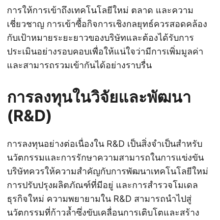
การให้การเข้าถึงเทคโนโลยีใหม่ ตลาด และความ
เชี่ยวชาญ การเข้าซื้อกิจการเชิงกลยุทธ์ควรสอดคล้อง
กับเป้าหมายระยะยาวของบริษัทและต้องได้รับการ
ประเมินอย่างรอบคอบเพื่อให้แน่ใจว่ามีการเพิ่มมูลค่า
และสามารถรวมเข้ากันได้อย่างราบรื่น
การลงทุนในวิจัยและพัฒนา
(R&D)
การลงทุนอย่างต่อเนื่องใน R&D เป็นสิ่งจำเป็นสำหรับ
นวัตกรรมและการรักษาความสามารถในการแข่งขัน
บริษัทควรให้ความสำคัญกับการพัฒนาเทคโนโลยีใหม่
การปรับปรุงผลิตภัณฑ์ที่มีอยู่ และการสำรวจโมเดล
ธุรกิจใหม่ ความพยายามใน R&D สามารถนำไปสู่
นวัตกรรมที่ก้าวล้ำซึ่งขับเคลื่อนการเติบโตและสร้าง