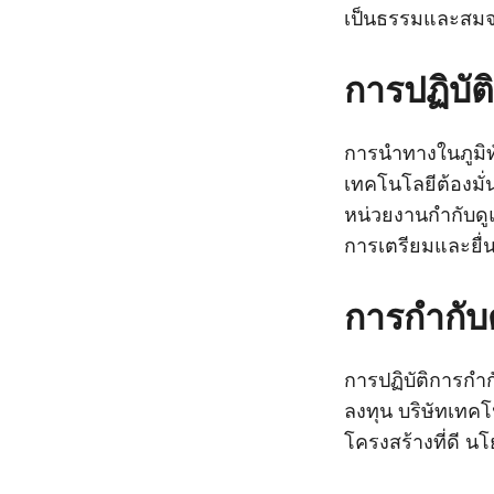
เป็นธรรมและสมจ
การปฏิบั
การนำทางในภูมิทั
เทคโนโลยีต้องมั่
หน่วยงานกำกับดู
การเตรียมและยื่น
การกำกับ
การปฏิบัติการกำก
ลงทุน บริษัทเทคโ
โครงสร้างที่ดี น