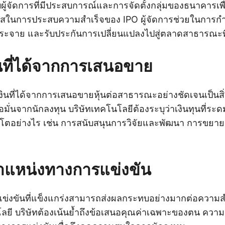
ู้จัดการที่มีประสบการณ์และการจัดตั้งกลุ่มของธนาคารเพ
าสในการประสบความสำเร็จของ IPO ผู้จัดการช่วยในการ
ะจาย และรับประกันการเปลี่ยนแปลงไปสู่ตลาดสาธารณะที่
ินที่ได้จากการเสนอขาย
งินที่ได้จากการเสนอขายหุ้นต่อสาธารณะอย่างชัดเจนเป็นสิ
มั่นจากนักลงทุน บริษัทเทคโนโลยีต้องระบุว่าเงินทุนที่ระดม
ิบโตอย่างไร เช่น การสนับสนุนการวิจัยและพัฒนา การขยา
แหน่งทางการแข่งขัน
่งขันที่แข็งแกร่งสามารถส่งผลกระทบอย่างมากต่อความส
ลยี บริษัทต้องเน้นย้ำถึงข้อเสนอคุณค่าเฉพาะของตน ความ