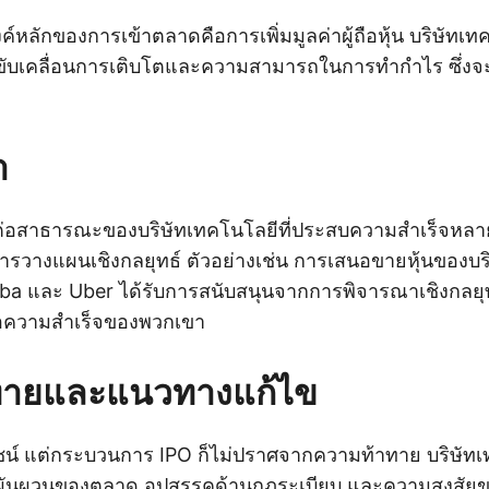
ค์หลักของการเข้าตลาดคือการเพิ่มมูลค่าผู้ถือหุ้น บริษัทเทค
์ที่ขับเคลื่อนการเติบโตและความสามารถในการทำกำไร ซึ่งจ
า
่อสาธารณะของบริษัทเทคโนโลยีที่ประสบความสำเร็จหลายแ
วางแผนเชิงกลยุทธ์ ตัวอย่างเช่น การเสนอขายหุ้นของบริ
ba และ Uber ได้รับการสนับสนุนจากการพิจารณาเชิงกลยุทธ
อความสำเร็จของพวกเขา
ทายและแนวทางแก้ไข
ชน์ แต่กระบวนการ IPO ก็ไม่ปราศจากความท้าทาย บริษัทเ
ันผวนของตลาด อุปสรรคด้านกฎระเบียบ และความสงสัยข