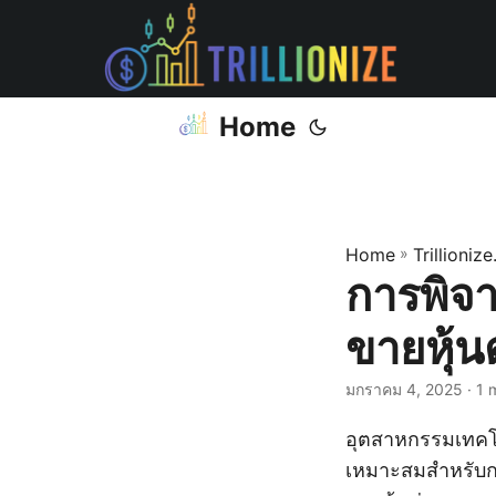
Home
Home
»
Trillioniz
การพิจ
ขายหุ้
มกราคม 4, 2025
· 1 
อุตสาหกรรมเทคโนโ
เหมาะสมสำหรับกา