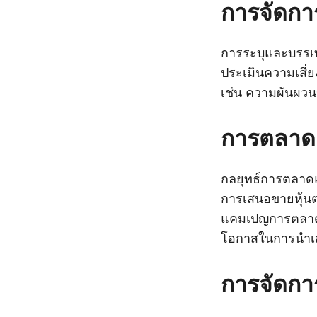
การจัดกา
การระบุและบรรเทา
ประเมินความเสี่ย
เช่น ความผันผว
การตลาด
กลยุทธ์การตลาดแล
การเสนอขายหุ้น
แคมเปญการตลาดเพ
โอกาสในการนำเสน
การจัดการ