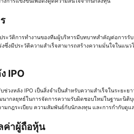
ทางการแข่งขันเพื่อดึงดูดความสนใจจากนักลงทุน
าร
ะวัติการทำงานของทีมผู้บริหารมีบทบาทสำคัญต่อการรับรู
งแกร่งซึ่งมีประวัติความสำเร็จสามารถสร้างความมั่นใจในแ
ัง IPO
ช่วงหลัง IPO เป็นสิ่งจำเป็นสำหรับความสำเร็จในระยะยาว
ัฒนากลยุทธ์ในการจัดการความรับผิดชอบใหม่ในฐานะนิติ
ามกฎระเบียบ ความสัมพันธ์กับนักลงทุน และการกำกับดูแ
ค่าผู้ถือหุ้น