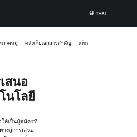
THAI
หมวดหมู่
คลังเก็บเอกสารสำคัญ
แท็ก
รเสนอ
โนโลยี
เป็นผู้สมัครที่
ทางสู่การเสนอ