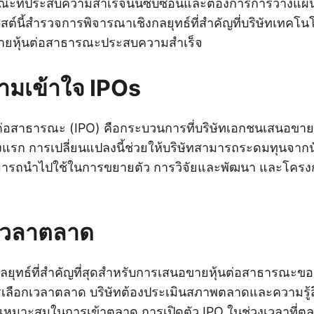
ณะที่ประสบความสำเร็จนั้นซับซ้อนและต้องการการวางแผนเ
์นี้สำรวจการพิจารณาเชิงกลยุทธ์ที่สำคัญที่บริษัทเทคโน
ขายหุ้นต่อสาธารณะประสบความสำเร็จ
มเข้าใจ IPOs
่อสาธารณะ (IPO) คือกระบวนการที่บริษัทเอกชนเสนอขายหุ
งแรก การเปลี่ยนแปลงนี้ช่วยให้บริษัทสามารถระดมทุนจากน
มารถนำไปใช้ในการขยายตัว การวิจัยและพัฒนา และโครงก
เวลาตลาด
งกลยุทธ์ที่สำคัญที่สุดสำหรับการเสนอขายหุ้นต่อสาธารณะขอ
เลือกเวลาตลาด บริษัทต้องประเมินสภาพตลาดและความรู้ส
ี่เหมาะสมในการเข้าตลาด การเปิดตัว IPO ในช่วงเวลาที่ต