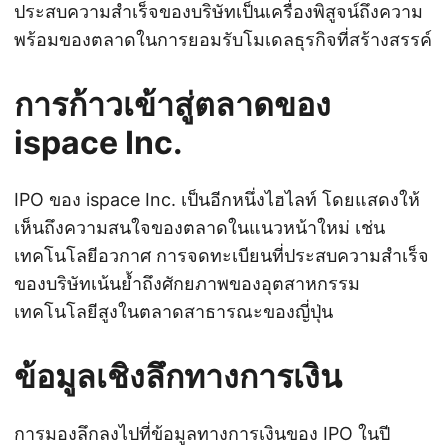
ประสบความสำเร็จของบริษัทเป็นเครื่องพิสูจน์ถึงความ
พร้อมของตลาดในการยอมรับโมเดลธุรกิจที่สร้างสรรค์
การก้าวเข้าสู่ตลาดของ
ispace Inc.
IPO ของ ispace Inc. เป็นอีกหนึ่งไฮไลท์ โดยแสดงให้
เห็นถึงความสนใจของตลาดในแนวหน้าใหม่ เช่น
เทคโนโลยีอวกาศ การจดทะเบียนที่ประสบความสำเร็จ
ของบริษัทเน้นย้ำถึงศักยภาพของอุตสาหกรรม
เทคโนโลยีสูงในตลาดสาธารณะของญี่ปุ่น
ข้อมูลเชิงลึกทางการเงิน
การมองลึกลงไปที่ข้อมูลทางการเงินของ IPO ในปี