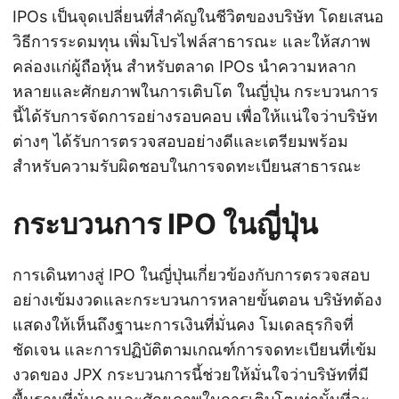
IPOs เป็นจุดเปลี่ยนที่สำคัญในชีวิตของบริษัท โดยเสนอ
วิธีการระดมทุน เพิ่มโปรไฟล์สาธารณะ และให้สภาพ
คล่องแก่ผู้ถือหุ้น สำหรับตลาด IPOs นำความหลาก
หลายและศักยภาพในการเติบโต ในญี่ปุ่น กระบวนการ
นี้ได้รับการจัดการอย่างรอบคอบ เพื่อให้แน่ใจว่าบริษัท
ต่างๆ ได้รับการตรวจสอบอย่างดีและเตรียมพร้อม
สำหรับความรับผิดชอบในการจดทะเบียนสาธารณะ
กระบวนการ IPO ในญี่ปุ่น
การเดินทางสู่ IPO ในญี่ปุ่นเกี่ยวข้องกับการตรวจสอบ
อย่างเข้มงวดและกระบวนการหลายขั้นตอน บริษัทต้อง
แสดงให้เห็นถึงฐานะการเงินที่มั่นคง โมเดลธุรกิจที่
ชัดเจน และการปฏิบัติตามเกณฑ์การจดทะเบียนที่เข้ม
งวดของ JPX กระบวนการนี้ช่วยให้มั่นใจว่าบริษัทที่มี