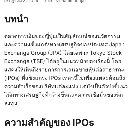
กรกฎาคม 8, 2024
· 1 min · Muhammad Ijaz
บทนำ
ตลาดการเงินของญี่ปุ่นเป็นสัญลักษณ์ของนวัตกรรม
และความแข็งแกร่งทางเศรษฐกิจของประเทศ Japan
Exchange Group (JPX) โดยเฉพาะ Tokyo Stock
Exchange (TSE) ได้อยู่ในแนวหน้าของเรื่องนี้ โดย
แสดงให้เห็นถึงรายการการเสนอขายหุ้นต่อสาธารณะ
(IPOs) ที่แข็งแกร่ง IPOs เหล่านี้ไม่เพียงแต่สะท้อนถึง
ความสำเร็จของบริษัทแต่ละแห่ง แต่ยังเป็นตัวบ่งชี้แนว
โน้มทางเศรษฐกิจที่กว้างขึ้นและความเชื่อมั่นของนัก
ลงทุน
ความสำคัญของ IPOs