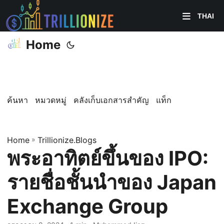
THAI
Home
ค้นหา
หมวดหมู่
คลังเก็บเอกสารสำคัญ
แท็ก
Home
»
Trillionize.Blogs
พระอาทิตย์ขึ้นของ IPO:
รายชื่อชั้นนำของ Japan
Exchange Group