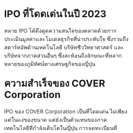
IPO ที่โดดเด่นในปี 2023
หลาย IPO ได้ดึงดูดความสนใจของตลาดด้วยการ
ประเมินมูลค่าและโมเดลธุรกิจที่น่าประทับใจ ซึ่งรวมถึง
สตาร์ทอัพด้านเทคโนโลยี บริษัทชีววิทยาศาสตร์ และ
บริษัทจากภาคส่วนอื่นๆ ซึ่งสะท้อนถึงลักษณะที่หลาก
หลายของภูมิทัศน์ทางเศรษฐกิจของญี่ปุ่น
ความสำเร็จของ COVER
Corporation
IPO ของ COVER Corporation เป็นที่โดดเด่น ไม่เพียง
แต่ในแง่ของขนาด แต่ยังเป็นตัวแทนของภาค
เทคโนโลยีที่กำลังเติบโตในญี่ปุ่น การจดทะเบียนที่