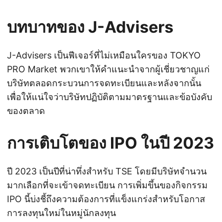
บทบาทของ J-Advisers
J-Advisers เป็นฟีเจอร์ที่ไม่เหมือนใครของ TOKYO
PRO Market พวกเขาให้คำแนะนำจากผู้เชี่ยวชาญแก่
บริษัทตลอดกระบวนการจดทะเบียนและหลังจากนั้น
เพื่อให้แน่ใจว่าบริษัทปฏิบัติตามมาตรฐานและข้อบังคับ
ของตลาด
การเติบโตของ IPO ในปี 2023
ปี 2023 เป็นปีที่น่าทึ่งสำหรับ TSE โดยมีบริษัทจำนวน
มากเลือกที่จะเข้าจดทะเบียน การเพิ่มขึ้นของกิจกรรม
IPO นี้บ่งชี้ถึงความต้องการที่แข็งแกร่งสำหรับโอกาส
การลงทุนใหม่ในหมู่นักลงทุน