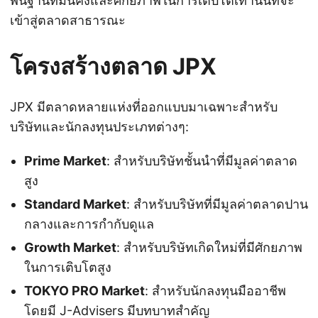
พื้นฐานที่มั่นคงและศักยภาพในการเติบโตเท่านั้นที่จะ
เข้าสู่ตลาดสาธารณะ
โครงสร้างตลาด JPX
JPX มีตลาดหลายแห่งที่ออกแบบมาเฉพาะสำหรับ
บริษัทและนักลงทุนประเภทต่างๆ:
Prime Market
: สำหรับบริษัทชั้นนำที่มีมูลค่าตลาด
สูง
Standard Market
: สำหรับบริษัทที่มีมูลค่าตลาดปาน
กลางและการกำกับดูแล
Growth Market
: สำหรับบริษัทเกิดใหม่ที่มีศักยภาพ
ในการเติบโตสูง
TOKYO PRO Market
: สำหรับนักลงทุนมืออาชีพ
โดยมี J-Advisers มีบทบาทสำคัญ