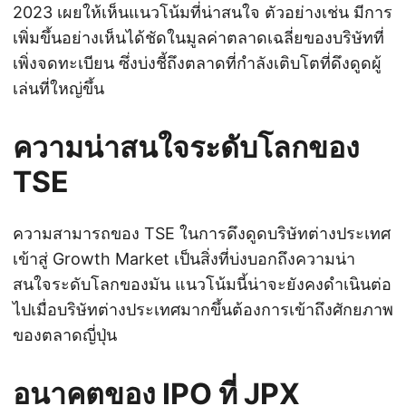
2023 เผยให้เห็นแนวโน้มที่น่าสนใจ ตัวอย่างเช่น มีการ
เพิ่มขึ้นอย่างเห็นได้ชัดในมูลค่าตลาดเฉลี่ยของบริษัทที่
เพิ่งจดทะเบียน ซึ่งบ่งชี้ถึงตลาดที่กำลังเติบโตที่ดึงดูดผู้
เล่นที่ใหญ่ขึ้น
ความน่าสนใจระดับโลกของ
TSE
ความสามารถของ TSE ในการดึงดูดบริษัทต่างประเทศ
เข้าสู่ Growth Market เป็นสิ่งที่บ่งบอกถึงความน่า
สนใจระดับโลกของมัน แนวโน้มนี้น่าจะยังคงดำเนินต่อ
ไปเมื่อบริษัทต่างประเทศมากขึ้นต้องการเข้าถึงศักยภาพ
ของตลาดญี่ปุ่น
อนาคตของ IPO ที่ JPX