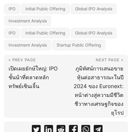
IPO
Initial Public Offering
Global IPO Analysis
Investment Analysis
IPO
Initial Public Offering
Global IPO Analysis
Investment Analysis
Startup Public Offering
« PREV PAGE
NEXT PAGE »
เปิดเผยยักษ์ใหญ่: IPO
ภูมิทัศน์การเสนอขาย
ชั้นนำที่ตลาดหลัก
หุ้นต่อสาธารณะในปี
ทรัพย์เซินเจิ้น
2024 ของ Euronext:
หน้าต่างสู่ความมีชีวิต
ชีวาทางเศรษฐกิจของ
ยุโรป