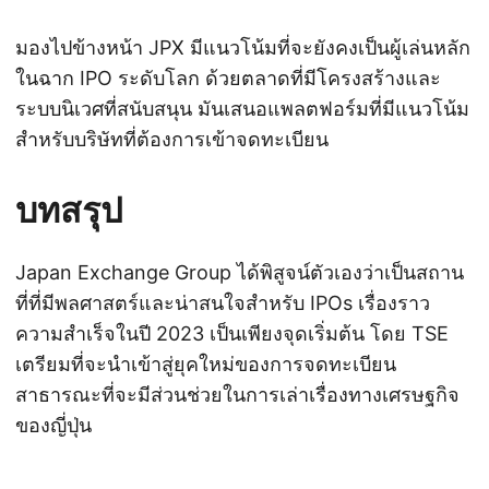
มองไปข้างหน้า JPX มีแนวโน้มที่จะยังคงเป็นผู้เล่นหลัก
ในฉาก IPO ระดับโลก ด้วยตลาดที่มีโครงสร้างและ
ระบบนิเวศที่สนับสนุน มันเสนอแพลตฟอร์มที่มีแนวโน้ม
สำหรับบริษัทที่ต้องการเข้าจดทะเบียน
บทสรุป
Japan Exchange Group ได้พิสูจน์ตัวเองว่าเป็นสถาน
ที่ที่มีพลศาสตร์และน่าสนใจสำหรับ IPOs เรื่องราว
ความสำเร็จในปี 2023 เป็นเพียงจุดเริ่มต้น โดย TSE
เตรียมที่จะนำเข้าสู่ยุคใหม่ของการจดทะเบียน
สาธารณะที่จะมีส่วนช่วยในการเล่าเรื่องทางเศรษฐกิจ
ของญี่ปุ่น