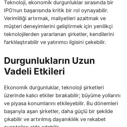
Teknoloji, ekonomik durgunluklar sırasında bir
IPO’nun başarısında kritik bir rol oynayabilir.
Verimliliği artırmak, maliyetleri azaltmak ve
müşteri deneyimlerini geliştirmek için yenilikçi
teknolojilerden yararlanan şirketler, kendilerini
farklılaştırabilir ve yatırımcı ilgisini çekebilir.
Durgunlukların Uzun
Vadeli Etkileri
Ekonomik durgunluklar, teknoloji şirketleri
üzerinde kalıcı etkiler bırakabilir; büyüme yollarını
ve piyasa konumlarını etkileyebilir. Bu dönemleri
başarıyla aşan şirketler, daha güçlü bir şekilde
çıkabilir ve artırılmış dayanıklılık ve rekabet