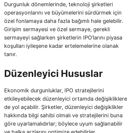
Durgunluk dönemlerinde, teknoloji şirketleri
operasyonlarını ve büyümelerini sürdürmek için
özel fonlamaya daha fazla bağımlı hale gelebilir.
Girişim sermayesi ve özel sermaye, gerekli
sermayeyi sağlarken şirketlerin IPO’larını piyasa
koşulları iyileşene kadar ertelemelerine olanak
tanır.
Düzenleyici Hususlar
Ekonomik durgunluklar, IPO stratejilerini
etkileyebilecek düzenleyici ortamda değişikliklere
de yol açabilir. Şirketler, düzenleyici değişiklikler
hakkında bilgi sahibi olmalı ve stratejilerini buna
göre uyarlamalıdırlar; böylece uyum sağlanabilir
ve halka arzlarını optimize edebilirler.