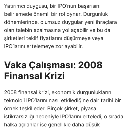
Yatırımcı duygusu, bir IPO’nun başarısını
belirlemede önemli bir rol oynar. Durgunluk
dönemlerinde, olumsuz duygular yeni ihraçlara
olan talebin azalmasına yol açabilir ve bu da
şirketleri teklif fiyatlarını düşürmeye veya
IPO’larını ertelemeye zorlayabilir.
Vaka Çalışması: 2008
Finansal Krizi
2008 finansal krizi, ekonomik durgunlukların
teknoloji IPO’larını nasıl etkilediğine dair tarihi bir
örnek teşkil eder. Birçok şirket, piyasa
istikrarsızlığı nedeniyle IPO’larını erteledi; o sırada
halka açılanlar ise genellikle daha düşük