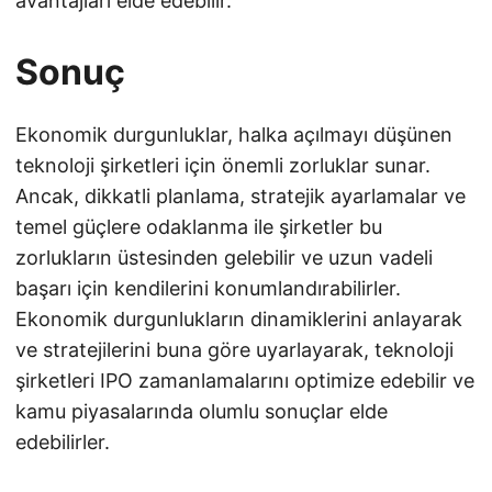
avantajları elde edebilir.
Sonuç
Ekonomik durgunluklar, halka açılmayı düşünen
teknoloji şirketleri için önemli zorluklar sunar.
Ancak, dikkatli planlama, stratejik ayarlamalar ve
temel güçlere odaklanma ile şirketler bu
zorlukların üstesinden gelebilir ve uzun vadeli
başarı için kendilerini konumlandırabilirler.
Ekonomik durgunlukların dinamiklerini anlayarak
ve stratejilerini buna göre uyarlayarak, teknoloji
şirketleri IPO zamanlamalarını optimize edebilir ve
kamu piyasalarında olumlu sonuçlar elde
edebilirler.