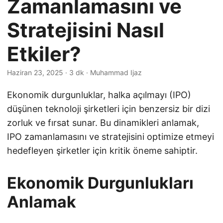
Zamanlamasını ve
Stratejisini Nasıl
Etkiler?
Haziran 23, 2025
· 3 dk · Muhammad Ijaz
Ekonomik durgunluklar, halka açılmayı (IPO)
düşünen teknoloji şirketleri için benzersiz bir dizi
zorluk ve fırsat sunar. Bu dinamikleri anlamak,
IPO zamanlamasını ve stratejisini optimize etmeyi
hedefleyen şirketler için kritik öneme sahiptir.
Ekonomik Durgunlukları
Anlamak