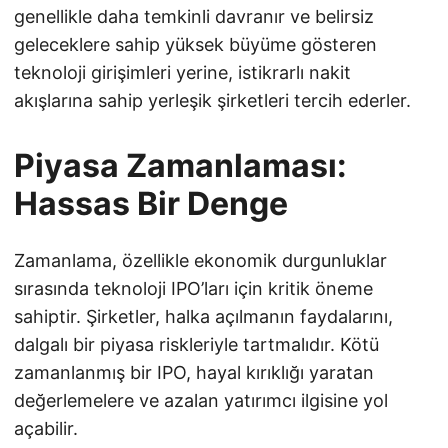
genellikle daha temkinli davranır ve belirsiz
geleceklere sahip yüksek büyüme gösteren
teknoloji girişimleri yerine, istikrarlı nakit
akışlarına sahip yerleşik şirketleri tercih ederler.
Piyasa Zamanlaması:
Hassas Bir Denge
Zamanlama, özellikle ekonomik durgunluklar
sırasında teknoloji IPO’ları için kritik öneme
sahiptir. Şirketler, halka açılmanın faydalarını,
dalgalı bir piyasa riskleriyle tartmalıdır. Kötü
zamanlanmış bir IPO, hayal kırıklığı yaratan
değerlemelere ve azalan yatırımcı ilgisine yol
açabilir.