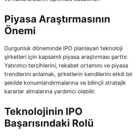
Piyasa Araştırmasının
Önemi
Durgunluk döneminde IPO planlayan teknoloji
şirketleri için kapsamlı piyasa araştırması şarttır.
Yatırımcı tercihlerini, rekabet ortamını ve piyasa
trendlerini anlamak, şirketlerin kendilerini etkili bir
şekilde konumlandırmalarına ve bilinçli stratejik
kararlar almalarına yardımcı olabilir.
Teknolojinin IPO
Başarısındaki Rolü