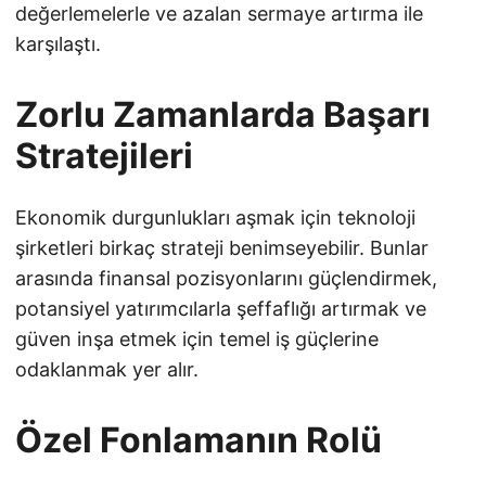
değerlemelerle ve azalan sermaye artırma ile
karşılaştı.
Zorlu Zamanlarda Başarı
Stratejileri
Ekonomik durgunlukları aşmak için teknoloji
şirketleri birkaç strateji benimseyebilir. Bunlar
arasında finansal pozisyonlarını güçlendirmek,
potansiyel yatırımcılarla şeffaflığı artırmak ve
güven inşa etmek için temel iş güçlerine
odaklanmak yer alır.
Özel Fonlamanın Rolü