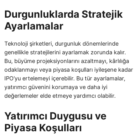
Durgunluklarda Stratejik
Ayarlamalar
Teknoloji şirketleri, durgunluk dönemlerinde
genellikle stratejilerini ayarlamak zorunda kalır.
Bu, büyüme projeksiyonlarını azaltmayı, kârlılığa
odaklanmayı veya piyasa koşulları iyileşene kadar
IPO’yu ertelemeyi içerebilir. Bu tür ayarlamalar,
yatırımcı güvenini korumaya ve daha iyi
değerlemeler elde etmeye yardımcı olabilir.
Yatırımcı Duygusu ve
Piyasa Koşulları