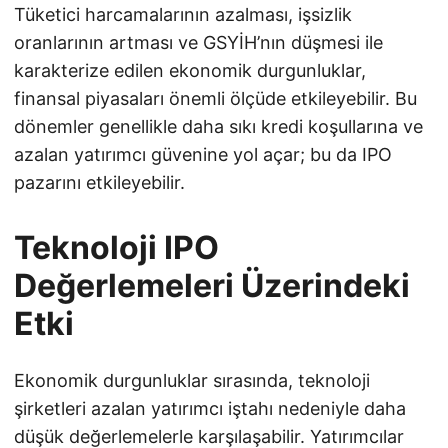
Tüketici harcamalarının azalması, işsizlik
oranlarının artması ve GSYİH’nın düşmesi ile
karakterize edilen ekonomik durgunluklar,
finansal piyasaları önemli ölçüde etkileyebilir. Bu
dönemler genellikle daha sıkı kredi koşullarına ve
azalan yatırımcı güvenine yol açar; bu da IPO
pazarını etkileyebilir.
Teknoloji IPO
Değerlemeleri Üzerindeki
Etki
Ekonomik durgunluklar sırasında, teknoloji
şirketleri azalan yatırımcı iştahı nedeniyle daha
düşük değerlemelerle karşılaşabilir. Yatırımcılar