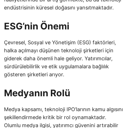
endüstrisinin küresel doğasını yansıtmaktadır.
ESG’nin Önemi
Çevresel, Sosyal ve Yönetişim (ESG) faktörleri,
halka açılmayı düşünen teknoloji şirketleri için
giderek daha önemli hale geliyor. Yatırımcılar,
sürdürülebilirlik ve etik uygulamalara bağlılık
gösteren şirketleri arıyor.
Medyanın Rolü
Medya kapsamı, teknoloji IPO’larının kamu algısını
şekillendirmede kritik bir rol oynamaktadır.
Olumlu medya ilgisi, yatırımcı güvenini artırabilir