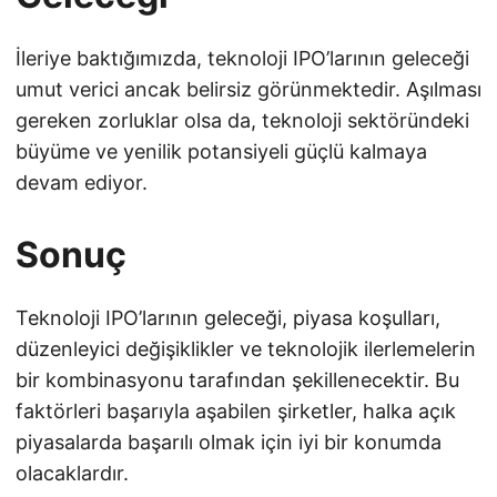
İleriye baktığımızda, teknoloji IPO’larının geleceği
umut verici ancak belirsiz görünmektedir. Aşılması
gereken zorluklar olsa da, teknoloji sektöründeki
büyüme ve yenilik potansiyeli güçlü kalmaya
devam ediyor.
Sonuç
Teknoloji IPO’larının geleceği, piyasa koşulları,
düzenleyici değişiklikler ve teknolojik ilerlemelerin
bir kombinasyonu tarafından şekillenecektir. Bu
faktörleri başarıyla aşabilen şirketler, halka açık
piyasalarda başarılı olmak için iyi bir konumda
olacaklardır.