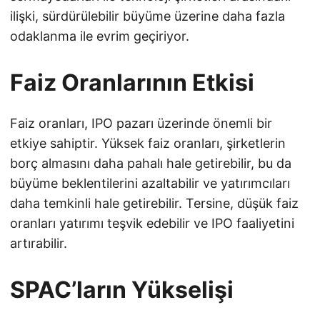
ilişki, sürdürülebilir büyüme üzerine daha fazla
odaklanma ile evrim geçiriyor.
Faiz Oranlarının Etkisi
Faiz oranları, IPO pazarı üzerinde önemli bir
etkiye sahiptir. Yüksek faiz oranları, şirketlerin
borç almasını daha pahalı hale getirebilir, bu da
büyüme beklentilerini azaltabilir ve yatırımcıları
daha temkinli hale getirebilir. Tersine, düşük faiz
oranları yatırımı teşvik edebilir ve IPO faaliyetini
artırabilir.
SPAC’ların Yükselişi