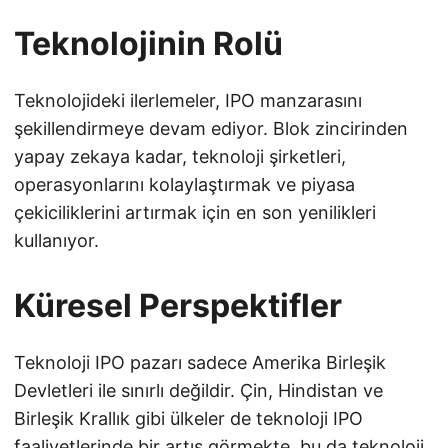
Teknolojinin Rolü
Teknolojideki ilerlemeler, IPO manzarasını
şekillendirmeye devam ediyor. Blok zincirinden
yapay zekaya kadar, teknoloji şirketleri,
operasyonlarını kolaylaştırmak ve piyasa
çekiciliklerini artırmak için en son yenilikleri
kullanıyor.
Küresel Perspektifler
Teknoloji IPO pazarı sadece Amerika Birleşik
Devletleri ile sınırlı değildir. Çin, Hindistan ve
Birleşik Krallık gibi ülkeler de teknoloji IPO
faaliyetlerinde bir artış görmekte, bu da teknoloji