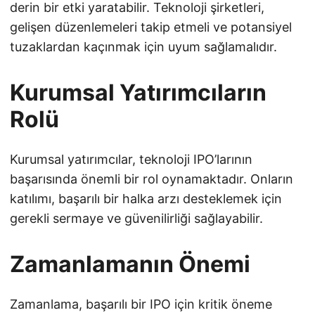
derin bir etki yaratabilir. Teknoloji şirketleri,
gelişen düzenlemeleri takip etmeli ve potansiyel
tuzaklardan kaçınmak için uyum sağlamalıdır.
Kurumsal Yatırımcıların
Rolü
Kurumsal yatırımcılar, teknoloji IPO’larının
başarısında önemli bir rol oynamaktadır. Onların
katılımı, başarılı bir halka arzı desteklemek için
gerekli sermaye ve güvenilirliği sağlayabilir.
Zamanlamanın Önemi
Zamanlama, başarılı bir IPO için kritik öneme