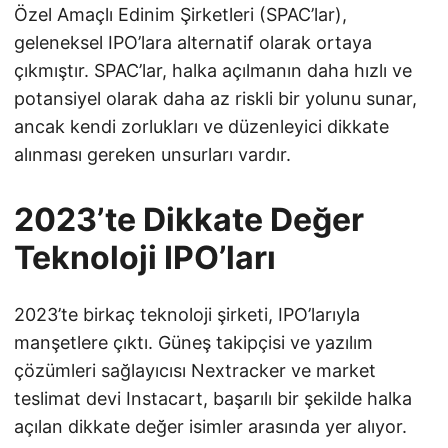
Özel Amaçlı Edinim Şirketleri (SPAC’lar),
geleneksel IPO’lara alternatif olarak ortaya
çıkmıştır. SPAC’lar, halka açılmanın daha hızlı ve
potansiyel olarak daha az riskli bir yolunu sunar,
ancak kendi zorlukları ve düzenleyici dikkate
alınması gereken unsurları vardır.
2023’te Dikkate Değer
Teknoloji IPO’ları
2023’te birkaç teknoloji şirketi, IPO’larıyla
manşetlere çıktı. Güneş takipçisi ve yazılım
çözümleri sağlayıcısı Nextracker ve market
teslimat devi Instacart, başarılı bir şekilde halka
açılan dikkate değer isimler arasında yer alıyor.