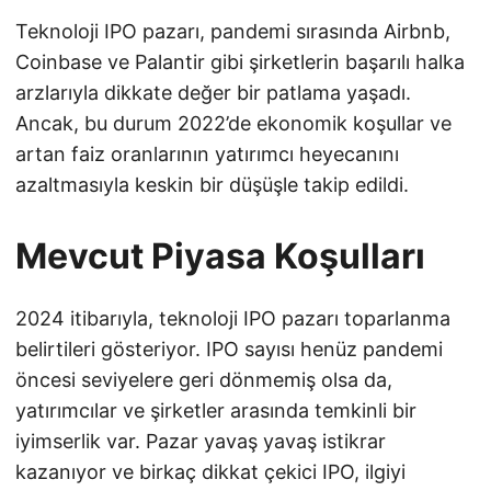
Teknoloji IPO pazarı, pandemi sırasında Airbnb,
Coinbase ve Palantir gibi şirketlerin başarılı halka
arzlarıyla dikkate değer bir patlama yaşadı.
Ancak, bu durum 2022’de ekonomik koşullar ve
artan faiz oranlarının yatırımcı heyecanını
azaltmasıyla keskin bir düşüşle takip edildi.
Mevcut Piyasa Koşulları
2024 itibarıyla, teknoloji IPO pazarı toparlanma
belirtileri gösteriyor. IPO sayısı henüz pandemi
öncesi seviyelere geri dönmemiş olsa da,
yatırımcılar ve şirketler arasında temkinli bir
iyimserlik var. Pazar yavaş yavaş istikrar
kazanıyor ve birkaç dikkat çekici IPO, ilgiyi