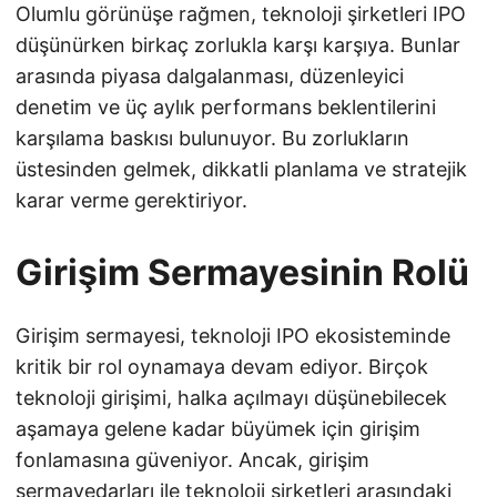
Olumlu görünüşe rağmen, teknoloji şirketleri IPO
düşünürken birkaç zorlukla karşı karşıya. Bunlar
arasında piyasa dalgalanması, düzenleyici
denetim ve üç aylık performans beklentilerini
karşılama baskısı bulunuyor. Bu zorlukların
üstesinden gelmek, dikkatli planlama ve stratejik
karar verme gerektiriyor.
Girişim Sermayesinin Rolü
Girişim sermayesi, teknoloji IPO ekosisteminde
kritik bir rol oynamaya devam ediyor. Birçok
teknoloji girişimi, halka açılmayı düşünebilecek
aşamaya gelene kadar büyümek için girişim
fonlamasına güveniyor. Ancak, girişim
sermayedarları ile teknoloji şirketleri arasındaki