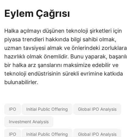
Eylem Çağrısı
Halka açılmayı düşünen teknoloji şirketleri için
piyasa trendleri hakkında bilgi sahibi olmak,
uzman tavsiyesi almak ve önlerindeki zorluklara
hazırlıklı olmak önemlidir. Bunu yaparak, başarılı
bir halka arz şanslarını maksimize edebilir ve
teknoloji endüstrisinin sürekli evrimine katkıda
bulunabilirler.
IPO
Initial Public Offering
Global IPO Analysis
Investment Analysis
IPO
Initial Public Offering
Global IPO Analysis