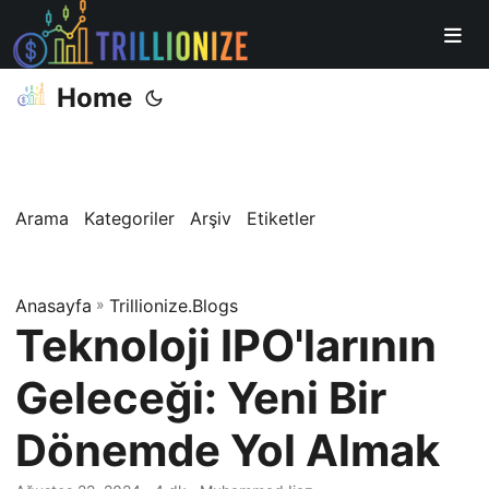
Home
Arama
Kategoriler
Arşiv
Etiketler
Anasayfa
»
Trillionize.Blogs
Teknoloji IPO'larının
Geleceği: Yeni Bir
Dönemde Yol Almak