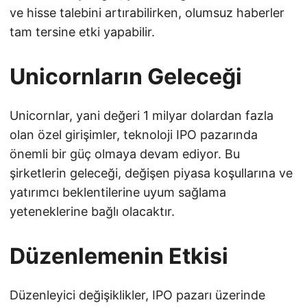
ve hisse talebini artırabilirken, olumsuz haberler
tam tersine etki yapabilir.
Unicornların Geleceği
Unicornlar, yani değeri 1 milyar dolardan fazla
olan özel girişimler, teknoloji IPO pazarında
önemli bir güç olmaya devam ediyor. Bu
şirketlerin geleceği, değişen piyasa koşullarına ve
yatırımcı beklentilerine uyum sağlama
yeteneklerine bağlı olacaktır.
Düzenlemenin Etkisi
Düzenleyici değişiklikler, IPO pazarı üzerinde