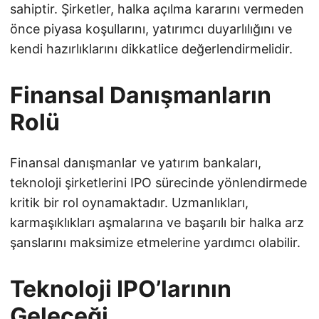
sahiptir. Şirketler, halka açılma kararını vermeden
önce piyasa koşullarını, yatırımcı duyarlılığını ve
kendi hazırlıklarını dikkatlice değerlendirmelidir.
Finansal Danışmanların
Rolü
Finansal danışmanlar ve yatırım bankaları,
teknoloji şirketlerini IPO sürecinde yönlendirmede
kritik bir rol oynamaktadır. Uzmanlıkları,
karmaşıklıkları aşmalarına ve başarılı bir halka arz
şanslarını maksimize etmelerine yardımcı olabilir.
Teknoloji IPO’larının
Geleceği