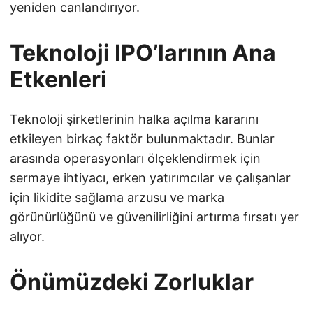
yeniden canlandırıyor.
Teknoloji IPO’larının Ana
Etkenleri
Teknoloji şirketlerinin halka açılma kararını
etkileyen birkaç faktör bulunmaktadır. Bunlar
arasında operasyonları ölçeklendirmek için
sermaye ihtiyacı, erken yatırımcılar ve çalışanlar
için likidite sağlama arzusu ve marka
görünürlüğünü ve güvenilirliğini artırma fırsatı yer
alıyor.
Önümüzdeki Zorluklar