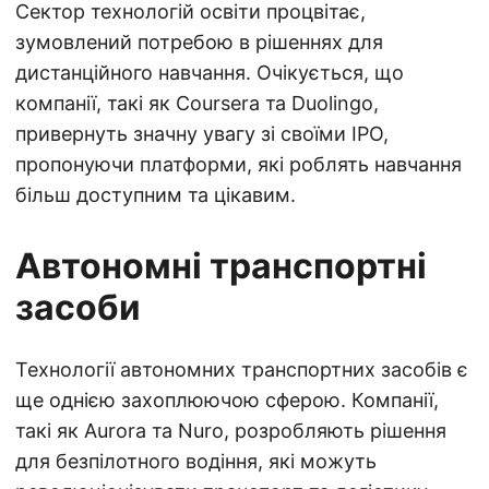
Сектор технологій освіти процвітає,
зумовлений потребою в рішеннях для
дистанційного навчання. Очікується, що
компанії, такі як Coursera та Duolingo,
привернуть значну увагу зі своїми IPO,
пропонуючи платформи, які роблять навчання
більш доступним та цікавим.
Автономні транспортні
засоби
Технології автономних транспортних засобів є
ще однією захоплюючою сферою. Компанії,
такі як Aurora та Nuro, розробляють рішення
для безпілотного водіння, які можуть