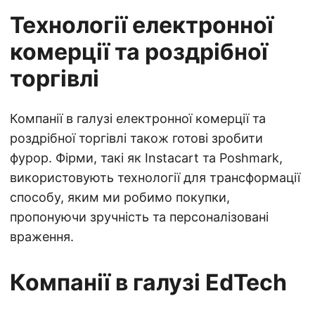
Технології електронної
комерції та роздрібної
торгівлі
Компанії в галузі електронної комерції та
роздрібної торгівлі також готові зробити
фурор. Фірми, такі як Instacart та Poshmark,
використовують технології для трансформації
способу, яким ми робимо покупки,
пропонуючи зручність та персоналізовані
враження.
Компанії в галузі EdTech