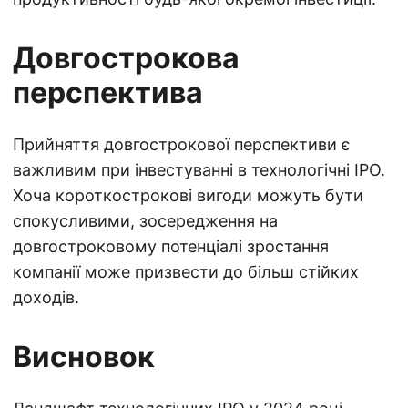
Довгострокова
перспектива
Прийняття довгострокової перспективи є
важливим при інвестуванні в технологічні IPO.
Хоча короткострокові вигоди можуть бути
спокусливими, зосередження на
довгостроковому потенціалі зростання
компанії може призвести до більш стійких
доходів.
Висновок