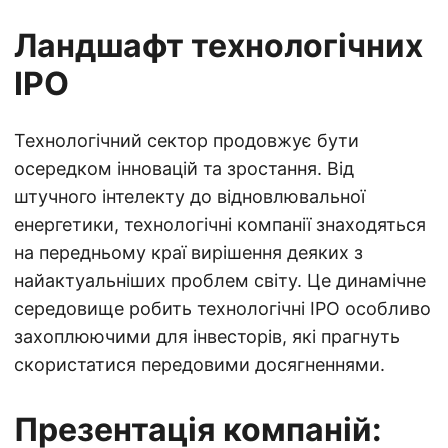
Ландшафт технологічних
IPO
Технологічний сектор продовжує бути
осередком інновацій та зростання. Від
штучного інтелекту до відновлювальної
енергетики, технологічні компанії знаходяться
на передньому краї вирішення деяких з
найактуальніших проблем світу. Це динамічне
середовище робить технологічні IPO особливо
захоплюючими для інвесторів, які прагнуть
скористатися передовими досягненнями.
Презентація компаній: