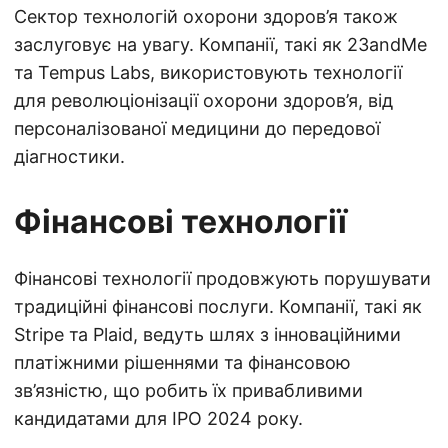
Сектор технологій охорони здоров’я також
заслуговує на увагу. Компанії, такі як 23andMe
та Tempus Labs, використовують технології
для революціонізації охорони здоров’я, від
персоналізованої медицини до передової
діагностики.
Фінансові технології
Фінансові технології продовжують порушувати
традиційні фінансові послуги. Компанії, такі як
Stripe та Plaid, ведуть шлях з інноваційними
платіжними рішеннями та фінансовою
зв’язністю, що робить їх привабливими
кандидатами для IPO 2024 року.