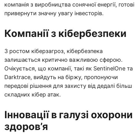
компанія з виробництва сонячної енергії, готові
привернути значну увагу інвесторів.
Компанії з кібербезпеки
З ростом кіберзагроз, кібербезпека
залишається критично важливою сферою.
Очікується, що компанії, такі як SentinelOne та
Darktrace, вийдуть на біржу, пропонуючи
передові рішення для захисту від дедалі більш
складних кібер атак.
Інновації в галузі охорони
здоров’я