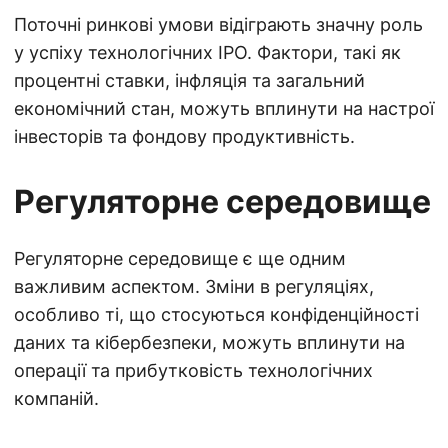
Поточні ринкові умови відіграють значну роль
у успіху технологічних IPO. Фактори, такі як
процентні ставки, інфляція та загальний
економічний стан, можуть вплинути на настрої
інвесторів та фондову продуктивність.
Регуляторне середовище
Регуляторне середовище є ще одним
важливим аспектом. Зміни в регуляціях,
особливо ті, що стосуються конфіденційності
даних та кібербезпеки, можуть вплинути на
операції та прибутковість технологічних
компаній.