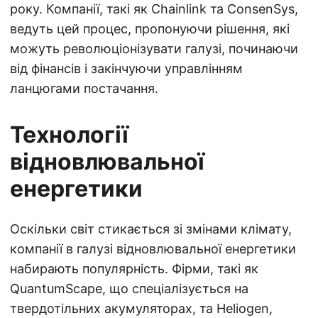
року. Компанії, такі як Chainlink та ConsenSys,
ведуть цей процес, пропонуючи рішення, які
можуть революціонізувати галузі, починаючи
від фінансів і закінчуючи управлінням
ланцюгами постачання.
Технології
відновлювальної
енергетики
Оскільки світ стикається зі змінами клімату,
компанії в галузі відновлювальної енергетики
набирають популярність. Фірми, такі як
QuantumScape, що спеціалізується на
твердотільних акумуляторах, та Heliogen,