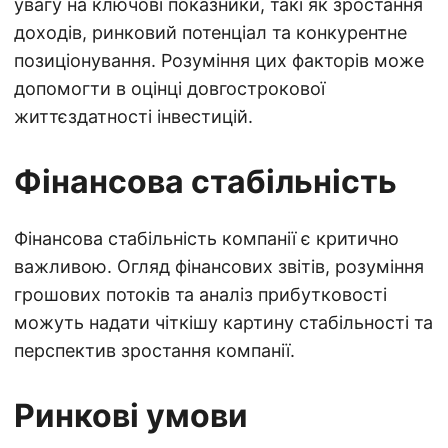
увагу на ключові показники, такі як зростання
доходів, ринковий потенціал та конкурентне
позиціонування. Розуміння цих факторів може
допомогти в оцінці довгострокової
життєздатності інвестицій.
Фінансова стабільність
Фінансова стабільність компанії є критично
важливою. Огляд фінансових звітів, розуміння
грошових потоків та аналіз прибутковості
можуть надати чіткішу картину стабільності та
перспектив зростання компанії.
Ринкові умови