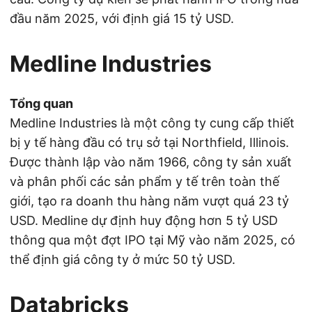
đầu năm 2025, với định giá 15 tỷ USD.
Medline Industries
Tổng quan
Medline Industries là một công ty cung cấp thiết
bị y tế hàng đầu có trụ sở tại Northfield, Illinois.
Được thành lập vào năm 1966, công ty sản xuất
và phân phối các sản phẩm y tế trên toàn thế
giới, tạo ra doanh thu hàng năm vượt quá 23 tỷ
USD. Medline dự định huy động hơn 5 tỷ USD
thông qua một đợt IPO tại Mỹ vào năm 2025, có
thể định giá công ty ở mức 50 tỷ USD.
Databricks