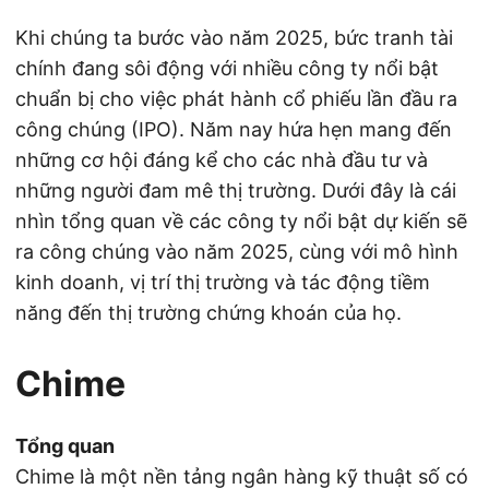
Khi chúng ta bước vào năm 2025, bức tranh tài
chính đang sôi động với nhiều công ty nổi bật
chuẩn bị cho việc phát hành cổ phiếu lần đầu ra
công chúng (IPO). Năm nay hứa hẹn mang đến
những cơ hội đáng kể cho các nhà đầu tư và
những người đam mê thị trường. Dưới đây là cái
nhìn tổng quan về các công ty nổi bật dự kiến sẽ
ra công chúng vào năm 2025, cùng với mô hình
kinh doanh, vị trí thị trường và tác động tiềm
năng đến thị trường chứng khoán của họ.
Chime
Tổng quan
Chime là một nền tảng ngân hàng kỹ thuật số có