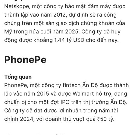
Netskope, một công ty bảo mật đám mây được
thành lập vào năm 2012, dự định sẽ ra công
chúng trên một sàn giao dịch chứng khoán của
Mỹ trong nửa cuối năm 2025. Công ty đã huy
động được khoảng 1,44 tỷ USD cho đến nay.
PhonePe
Tổng quan
PhonePe, một công ty fintech Ấn Độ được thành
lập vào năm 2015 và được Walmart hỗ trợ, đang
chuẩn bị cho một đợt IPO trên thị trường Ấn Độ.
Công ty đã đạt được lợi nhuận trong năm tài
chính 2024, với doanh thu vượt quá ₹50 tỷ.