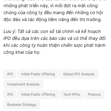
những phát triển này, vì mỗi đợt ra mắt công
chúng của công ty đều mang đến những cơ hội
độc đáo và tác động tiềm năng đến thị trường.
Lưu ý: Tất cả các con số tài chính và kế hoạch
IPO đều dựa trên các báo cáo và có thể thay đổi
khi các công ty hoàn thiện chiến lược phát hành
công khai của họ.
IPO
Initial Public Offering
Global IPO Analysis
Investment Analysis
IPO
Initial Public Offering
Tech IPOs
Finance
Business Strategy