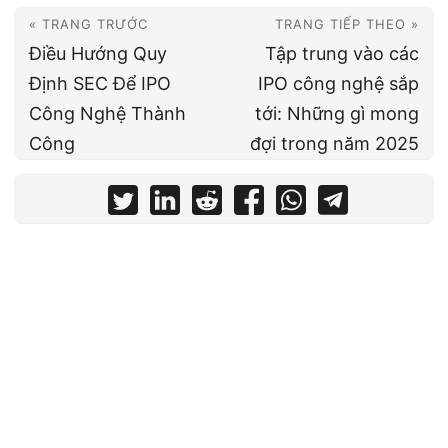
« TRANG TRƯỚC
TRANG TIẾP THEO »
Điều Hướng Quy
Tập trung vào các
Định SEC Để IPO
IPO công nghệ sắp
Công Nghệ Thành
tới: Những gì mong
Công
đợi trong năm 2025