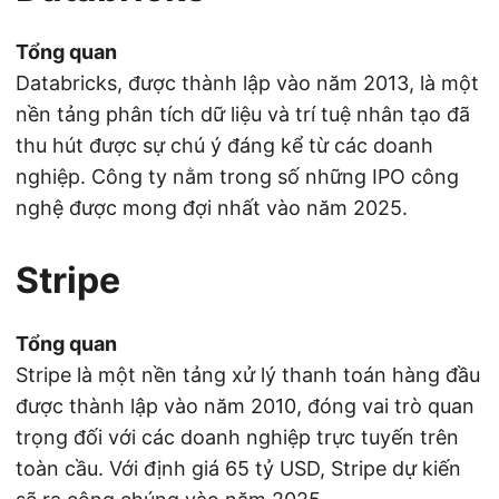
Tổng quan
Databricks, được thành lập vào năm 2013, là một
nền tảng phân tích dữ liệu và trí tuệ nhân tạo đã
thu hút được sự chú ý đáng kể từ các doanh
nghiệp. Công ty nằm trong số những IPO công
nghệ được mong đợi nhất vào năm 2025.
Stripe
Tổng quan
Stripe là một nền tảng xử lý thanh toán hàng đầu
được thành lập vào năm 2010, đóng vai trò quan
trọng đối với các doanh nghiệp trực tuyến trên
toàn cầu. Với định giá 65 tỷ USD, Stripe dự kiến