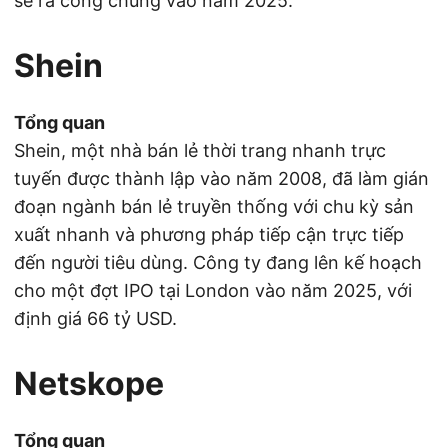
sẽ ra công chúng vào năm 2025.
Shein
Tổng quan
Shein, một nhà bán lẻ thời trang nhanh trực
tuyến được thành lập vào năm 2008, đã làm gián
đoạn ngành bán lẻ truyền thống với chu kỳ sản
xuất nhanh và phương pháp tiếp cận trực tiếp
đến người tiêu dùng. Công ty đang lên kế hoạch
cho một đợt IPO tại London vào năm 2025, với
định giá 66 tỷ USD.
Netskope
Tổng quan