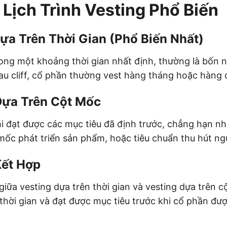
 Lịch Trình Vesting Phổ Biến
ựa Trên Thời Gian (Phổ Biến Nhất)
ong một khoảng thời gian nhất định, thường là bốn 
Sau cliff, cổ phần thường vest hàng tháng hoặc hàng 
Dựa Trên Cột Mốc
i đạt được các mục tiêu đã định trước, chẳng hạn nh
mốc phát triển sản phẩm, hoặc tiêu chuẩn thu hút ng
Kết Hợp
giữa vesting dựa trên thời gian và vesting dựa trên 
thời gian và đạt được mục tiêu trước khi cổ phần đư