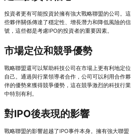
投資者更有可能投資於擁有強大戰略聯盟的公司。這
些夥伴關係傳達了穩定性、增長潛力和降低風險的信
號，這些都是考慮IPO的投資者的重要因素。
市場定位和競爭優勢
戰略聯盟還可以幫助科技公司在市場上更有利地定位
自己。通過與行業領導者合作，公司可以利用合作夥
伴的優勢來獲得競爭優勢，這在競爭激烈的科技行業
中特別有利。
對IPO後表現的影響
戰略聯盟的影響超越了IPO事件本身。擁有強大聯盟