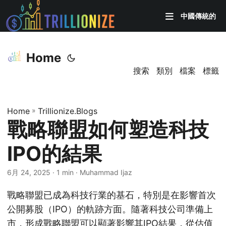
中國傳統的
Home
搜索
類別
檔案
標籤
Home
»
Trillionize.Blogs
戰略聯盟如何塑造科技
IPO的結果
6月 24, 2025
· 1 min · Muhammad Ijaz
戰略聯盟已成為科技行業的基石，特別是在影響首次
公開募股（IPO）的軌跡方面。隨著科技公司準備上
市，形成戰略聯盟可以顯著影響其IPO結果，從估值