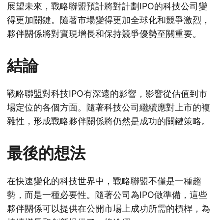
展望未來，戰略聯盟預計將對計劃IPO的科技公司變
得更加關鍵。隨著市場變得更加全球化和競爭激烈，
夥伴關係將對實現增長和保持競爭優勢至關重要。
結論
戰略聯盟對科技IPO有深遠的影響，影響從估值到市
場定位的各個方面。隨著科技公司繼續應對上市的複
雜性，形成戰略夥伴關係將仍然是成功的關鍵策略。
最後的想法
在快速變化的科技世界中，戰略聯盟不僅是一種趨
勢，而是一種必要性。隨著公司為IPO做準備，這些
夥伴關係可以提供在公開市場上成功所需的槓桿，為