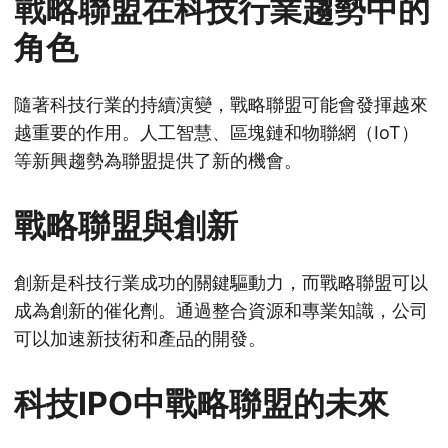
戰略聯盟在科技行業趨勢中的
角色
隨著科技行業的持續演變，戰略聯盟可能會發揮越來
越重要的作用。人工智慧、區塊鏈和物聯網（IoT）
等新興趨勢為聯盟提供了新的機會。
戰略聯盟與創新
創新是科技行業成功的關鍵驅動力，而戰略聯盟可以
成為創新的催化劑。通過整合資源和專業知識，公司
可以加速新技術和產品的開發。
科技IPO中戰略聯盟的未來