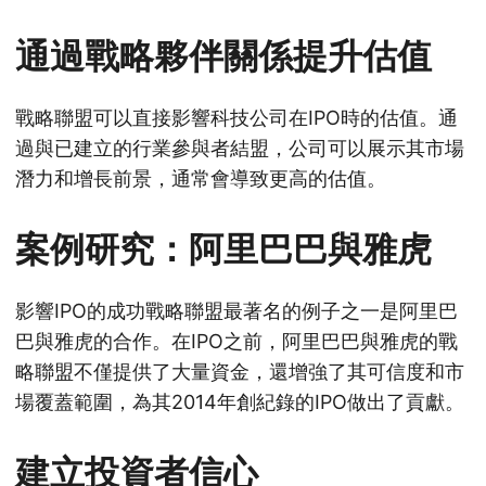
通過戰略夥伴關係提升估值
戰略聯盟可以直接影響科技公司在IPO時的估值。通
過與已建立的行業參與者結盟，公司可以展示其市場
潛力和增長前景，通常會導致更高的估值。
案例研究：阿里巴巴與雅虎
影響IPO的成功戰略聯盟最著名的例子之一是阿里巴
巴與雅虎的合作。在IPO之前，阿里巴巴與雅虎的戰
略聯盟不僅提供了大量資金，還增強了其可信度和市
場覆蓋範圍，為其2014年創紀錄的IPO做出了貢獻。
建立投資者信心