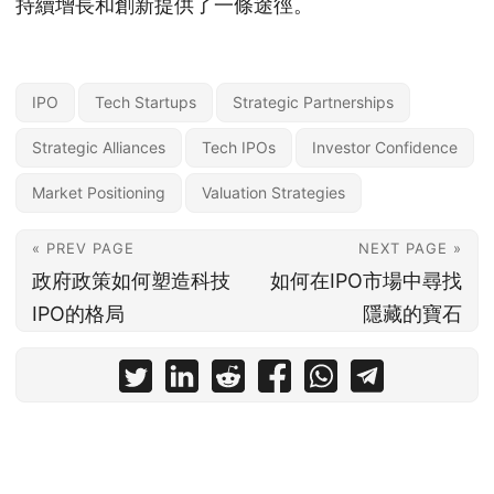
持續增長和創新提供了一條途徑。
IPO
Tech Startups
Strategic Partnerships
Strategic Alliances
Tech IPOs
Investor Confidence
Market Positioning
Valuation Strategies
« PREV PAGE
NEXT PAGE »
政府政策如何塑造科技
如何在IPO市場中尋找
IPO的格局
隱藏的寶石