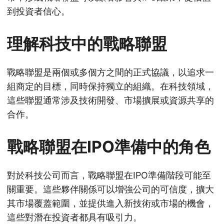
到投資者信心。
理解科技中的戰略聯盟
戰略聯盟是兩個或多個方之間的正式協議，以追求一
組商定的目標，同時保持獨立的組織。在科技領域，
這些聯盟通常涉及技術開發、市場擴展或資源共享的
合作。
戰略聯盟在IPO準備中的角色
對於科技公司而言，戰略聯盟在IPO準備階段可能至
關重要。這些夥伴關係可以增強公司的可信度，擴大
其市場覆蓋範圍，並提供進入新技術或市場的機會，
這些對潛在投資者都具有吸引力。