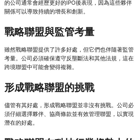
的公司通常會經歷更好的IPO後表現，因為這些夥伴
關係可以導致持續的增長和創新。
戰略聯盟與監管考量
雖然戰略聯盟提供了許多好處，但它們也伴隨著監管
考量。公司必須確保遵守反壟斷法和其他法規，這在
跨境聯盟中可能會變得複雜。
形成戰略聯盟的挑戰
儘管有其好處，形成戰略聯盟並非沒有挑戰。公司必
須仔細選擇夥伴、協商條款並有效管理聯盟，以實現
潛在的好處。