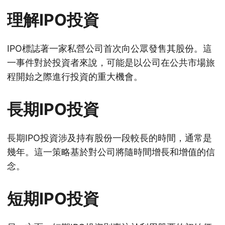
理解IPO投資
IPO標誌著一家私營公司首次向公眾發售其股份。這
一事件對於投資者來說，可能是以公司在公共市場旅
程開始之際進行投資的重大機會。
長期IPO投資
長期IPO投資涉及持有股份一段較長的時間，通常是
幾年。這一策略基於對公司將隨時間增長和增值的信
念。
短期IPO投資