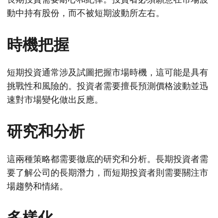
動中持有股份，而不被短期波動所左右。
時機把握
短期投資通常涉及試圖把握市場時機，這可能是具有
挑戰性和風險的。投資者需要擅長預測價格波動並迅
速對市場變化做出反應。
研究和分析
這兩種策略都需要徹底的研究和分析。長期投資者需
要了解公司的長期潛力，而短期投資者則需要關注市
場趨勢和情緒。
多樣化