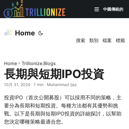
中國傳統的
Home
搜索
類別
檔案
標籤
Home
»
Trillionize.Blogs
長期與短期IPO投資
10月 31, 2024
· 1 min · Muhammad Ijaz
投資IPO（首次公開募股）可以採用不同的策略，主
要分為長期和短期投資。每種方法都有其優勢和挑
戰。以下是長期與短期IPO投資的詳細探討，以幫助
您決定哪種策略最適合您。