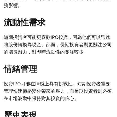
務影響。
流動性需求
短期投資者可能更喜歡IPO投資，因為他們可以迅速
將股份轉換為現金。然而，長期投資者則更關注公司
的增長潛力，對即時流動性的關注較少。
情緒管理
投資IPO可能在情感上具有挑戰性。短期投資者需要
管理快速價格變化帶來的壓力，而長期投資者則必須
在市場波動中保持對其投資的信心。
歷史表現