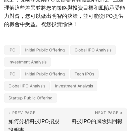
理解這些差異並將您的策略與投資目標和風險承受能
力對齊，您可以做出明智的決策，並可能從IPO提供
的機會中受益。祝您投資愉快！
IPO
Initial Public Offering
Global IPO Analysis
Investment Analysis
IPO
Initial Public Offering
Tech IPOs
Global IPO Analysis
Investment Analysis
Startup Public Offering
« PREV PAGE
NEXT PAGE »
如何分析科技IPO招股
科技IPO的風險與回報
說明書