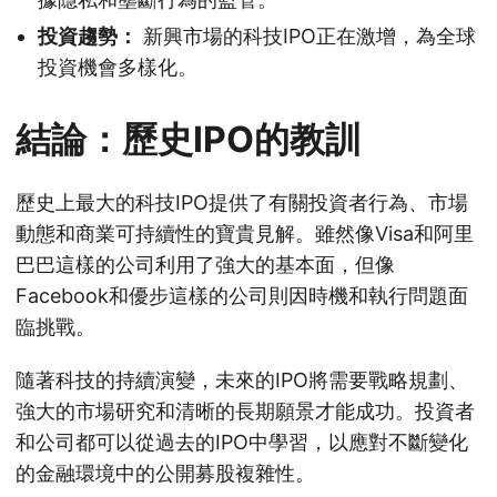
投資趨勢：
新興市場的科技IPO正在激增，為全球
投資機會多樣化。
結論：歷史IPO的教訓
歷史上最大的科技IPO提供了有關投資者行為、市場
動態和商業可持續性的寶貴見解。雖然像Visa和阿里
巴巴這樣的公司利用了強大的基本面，但像
Facebook和優步這樣的公司則因時機和執行問題面
臨挑戰。
隨著科技的持續演變，未來的IPO將需要戰略規劃、
強大的市場研究和清晰的長期願景才能成功。投資者
和公司都可以從過去的IPO中學習，以應對不斷變化
的金融環境中的公開募股複雜性。