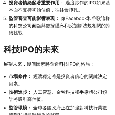
投資者情緒起著重要作用：
過度炒作的IPO如果基
本面不支持初始估值，往往會掙扎。
監管審查可能影響表現：
像Facebook和谷歌這樣
的科技公司面臨與數據隱私和反壟斷法規相關的持
續挑戰。
科技IPO的未來
展望未來，幾個因素將塑造科技IPO的格局：
市場條件：
經濟穩定將是投資者信心的關鍵決定
因素。
技術進步：
人工智慧、金融科技和半導體公司預
計將吸引高估值。
監管環境：
全球各國政府正在加強對科技行業數
據隱私和壟斷行為的監管。