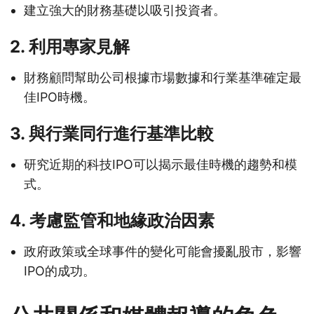
建立強大的財務基礎以吸引投資者。
2. 利用專家見解
財務顧問幫助公司根據市場數據和行業基準確定最
佳IPO時機。
3. 與行業同行進行基準比較
研究近期的科技IPO可以揭示最佳時機的趨勢和模
式。
4. 考慮監管和地緣政治因素
政府政策或全球事件的變化可能會擾亂股市，影響
IPO的成功。