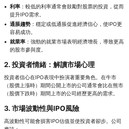
利率
：較低的利率通常會鼓勵對股票的投資，從而
提升IPO需求。
通脹趨勢
：穩定或低通脹促進經濟信心，使IPO更
容易成功。
就業率
：強勁的就業市場表明經濟增長，導致更高
的股市參與度。
2.
投資者情緒：解讀市場心理
投資者信心在IPO表現中扮演著重要角色。在牛市
（股價上漲時）期間公開上市的公司通常會比在熊市
（股價下跌時）期間上市的公司經歷更高的需求。
3.
市場波動性與IPO風險
高波動性可能會損害IPO估值並使投資者卻步。公司