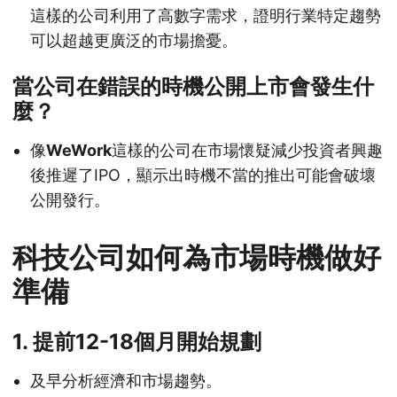
這樣的公司利用了高數字需求，證明行業特定趨勢
可以超越更廣泛的市場擔憂。
當公司在錯誤的時機公開上市會發生什
麼？
像
WeWork
這樣的公司在市場懷疑減少投資者興趣
後推遲了IPO，顯示出時機不當的推出可能會破壞
公開發行。
科技公司如何為市場時機做好
準備
1. 提前12-18個月開始規劃
及早分析經濟和市場趨勢。