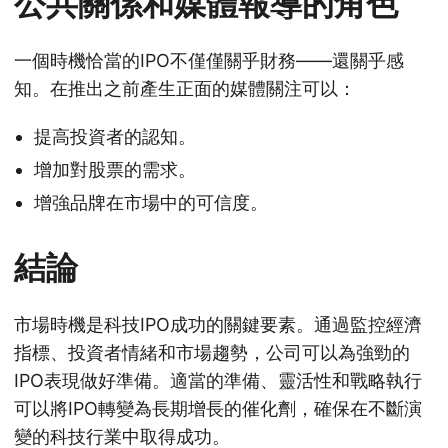
公共關係和媒體報導的角色
一個時機恰當的IPO不僅僅關乎財務——還關乎感
知。在推出之前產生正面的媒體關注可以：
提高投資者的認知。
增加對股票的需求。
增強品牌在市場中的可信度。
結論
市場時機是科技IPO成功的關鍵要素。通過監控經濟
指標、投資者情緒和市場趨勢，公司可以為強勁的
IPO表現做好準備。適當的準備、靈活性和戰略執行
可以將IPO轉變為長期增長的催化劑，確保在不斷演
變的科技行業中取得成功。