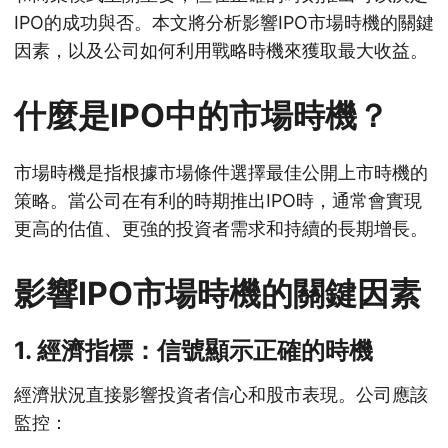
IPO的成功與否。本文將分析影響IPO市場時機的關鍵
因素，以及公司如何利用戰略時機來獲取最大收益。
什麼是IPO中的市場時機？
市場時機是指根據市場條件選擇最佳公開上市時機的
策略。當公司在有利的時期推出IPO時，通常會實現
更高的估值、更強的投資者需求和持續的長期增長。
影響IPO市場時機的關鍵因素
1.
經濟指標：信號顯示正確的時機
經濟狀況直接影響投資者信心和股市表現。公司應該
監控：