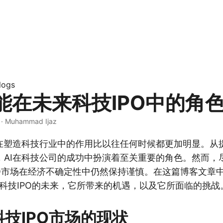
Blogs
能在未来科技IPO中的角
 · Muhammad Ijaz
）在塑造科技行业中的作用比以往任何时候都更加明显。从
，AI在科技公司的成功中扮演着至关重要的角色。然而，
O市场在经济不确定性中仍然保持谨慎。在这篇博客文章中
年科技IPO的未来，它所带来的机遇，以及它所面临的挑战
科技IPO市场的现状