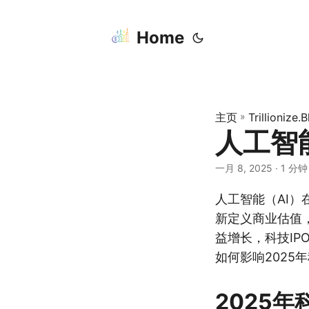
Home
主页
»
Trillionize.
人工智
一月 8, 2025
· 1 分钟
人工智能（AI
新定义商业估值
益增长，科技IP
如何影响2025
2025年