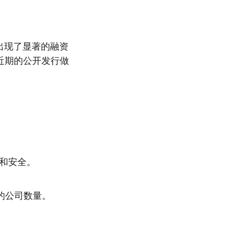
初出现了显著的融资
近期的公开发行做
和安全。
的公司数量。