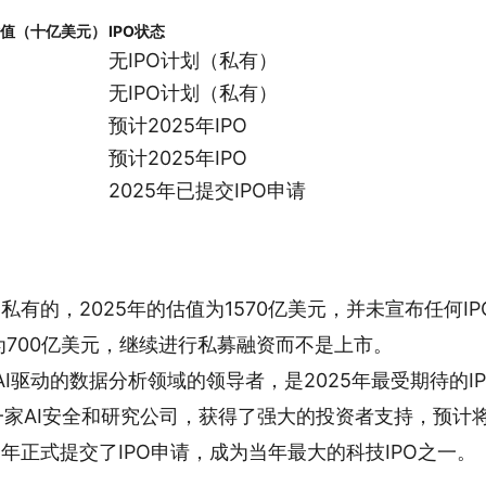
值（十亿美元）
IPO状态
无IPO计划（私有）
无IPO计划（私有）
预计2025年IPO
预计2025年IPO
2025年已提交IPO申请
然是私有的，2025年的估值为1570亿美元，并未宣布任何I
估值为700亿美元，继续进行私募融资而不是上市。
ks是AI驱动的数据分析领域的领导者，是2025年最受期待的I
ic是一家AI安全和研究公司，获得了强大的投资者支持，预计将
2025年正式提交了IPO申请，成为当年最大的科技IPO之一。