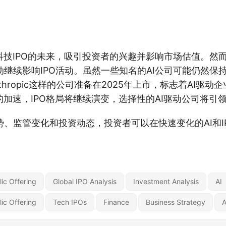
科技IPO的未来，吸引投资者的兴趣并影响市场估值。然
继续影响IPO活动。虽然一些知名的AI公司可能仍然保
s和Anthropic这样的公司准备在2025年上市，标志着AI驱
的加速，IPO格局将继续演变，选择性的AI驱动公司将引
、监管变化和投资动态，投资者可以在快速变化的AI和I
blic Offering
Global IPO Analysis
Investment Analysis
AI
blic Offering
Tech IPOs
Finance
Business Strategy
A